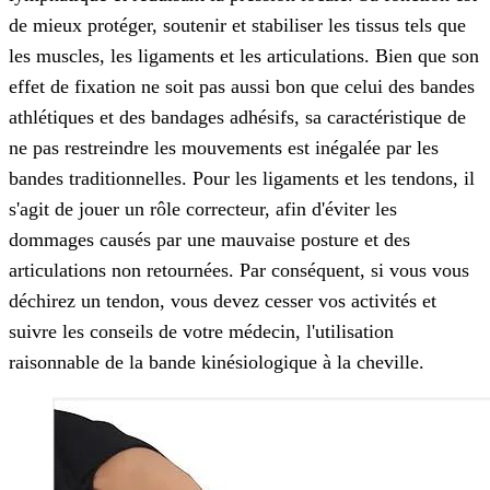
de mieux protéger, soutenir et stabiliser les tissus tels que
les muscles, les ligaments et les articulations. Bien que son
effet de fixation ne soit pas aussi bon que celui des bandes
athlétiques et des bandages adhésifs, sa caractéristique de
ne pas restreindre les mouvements est inégalée par les
bandes traditionnelles. Pour les ligaments et les tendons, il
s'agit de jouer un rôle correcteur, afin d'éviter les
dommages causés par une mauvaise posture et des
articulations non retournées. Par conséquent, si vous vous
déchirez un tendon, vous devez cesser vos activités et
suivre les conseils de votre médecin, l'utilisation
raisonnable de la bande kinésiologique à la cheville.