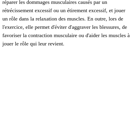
réparer les dommages musculaires causés par un
rétrécissement excessif ou un étirement excessif, et jouer
un rôle dans la relaxation des muscles. En outre, lors de
l'exercice, elle permet d'éviter d'aggraver les blessures, de
favoriser la contraction musculaire ou d'aider les muscles à
jouer le rôle qui leur revient.