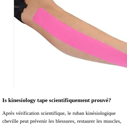
I
s kinesiology tape scientifiquement prouvé
?
Après vérification scientifique, le ruban kinésiologique
cheville peut prévenir les blessures, restaurer les muscles,