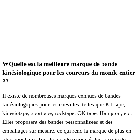
W
Quelle est la meilleure marque de bande
kinésiologique pour les coureurs du monde entier
?
?
Il existe de nombreuses marques connues de bandes
kinésiologiques pour les chevilles, telles que KT tape,
kinesiotape, sporttape, rocktape, OK tape, Hampton, etc.
Elles proposent des bandes personnalisées et des
emballages sur mesure, ce qui rend la marque de plus en
plus populaire. Tout le monde reconnaît leur image de