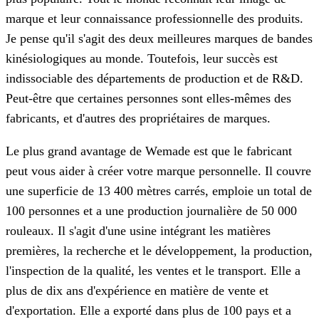
marque et leur connaissance professionnelle des produits.
Je pense qu'il s'agit des deux meilleures marques de bandes
kinésiologiques au monde. Toutefois, leur succès est
indissociable des départements de production et de R&D.
Peut-être que certaines personnes sont elles-mêmes des
fabricants, et d'autres des propriétaires de marques.
Le plus grand avantage de Wemade est que le fabricant
peut vous aider à créer votre marque personnelle. Il couvre
une superficie de 13 400 mètres carrés, emploie un total de
100 personnes et a une production journalière de 50 000
rouleaux. Il s'agit d'une usine intégrant les matières
premières, la recherche et le développement, la production,
l'inspection de la qualité, les ventes et le transport. Elle a
plus de dix ans d'expérience en matière de vente et
d'exportation. Elle a exporté dans plus de 100 pays et a