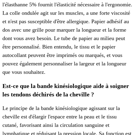
l'élasthanne 5% fournit l'élasticité nécessaire à l'ergonomie.
La colle ondulée agit sur les muscles, a une forte viscosité
et n'est pas susceptible d'être allergique. Papier adhésif au
dos avec une grille pour marquer la longueur et la forme
dont vous avez besoin. Le tube de papier au milieu peut
être personnalisé. Bien entendu, le tissu et le papier
autocollant peuvent être imprimés ou marqués, et vous
pouvez également personnaliser la largeur et la longueur
que vous souhaitez.
Est-ce que la bande kinésiologique aide à soigner
les tendons déchirés de la cheville ?
Le principe de la bande kinésiologique agissant sur la
cheville est d'élargir l'espace entre la peau et le tissu
cutané, favorisant ainsi la circulation sanguine et
lymphatique et réduisant la pression locale. Sa fonction est