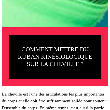
COMMENT METTRE DU
RUBAN KINÉSIOLOGIQUE
SUR LA CHEVILLE ?
La cheville est l'une des articulations les plus importantes
du corps et elle doit être suffisamment solide pour soutenir
l'ensemble du corps. En même temps, c'est aussi la partie