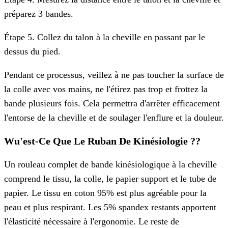
préparez 3 bandes.
Étape 5. Collez du talon à la cheville en passant par le
dessus du pied.
Pendant ce processus, veillez à ne pas toucher la surface de
la colle avec vos mains, ne l'étirez pas trop et frottez la
bande plusieurs fois. Cela permettra d'arrêter efficacement
l'entorse de la cheville et de soulager l'enflure et la douleur.
W
U'est-Ce Que Le Ruban De Kinésiologie ?
?
Un rouleau complet de bande kinésiologique à la cheville
comprend le tissu, la colle, le papier support et le tube de
papier. Le tissu en coton 95% est plus agréable pour la
peau et plus respirant. Les 5% spandex restants apportent
l'élasticité nécessaire à l'ergonomie. Le reste de