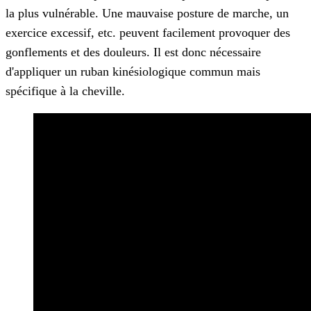
la plus vulnérable. Une mauvaise posture de marche, un
exercice excessif, etc. peuvent facilement provoquer des
gonflements et des douleurs. Il est donc nécessaire
d'appliquer un ruban kinésiologique commun mais
spécifique à la cheville.