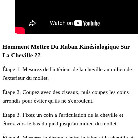
H
Omment Mettre Du Ruban Kinésiologique Sur
La Cheville ?
?
Étape 1. Mesurez de l'intérieur de la cheville au milieu de
l'extérieur du mollet.
Étape 2. Coupez avec des ciseaux, puis coupez les coins
arrondis pour éviter qu'ils ne s'enroulent.
Étape 3. Fixez un coin à l'articulation de la cheville et
étirez vers le bas du pied jusqu'au milieu du mollet.
Étape 4. Mesurez la distance entre le talon et la cheville et