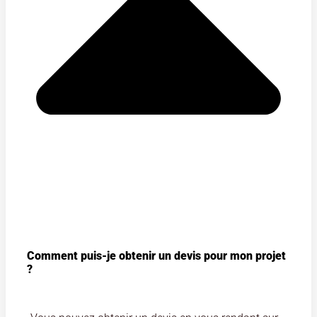
Comment puis-je obtenir un devis pour mon projet
?