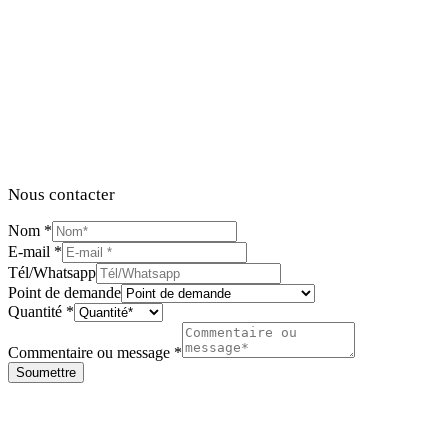
Nous contacter
Nom
*
E-mail
*
Tél/Whatsapp
Point de demande
Quantité
*
Commentaire ou message
*
Soumettre