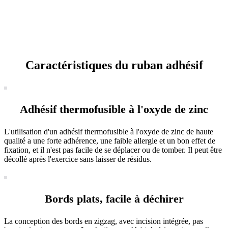
Caractéristiques du ruban adhésif
Adhésif thermofusible à l'oxyde de zinc
L'utilisation d'un adhésif thermofusible à l'oxyde de zinc de haute
qualité a une forte adhérence, une faible allergie et un bon effet de
fixation, et il n'est pas facile de se déplacer ou de tomber. Il peut être
décollé après l'exercice sans laisser de résidus.
Bords plats, facile à déchirer
La conception des bords en zigzag, avec incision intégrée, pas