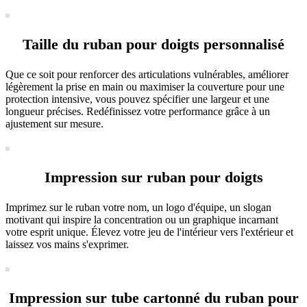
Taille du ruban pour doigts personnalisé
Que ce soit pour renforcer des articulations vulnérables, améliorer
légèrement la prise en main ou maximiser la couverture pour une
protection intensive, vous pouvez spécifier une largeur et une
longueur précises. Redéfinissez votre performance grâce à un
ajustement sur mesure.
Impression sur ruban pour doigts
Imprimez sur le ruban votre nom, un logo d'équipe, un slogan
motivant qui inspire la concentration ou un graphique incarnant
votre esprit unique. Élevez votre jeu de l'intérieur vers l'extérieur et
laissez vos mains s'exprimer.
Impression sur tube cartonné du ruban pour