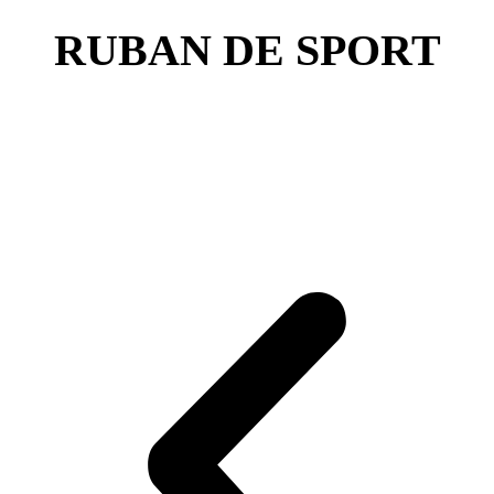
RUBAN DE SPORT