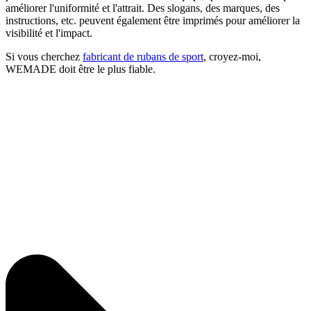
améliorer l'uniformité et l'attrait. Des slogans, des marques, des
instructions, etc. peuvent également être imprimés pour améliorer la
visibilité et l'impact.
Si vous cherchez
fabricant de rubans de sport
, croyez-moi,
WEMADE doit être le plus fiable.