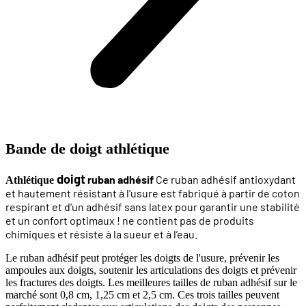
Bande de doigt athlétique
doigt
ruban adhésif
Ce ruban adhésif antioxydant
Athlétique
et hautement résistant à l'usure est fabriqué à partir de coton
respirant et d'un adhésif sans latex pour garantir une stabilité
et un confort optimaux !
ne contient pas de produits
chimiques et résiste à la sueur et à l’eau.
Le ruban adhésif peut protéger les doigts de l'usure, prévenir les
ampoules aux doigts, soutenir les articulations des doigts et prévenir
les fractures des doigts. Les meilleures tailles de ruban adhésif sur le
marché sont 0,8 cm, 1,25 cm et 2,5 cm. Ces trois tailles peuvent