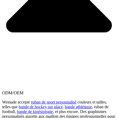
ODM/OEM
Wemade accepte
ruban de sport personnalisé
couleurs et tailles,
telles que
bande de hockey sur glace
,
bande athlétique
, ruban de
football,
bande de kinésiologie
, et plus encore. Des graphismes
personnalisés assortis aux maillots des équipes professionnelles pour