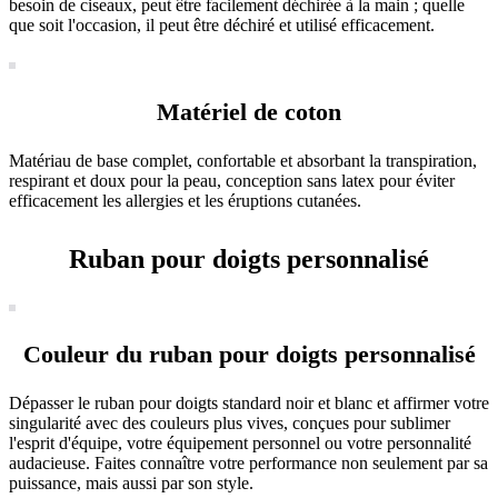
besoin de ciseaux, peut être facilement déchirée à la main ; quelle
que soit l'occasion, il peut être déchiré et utilisé efficacement.
Matériel de coton
Matériau de base complet, confortable et absorbant la transpiration,
respirant et doux pour la peau, conception sans latex pour éviter
efficacement les allergies et les éruptions cutanées.
Ruban pour doigts personnalisé
Couleur du ruban pour doigts personnalisé
Dépasser le ruban pour doigts standard noir et blanc et affirmer votre
singularité avec des couleurs plus vives, conçues pour sublimer
l'esprit d'équipe, votre équipement personnel ou votre personnalité
audacieuse. Faites connaître votre performance non seulement par sa
puissance, mais aussi par son style.