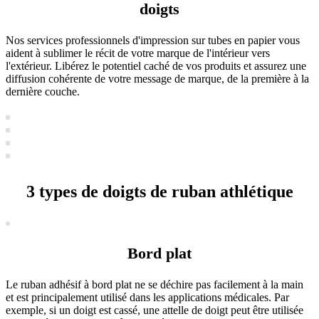
doigts
Nos services professionnels d'impression sur tubes en papier vous
aident à sublimer le récit de votre marque de l'intérieur vers
l'extérieur. Libérez le potentiel caché de vos produits et assurez une
diffusion cohérente de votre message de marque, de la première à la
dernière couche.
3 types de doigts de ruban athlétique
Bord plat
Le ruban adhésif à bord plat ne se déchire pas facilement à la main
et est principalement utilisé dans les applications médicales. Par
exemple, si un doigt est cassé, une attelle de doigt peut être utilisée