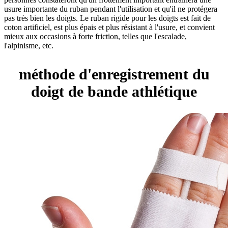
usure importante du ruban pendant l'utilisation et qu'il ne protégera
pas très bien les doigts. Le ruban rigide pour les doigts est fait de
coton artificiel, est plus épais et plus résistant à l'usure, et convient
mieux aux occasions à forte friction, telles que l'escalade,
l'alpinisme, etc.
méthode d'enregistrement du
doigt de bande athlétique