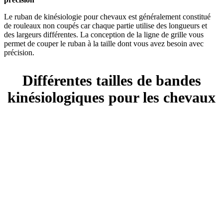
Le ruban de kinésiologie pour chevaux est généralement constitué
de rouleaux non coupés car chaque partie utilise des longueurs et
des largeurs différentes. La conception de la ligne de grille vous
permet de couper le ruban à la taille dont vous avez besoin avec
précision.
Différentes tailles de bandes
kinésiologiques pour les chevaux