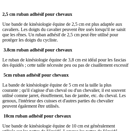
2,5 cm
ruban adhésif pour chevaux
Une bande de kinésiologie équine de 2,5 cm est plus adaptée aux
cavaliers. Les doigts du cavalier peuvent être usés lorsqu'il ne saisit
que les rênes. Un ruban adhésif de 2,5 cm peut être utilisé pour
protéger les doigts du cycliste.
3.8cm
ruban adhésif pour chevaux
Le ruban de kinésiologie équine de 3,8 cm est idéal pour les fascias
des équidés ; cette taille nécessite peu ou pas de cisaillement excessif
5cm
ruban adhésif pour chevaux
La bande de kinésiologie équine de 5 cm est la taille la plus
courante ; qu'il s'agisse d'un cheval ou d'un chevalier, il est souvent
utilisé comme jarret, étouffement, bas de jambe, etc. du cheval. Les
genoux, l'intérieur des cuisses et d'autres parties du chevalier
peuvent également être utilisés.
10cm
ruban adhésif pour chevaux
Une bande de kinésiologie équine de 10 cm est généralement