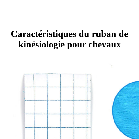
Caractéristiques du ruban de
kinésiologie pour chevaux