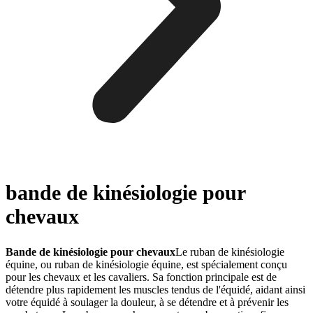
bande de kinésiologie pour
chevaux
Bande de kinésiologie pour chevaux
Le ruban de kinésiologie
équine, ou ruban de kinésiologie équine, est spécialement conçu
pour les chevaux et les cavaliers. Sa fonction principale est de
détendre plus rapidement les muscles tendus de l'équidé, aidant ainsi
votre équidé à soulager la douleur, à se détendre et à prévenir les