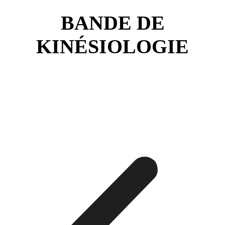
BANDE DE
KINÉSIOLOGIE