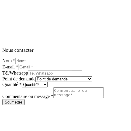
Nous contacter
Nom
*
E-mail
*
Tél/Whatsapp
Point de demande
Quantité
*
Commentaire ou message
*
Soumettre