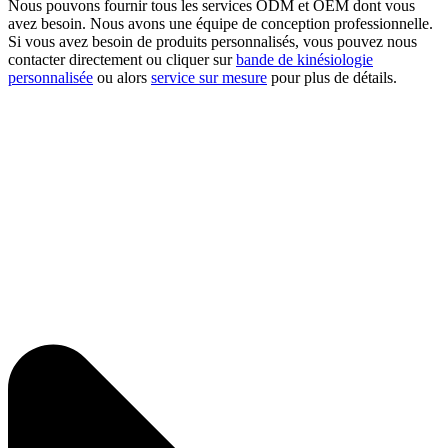
Nous pouvons fournir tous les services ODM et OEM dont vous
avez besoin. Nous avons une équipe de conception professionnelle.
Si vous avez besoin de produits personnalisés, vous pouvez nous
contacter directement ou cliquer sur
bande de kinésiologie
personnalisée
ou alors
service sur mesure
pour plus de détails.