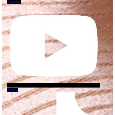
Youtube
Tiktok