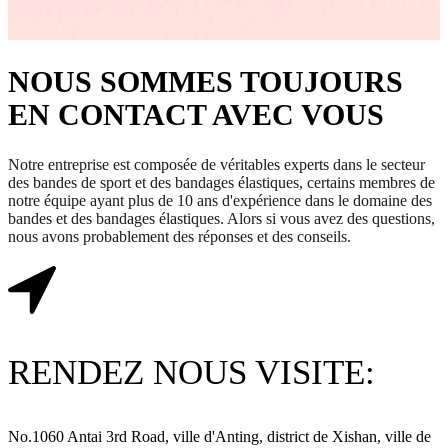
NOUS SOMMES TOUJOURS
EN CONTACT AVEC VOUS
Notre entreprise est composée de véritables experts dans le secteur
des bandes de sport et des bandages élastiques, certains membres de
notre équipe ayant plus de 10 ans d'expérience dans le domaine des
bandes et des bandages élastiques. Alors si vous avez des questions,
nous avons probablement des réponses et des conseils.
RENDEZ NOUS VISITE:
No.1060 Antai 3rd Road, ville d'Anting, district de Xishan, ville de