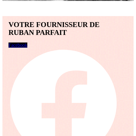
VOTRE FOURNISSEUR DE
RUBAN PARFAIT
Facebook