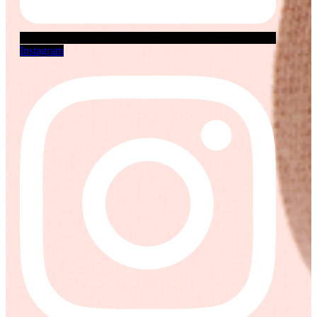
Instagram