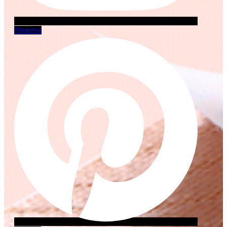
Pinterest