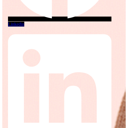
Linkedin