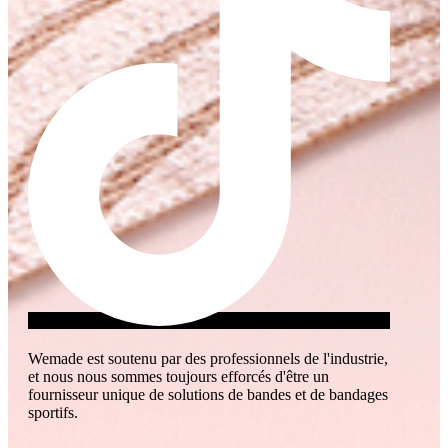
Wemade est soutenu par des professionnels de l'industrie,
et nous nous sommes toujours efforcés d'être un
fournisseur unique de solutions de bandes et de bandages
sportifs.