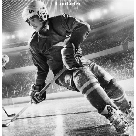
Contactez