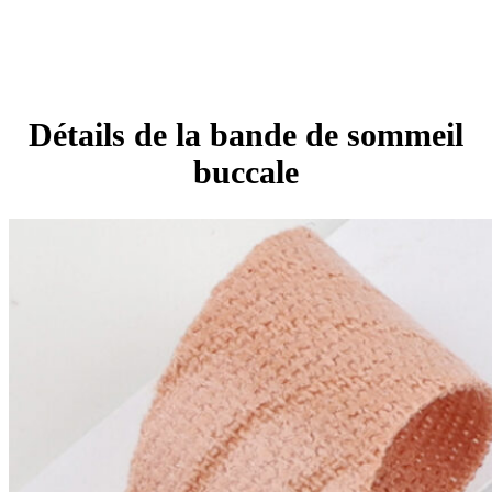
Détails de la bande de sommeil
buccale