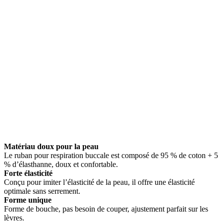
Matériau doux pour la peau
Le ruban pour respiration buccale est composé de 95 % de coton + 5
% d’élasthanne, doux et confortable.
Forte élasticité
Conçu pour imiter l’élasticité de la peau, il offre une élasticité
optimale sans serrement.
Forme unique
Forme de bouche, pas besoin de couper, ajustement parfait sur les
lèvres.