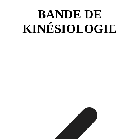
BANDE DE
KINÉSIOLOGIE