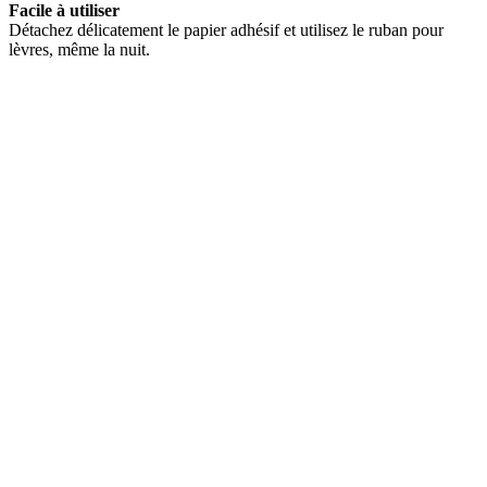
Facile à utiliser
Détachez délicatement le papier adhésif et utilisez le ruban pour
lèvres, même la nuit.