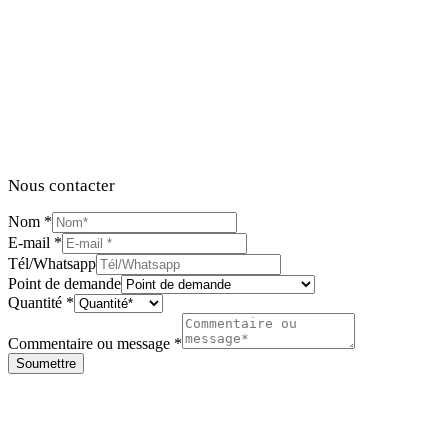
Nous contacter
Nom
*
E-mail
*
Tél/Whatsapp
Point de demande
Quantité
*
Commentaire ou message
*
Soumettre