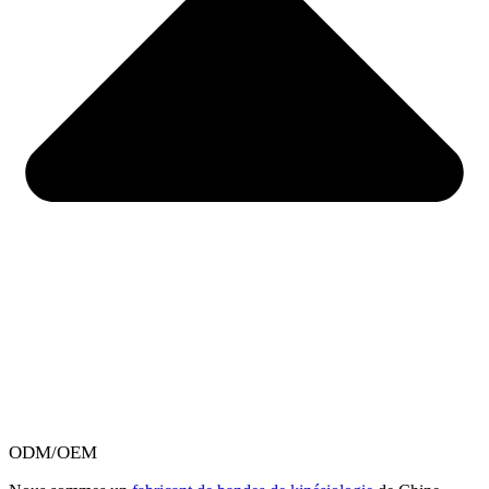
ODM/OEM