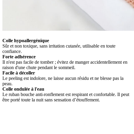
Colle hypoallergénique
Sûr et non toxique, sans irritation cutanée, utilisable en toute
confiance.
Forte adhérence
Il n'est pas facile de tomber ; évitez de manger accidentellement en
raison d'une chute pendant le sommeil.
Facile à décoller
Le peeling est indolore, ne laisse aucun résidu et ne blesse pas la
peau.
Colle ondulée à l'eau
Le ruban bouche anti-ronflement est respirant et confortable. Il peut
être porté toute la nuit sans sensation d’étouffement.