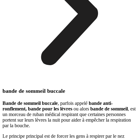
bande de sommeil buccale
Bande de sommeil buccale
, parfois appelé
bande anti-
ronflement, bande pour les lèvres
ou alors
bande de sommeil
, est
un morceau de ruban médical respirant que certaines personnes
portent sur leurs lèvres la nuit pour aider à empêcher la respiration
par la bouche.
Le principe principal est de forcer les gens à respirer par le nez