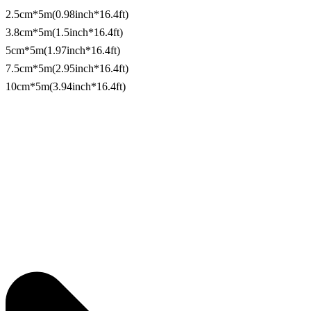
2.5cm*5m(0.98inch*16.4ft)
3.8cm*5m(1.5inch*16.4ft)
5cm*5m(1.97inch*16.4ft)
7.5cm*5m(2.95inch*16.4ft)
10cm*5m(3.94inch*16.4ft)