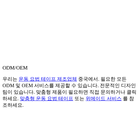
ODM/OEM
우리는
운동 요법 테이프 제조업체
중국에서. 필요한 모든
ODM 및 OEM 서비스를 제공할 수 있습니다. 전문적인 디자인
팀이 있습니다. 맞춤형 제품이 필요하면 직접 문의하거나 클릭
하세요.
맞춤형 운동 요법 테이프
또는
위메이드 서비스
를 참
조하세요.