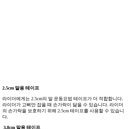
2.5cm
말용 테이프
라이더에게는 2.5cm의 말 운동요법 테이프가 더 적합합니다.
라이더가 고삐만 잡을 때 손가락이 닳을 수 있습니다. 라이더
의 손가락을 보호하기 위해 2.5cm 테이프를 사용할 수 있습니
다.
3.8cm
말용 테이프