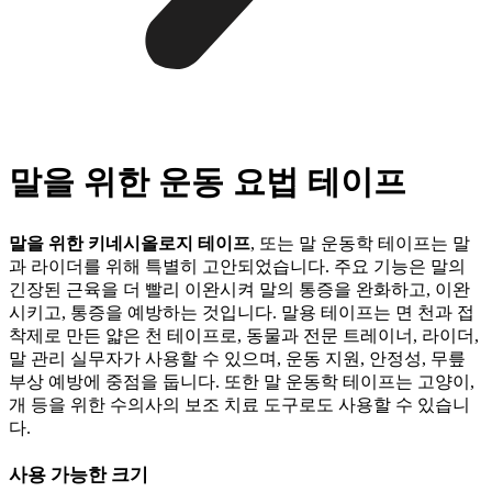
말을 위한 운동 요법 테이프
말을 위한 키네시올로지 테이프
, 또는 말 운동학 테이프는 말
과 라이더를 위해 특별히 고안되었습니다. 주요 기능은 말의
긴장된 근육을 더 빨리 이완시켜 말의 통증을 완화하고, 이완
시키고, 통증을 예방하는 것입니다. 말용 테이프는 면 천과 접
착제로 만든 얇은 천 테이프로, 동물과 전문 트레이너, 라이더,
말 관리 실무자가 사용할 수 있으며, 운동 지원, 안정성, 무릎
부상 예방에 중점을 둡니다. 또한 말 운동학 테이프는 고양이,
개 등을 위한 수의사의 보조 치료 도구로도 사용할 수 있습니
다.
사용 가능한 크기