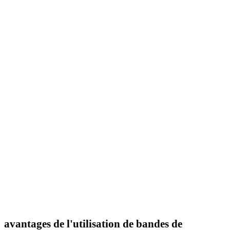
avantages de l'utilisation de bandes de