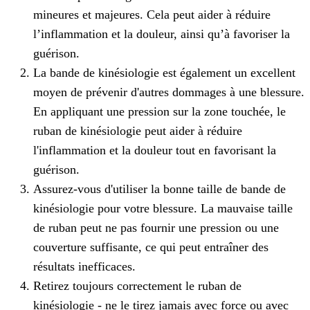
mineures et majeures. Cela peut aider à réduire
l’inflammation et la douleur, ainsi qu’à favoriser la
guérison.
La bande de kinésiologie est également un excellent
moyen de prévenir d'autres dommages à une blessure.
En appliquant une pression sur la zone touchée, le
ruban de kinésiologie peut aider à réduire
l'inflammation et la douleur tout en favorisant la
guérison.
Assurez-vous d'utiliser la bonne taille de bande de
kinésiologie pour votre blessure. La mauvaise taille
de ruban peut ne pas fournir une pression ou une
couverture suffisante, ce qui peut entraîner des
résultats inefficaces.
Retirez toujours correctement le ruban de
kinésiologie - ne le tirez jamais avec force ou avec