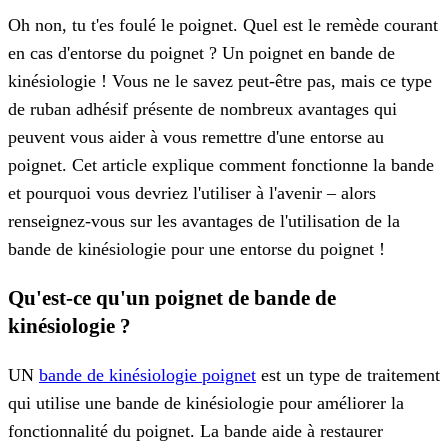
Oh non, tu t'es foulé le poignet. Quel est le remède courant
en cas d'entorse du poignet ? Un poignet en bande de
kinésiologie ! Vous ne le savez peut-être pas, mais ce type
de ruban adhésif présente de nombreux avantages qui
peuvent vous aider à vous remettre d'une entorse au
poignet. Cet article explique comment fonctionne la bande
et pourquoi vous devriez l'utiliser à l'avenir – alors
renseignez-vous sur les avantages de l'utilisation de la
bande de kinésiologie pour une entorse du poignet !
Qu'est-ce qu'un poignet de bande de
kinésiologie ?
UN
bande de kinésiologie poignet
est un type de traitement
qui utilise une bande de kinésiologie pour améliorer la
fonctionnalité du poignet. La bande aide à restaurer