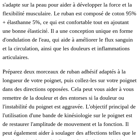
s'adapte sur la peau pour aider à développer la force et la
flexibilité musculaire. Le ruban est composé de coton 95%
+ élasthanne 5%, ce qui est confortable tout en ajoutant
une bonne élasticité. Il a une conception unique en forme
d'ondulation de l'eau, qui aide à améliorer le flux sanguin
et la circulation, ainsi que les douleurs et inflammations
articulaires.
Préparez deux morceaux de ruban adhésif adaptés à la
longueur de votre poignet, puis collez-les sur votre poignet
dans des directions opposées. Cela peut vous aider à vous
remettre de la douleur et des entorses si la douleur ou
l'instabilité du poignet est aggravée. L'objectif principal de
l'utilisation d'une bande de kinésiologie sur le poignet est
de restaurer l'amplitude de mouvement et la fonction. Il
peut également aider à soulager des affections telles que le