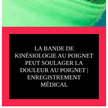
LA BANDE DE
KINÉSIOLOGIE AU POIGNET
PEUT SOULAGER LA
DOULEUR AU POIGNET |
ENREGISTREMENT
MÉDICAL