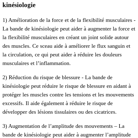
kinésiologie
1) Amélioration de la force et de la flexibilité musculaires -
La bande de kinésiologie peut aider à augmenter la force et
la flexibilité musculaires en créant un joint solide autour
des muscles. Ce sceau aide à améliorer le flux sanguin et
la circulation, ce qui peut aider à réduire les douleurs
musculaires et l’inflammation.
2) Réduction du risque de blessure - La bande de
kinésiologie peut réduire le risque de blessure en aidant à
protéger les muscles contre les tensions et les mouvements
excessifs. Il aide également à réduire le risque de
développer des lésions tissulaires ou des cicatrices.
3) Augmentation de l’amplitude des mouvements – La
bande de kinésiologie peut aider à augmenter l’amplitude