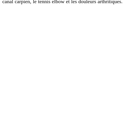
canal carpien, le tennis elbow et les douleurs arthritiques.