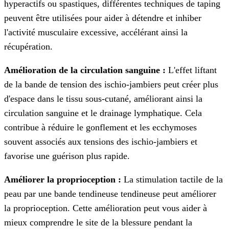
hyperactifs ou spastiques, différentes techniques de taping
peuvent être utilisées pour aider à détendre et inhiber
l'activité musculaire excessive, accélérant ainsi la
récupération.
Amélioration de la circulation sanguine :
L'effet liftant
de la bande de tension des ischio-jambiers peut créer plus
d'espace dans le tissu sous-cutané, améliorant ainsi la
circulation sanguine et le drainage lymphatique. Cela
contribue à réduire le gonflement et les ecchymoses
souvent associés aux tensions des ischio-jambiers et
favorise une guérison plus rapide.
Améliorer la proprioception :
La stimulation tactile de la
peau par une bande tendineuse tendineuse peut améliorer
la proprioception. Cette amélioration peut vous aider à
mieux comprendre le site de la blessure pendant la