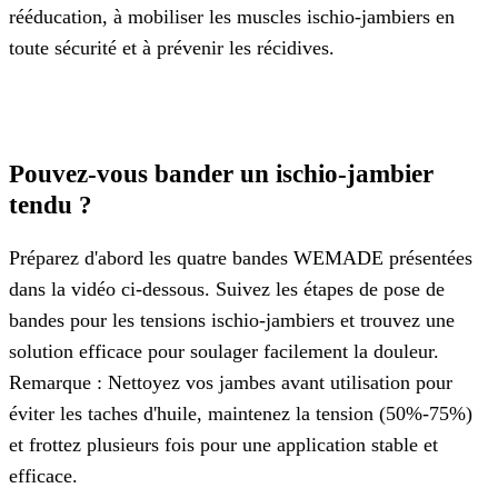
rééducation, à mobiliser les muscles ischio-jambiers en
toute sécurité et à prévenir les récidives.
Pouvez-vous bander un ischio-jambier
tendu ?
Préparez d'abord les quatre bandes WEMADE présentées
dans la vidéo ci-dessous. Suivez les étapes de pose de
bandes pour les tensions ischio-jambiers et trouvez une
solution efficace pour soulager facilement la douleur.
Remarque : Nettoyez vos jambes avant utilisation pour
éviter les taches d'huile, maintenez la tension (50%-75%)
et frottez plusieurs fois pour une application stable et
efficace.