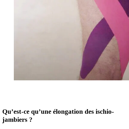
Qu’est-ce qu’une élongation des ischio-
jambiers ?