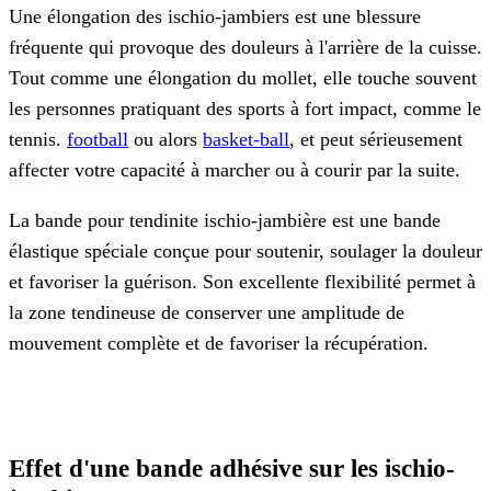
Une élongation des ischio-jambiers est une blessure
fréquente qui provoque des douleurs à l'arrière de la cuisse.
Tout comme une élongation du mollet, elle touche souvent
les personnes pratiquant des sports à fort impact, comme le
tennis.
football
ou alors
basket-ball
, et peut sérieusement
affecter votre capacité à marcher ou à courir par la suite.
La bande pour tendinite ischio-jambière est une bande
élastique spéciale conçue pour soutenir, soulager la douleur
et favoriser la guérison. Son excellente flexibilité permet à
la zone tendineuse de conserver une amplitude de
mouvement complète et de favoriser la récupération.
Effet d'une bande adhésive sur les ischio-