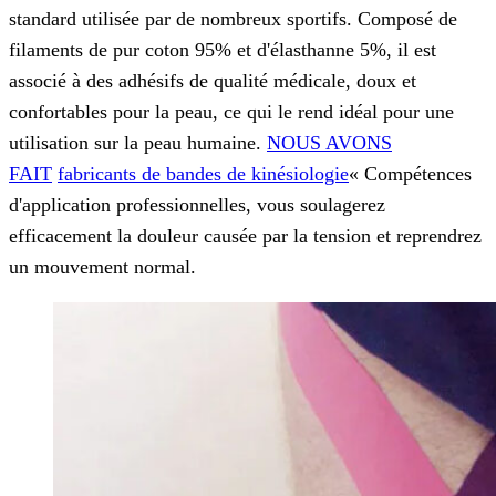
standard utilisée par de nombreux sportifs. Composé de
filaments de pur coton 95% et d'élasthanne 5%, il est
associé à des adhésifs de qualité médicale, doux et
confortables pour la peau, ce qui le rend idéal pour une
utilisation sur la peau humaine.
NOUS AVONS
FAIT
fabricants de bandes de kinésiologie
« Compétences
d'application professionnelles, vous soulagerez
efficacement la douleur causée par la tension et reprendrez
un mouvement normal.