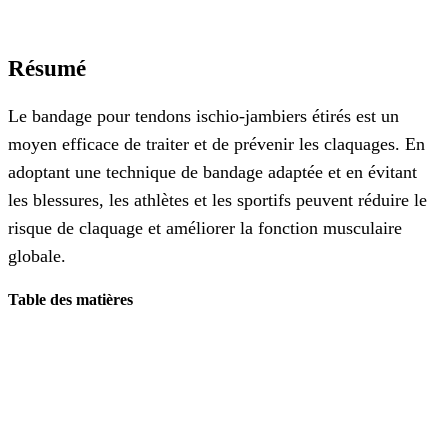
Résumé
Le bandage pour tendons ischio-jambiers étirés est un
moyen efficace de traiter et de prévenir les claquages. En
adoptant une technique de bandage adaptée et en évitant
les blessures, les athlètes et les sportifs peuvent réduire le
risque de claquage et améliorer la fonction musculaire
globale.
Table des matières