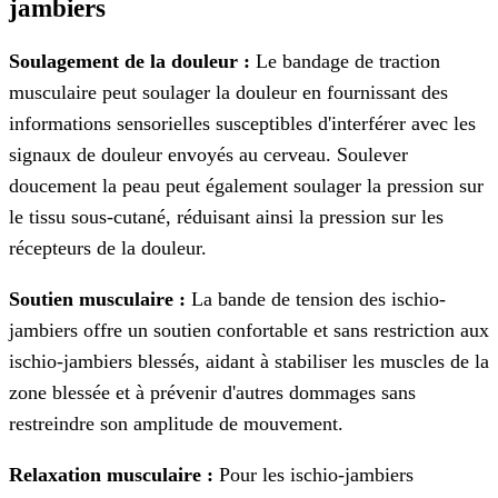
jambiers
Soulagement de la douleur :
Le bandage de traction
musculaire peut soulager la douleur en fournissant des
informations sensorielles susceptibles d'interférer avec les
signaux de douleur envoyés au cerveau. Soulever
doucement la peau peut également soulager la pression sur
le tissu sous-cutané, réduisant ainsi la pression sur les
récepteurs de la douleur.
Soutien musculaire :
La bande de tension des ischio-
jambiers offre un soutien confortable et sans restriction aux
ischio-jambiers blessés, aidant à stabiliser les muscles de la
zone blessée et à prévenir d'autres dommages sans
restreindre son amplitude de mouvement.
Relaxation musculaire :
Pour les ischio-jambiers