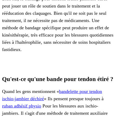
peut jouer un rôle de soutien dans le traitement et la
rééducation des claquages. Bien qu'il ne soit pas le seul
traitement, il ne nécessite pas de médicaments. Une
méthode de bandage spécifique peut produire un effet de
kinésithérapie, très efficace pour les blessures quotidiennes
liées à l'haltérophilie, sans nécessiter de soins hospitaliers
fastidieux.
Qu'est-ce qu'une bande pour tendon étiré ?
Quand les gens mentionnent «
bandelette pour tendon
ischio-jambier déchiré
« Ils pensent presque toujours à
ruban adhésif physio
Pour les blessures aux ischio-
jambiers. Il s'agit d'une méthode de traitement auxiliaire