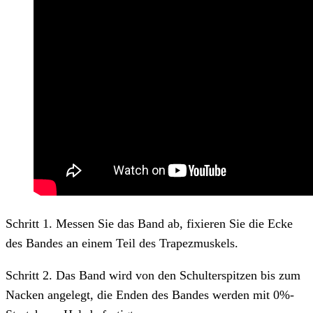
Schritt 1. Messen Sie das Band ab, fixieren Sie die Ecke
des Bandes an einem Teil des Trapezmuskels.
Schritt 2. Das Band wird von den Schulterspitzen bis zum
Nacken angelegt, die Enden des Bandes werden mit 0%-