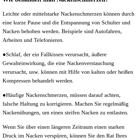
Leichte oder mittelstarke Nackenschmerzen können durch
eine kurze Pause und die Entspannung von Schulter und
Nacken behoben werden. Beispiele sind Autofahren,
Arbeiten und Telefonieren.
●Schlaf, der ein Fallkissen verursacht, äußere
Gewalteinwirkung, die eine Nackenverstauchung
verursacht, usw. können mit Hilfe von kalten oder heißen
Kompressen behandelt werden.
●Häufige Nackenschmerzen, müssen darauf achten,
falsche Haltung zu korrigieren. Machen Sie regelmäßig
Nackenübungen, um einen steifen Nacken zu entlasten.
Wenn Sie über einen längeren Zeitraum einen starken
Druck im Nacken verspüren, können Sie den Rat Ihres