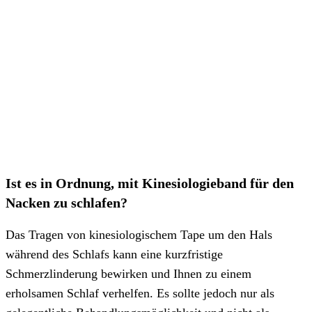
Ist es in Ordnung, mit Kinesiologieband für den
Nacken zu schlafen?
Das Tragen von kinesiologischem Tape um den Hals
während des Schlafs kann eine kurzfristige
Schmerzlinderung bewirken und Ihnen zu einem
erholsamen Schlaf verhelfen. Es sollte jedoch nur als