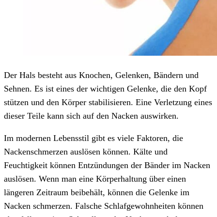
Der Hals besteht aus Knochen, Gelenken, Bändern und
Sehnen. Es ist eines der wichtigen Gelenke, die den Kopf
stützen und den Körper stabilisieren. Eine Verletzung eines
dieser Teile kann sich auf den Nacken auswirken.
Im modernen Lebensstil gibt es viele Faktoren, die
Nackenschmerzen auslösen können. Kälte und
Feuchtigkeit können Entzündungen der Bänder im Nacken
auslösen. Wenn man eine Körperhaltung über einen
längeren Zeitraum beibehält, können die Gelenke im
Nacken schmerzen. Falsche Schlafgewohnheiten können