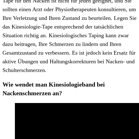
Tape für den Nacken ist nicht für jeden geeignet, und Sie
sollten einen Arzt oder Physiotherapeuten konsultieren, um
Ihre Verletzung und Ihren Zustand zu beurteilen. Legen Sie
das Kinesiologie-Tape entsprechend der tatsächlichen
Situation richtig an. Kinesiologisches Taping kann zwar
dazu beitragen, Ihre Schmerzen zu lindern und Ihren
Gesamtzustand zu verbessern. Es ist jedoch kein Ersatz für
aktive Übungen und Haltungskorrekturen bei Nacken- und
Schulterschmerzen.
Wie wendet man Kinesiologieband bei
Nackenschmerzen an?