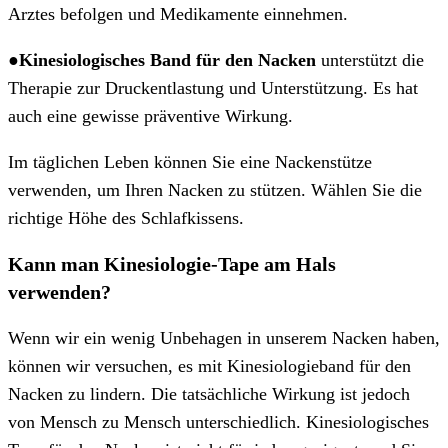
Arztes befolgen und Medikamente einnehmen.
●
Kinesiologisches Band für den Nacken
unterstützt die
Therapie zur Druckentlastung und Unterstützung. Es hat
auch eine gewisse präventive Wirkung.
Im täglichen Leben können Sie eine Nackenstütze
verwenden, um Ihren Nacken zu stützen. Wählen Sie die
richtige Höhe des Schlafkissens.
Kann man Kinesiologie-Tape am Hals
verwenden?
Wenn wir ein wenig Unbehagen in unserem Nacken haben,
können wir versuchen, es mit Kinesiologieband für den
Nacken zu lindern. Die tatsächliche Wirkung ist jedoch
von Mensch zu Mensch unterschiedlich. Kinesiologisches