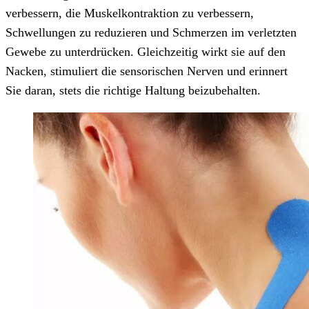
verbessern, die Muskelkontraktion zu verbessern,
Schwellungen zu reduzieren und Schmerzen im verletzten
Gewebe zu unterdrücken. Gleichzeitig wirkt sie auf den
Nacken, stimuliert die sensorischen Nerven und erinnert
Sie daran, stets die richtige Haltung beizubehalten.