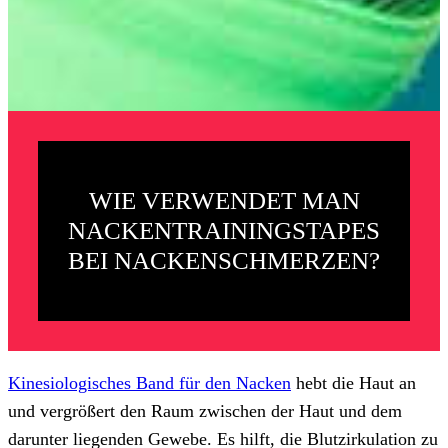
WIE VERWENDET MAN
NACKENTRAININGSTAPES
BEI NACKENSCHMERZEN?
Kinesiologisches Band für den Nacken
hebt die Haut an
und vergrößert den Raum zwischen der Haut und dem
darunter liegenden Gewebe. Es hilft, die Blutzirkulation zu