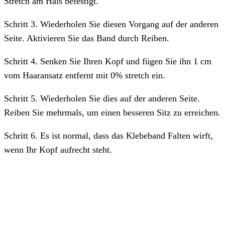
Stretch am Hals befestigt.
Schritt 3. Wiederholen Sie diesen Vorgang auf der anderen
Seite. Aktivieren Sie das Band durch Reiben.
Schritt 4. Senken Sie Ihren Kopf und fügen Sie ihn 1 cm
vom Haaransatz entfernt mit 0% stretch ein.
Schritt 5. Wiederholen Sie dies auf der anderen Seite.
Reiben Sie mehrmals, um einen besseren Sitz zu erreichen.
Schritt 6. Es ist normal, dass das Klebeband Falten wirft,
wenn Ihr Kopf aufrecht steht.