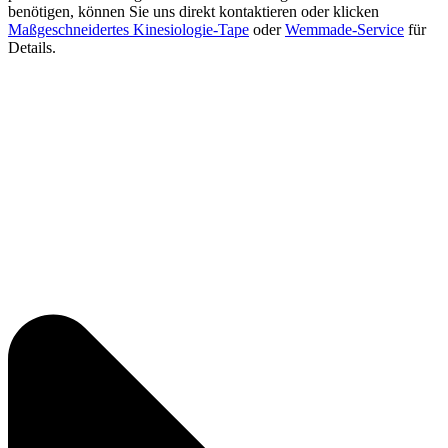
benötigen, können Sie uns direkt kontaktieren oder klicken
Maßgeschneidertes Kinesiologie-Tape
oder
Wemmade-Service
für
Details.