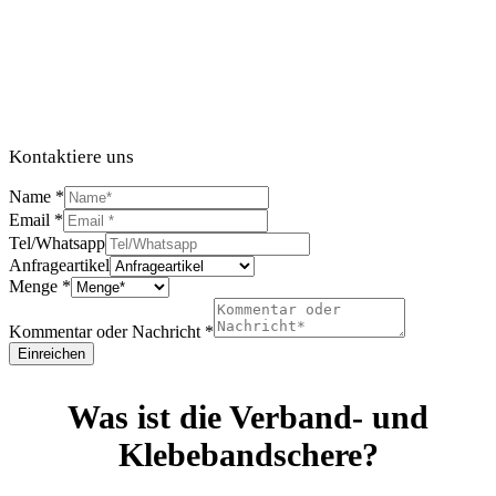
Kontaktiere uns
Name
*
Email
*
Tel/Whatsapp
Anfrageartikel
Menge
*
Kommentar oder Nachricht
*
Einreichen
Was ist die Verband- und
Klebebandschere?