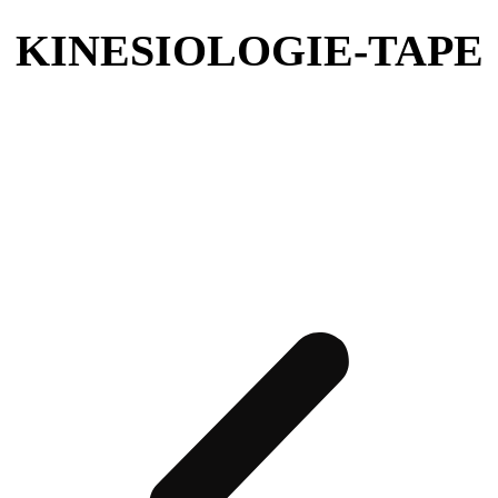
KINESIOLOGIE-TAPE