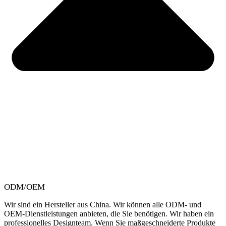
ODM/OEM
Wir sind ein Hersteller aus China. Wir können alle ODM- und
OEM-Dienstleistungen anbieten, die Sie benötigen. Wir haben ein
professionelles Designteam. Wenn Sie maßgeschneiderte Produkte