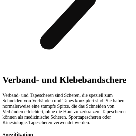
Verband- und Klebebandschere
Verband- und Tapescheren sind Scheren, die speziell zum
Schneiden von Verbänden und Tapes konzipiert sind. Sie haben
normalerweise eine stumpfe Spitze, die das Schneiden von
Verbänden erleichtert, ohne die Haut zu zerkratzen. Tapescheren
können als medizinische Scheren, Sporttapescheren oder
Kinesiologie-Tapescheren verwendet werden.
Spezifikation