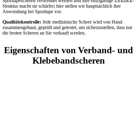
Sporttapescheren verwendet werden und ihre einzigartige Zickzack-
Struktur macht sie schärfer; hier stellen wir hauptsächlich ihre
Anwendung bei Sporttape vor.
Qualitätskontrolle:
Jede medizinische Schere wird von Hand
zusammengebaut, geprüft und getestet, um sicherzustellen, dass nur
die besten Scheren an Sie verkauft werden.
Eigenschaften von Verband- und
Klebebandscheren