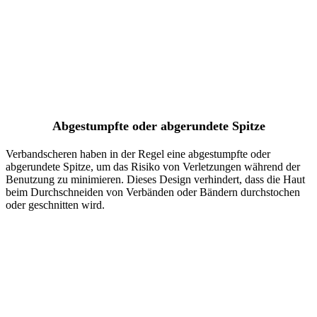
Abgestumpfte oder abgerundete Spitze
Verbandscheren haben in der Regel eine abgestumpfte oder
abgerundete Spitze, um das Risiko von Verletzungen während der
Benutzung zu minimieren. Dieses Design verhindert, dass die Haut
beim Durchschneiden von Verbänden oder Bändern durchstochen
oder geschnitten wird.