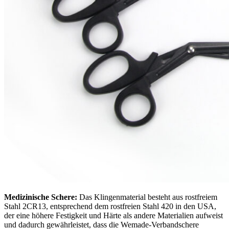
Medizinische Schere:
Das Klingenmaterial besteht aus rostfreiem
Stahl 2CR13, entsprechend dem rostfreien Stahl 420 in den USA,
der eine höhere Festigkeit und Härte als andere Materialien aufweist
und dadurch gewährleistet, dass die Wemade-Verbandschere