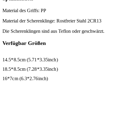
Material des Griffs: PP
Material der Scherenklinge: Rostfreier Stahl 2CR13
Die Scherenklingen sind aus Teflon oder geschwärzt.
Verfügbar
Größen
14.5*8.5cm (5.71*3.35inch)
18.5*8.5cm (7.28*3.35inch)
16*7cm (6.3*2.76inch)