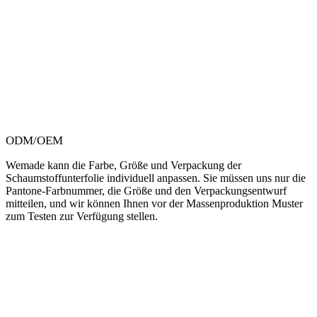
ODM/OEM
Wemade kann die Farbe, Größe und Verpackung der
Schaumstoffunterfolie individuell anpassen. Sie müssen uns nur die
Pantone-Farbnummer, die Größe und den Verpackungsentwurf
mitteilen, und wir können Ihnen vor der Massenproduktion Muster
zum Testen zur Verfügung stellen.