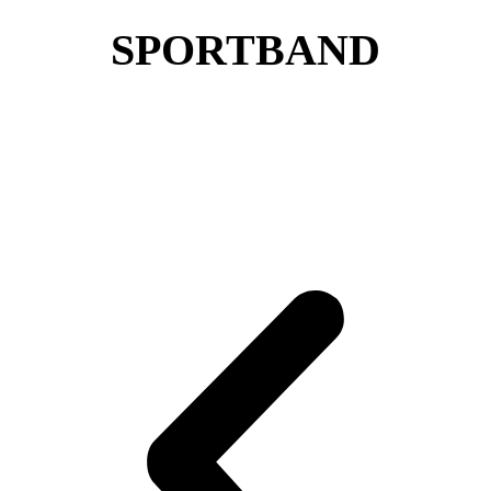
SPORTBAND