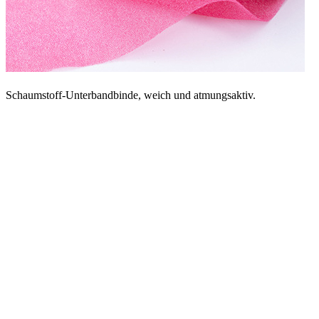
Schaumstoff-Unterbandbinde, weich und atmungsaktiv.