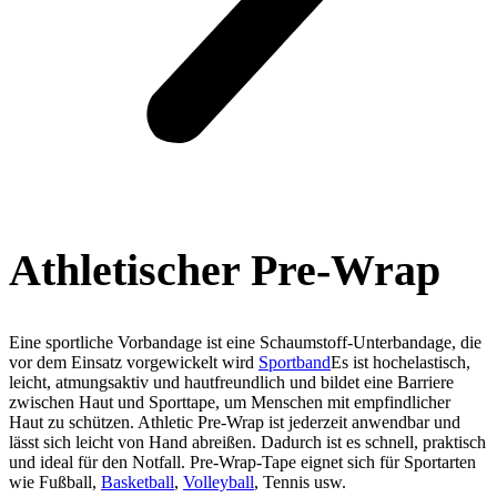
Athletischer Pre-Wrap
Eine sportliche Vorbandage ist eine Schaumstoff-Unterbandage, die
vor dem Einsatz vorgewickelt wird
Sportband
Es ist hochelastisch,
leicht, atmungsaktiv und hautfreundlich und bildet eine Barriere
zwischen Haut und Sporttape, um Menschen mit empfindlicher
Haut zu schützen. Athletic Pre-Wrap ist jederzeit anwendbar und
lässt sich leicht von Hand abreißen. Dadurch ist es schnell, praktisch
und ideal für den Notfall. Pre-Wrap-Tape eignet sich für Sportarten
wie Fußball,
Basketball
,
Volleyball
, Tennis usw.