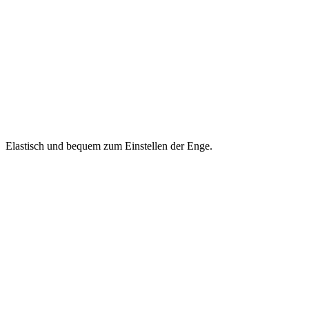
Elastisch und bequem zum Einstellen der Enge.