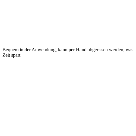
Bequem in der Anwendung, kann per Hand abgerissen werden, was
Zeit spart.