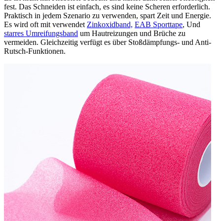
fest. Das Schneiden ist einfach, es sind keine Scheren erforderlich.
Praktisch in jedem Szenario zu verwenden, spart Zeit und Energie.
Es wird oft mit verwendet
Zinkoxidband,
EAB Sporttape
, Und
starres Umreifungsband
um Hautreizungen und Brüche zu
vermeiden. Gleichzeitig verfügt es über Stoßdämpfungs- und Anti-
Rutsch-Funktionen.