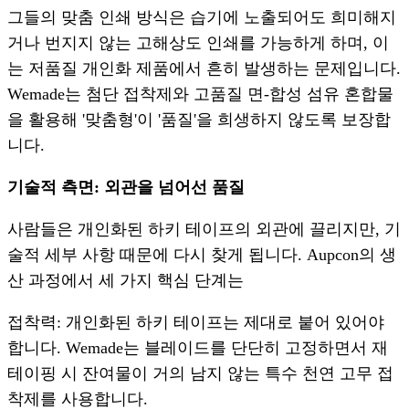
그들의 맞춤 인쇄 방식은 습기에 노출되어도 희미해지
거나 번지지 않는 고해상도 인쇄를 가능하게 하며, 이
는 저품질 개인화 제품에서 흔히 발생하는 문제입니다.
Wemade는 첨단 접착제와 고품질 면-합성 섬유 혼합물
을 활용해 '맞춤형'이 '품질'을 희생하지 않도록 보장합
니다.
기술적 측면: 외관을 넘어선 품질
사람들은 개인화된 하키 테이프의 외관에 끌리지만, 기
술적 세부 사항 때문에 다시 찾게 됩니다. Aupcon의 생
산 과정에서 세 가지 핵심 단계는
접착력: 개인화된 하키 테이프는 제대로 붙어 있어야
합니다. Wemade는 블레이드를 단단히 고정하면서 재
테이핑 시 잔여물이 거의 남지 않는 특수 천연 고무 접
착제를 사용합니다.