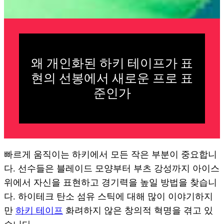
왜 개인화된 하키 테이프가 표
현의 선봉에서 새로운 프로 표
준인가
빠르게 움직이는 하키에서 모든 작은 부분이 중요합니
다. 선수들은 블레이드 모양부터 부츠 강성까지 아이스
위에서 자신을 표현하고 경기력을 높일 방법을 찾습니
다. 하이테크 탄소 섬유 스틱에 대해 많이 이야기하지
만
하키 테이프
화려하지 않은 창의적 혁명을 겪고 있