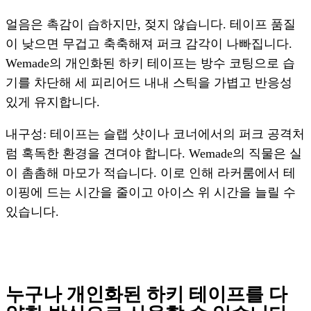
얼음은 촉감이 습하지만, 젖지 않습니다. 테이프 품질
이 낮으면 무겁고 축축해져 퍼크 감각이 나빠집니다.
Wemade의 개인화된 하키 테이프는 방수 코팅으로 습
기를 차단해 세 피리어드 내내 스틱을 가볍고 반응성
있게 유지합니다.
내구성: 테이프는 슬랩 샷이나 코너에서의 퍼크 공격처
럼 혹독한 환경을 견뎌야 합니다. Wemade의 직물은 실
이 촘촘해 마모가 적습니다. 이로 인해 라커룸에서 테
이핑에 드는 시간을 줄이고 아이스 위 시간을 늘릴 수
있습니다.
누구나 개인화된 하키 테이프를 다