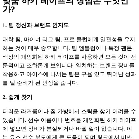
맞춤 하키 테이프의 장점은 무엇인
가?
1. 팀 정신과 브랜드 인지도
대학 팀, 마이너 리그 팀, 프로 클럽에게 일관성을 유지
하는 것이 매우 중요합니다. 팀 엠블럼이나 특정 팬톤
색상의 개인화된 하키 테이프를 사용하면 모든 것이 전
문적이고 조화롭게 보입니다. 일치하는 브랜드 장비를
착용하고 아이스에 나서는 팀은 규율 있고 뛰어난 성과
를 낼 준비가 된 인상을 줍니다.
2. 쉽게 찾기
더러운 라커룸이나 짐 가방에서 스틱을 찾기 어려울 수
있습니다. 선수 이름이나 번호를 개인화된 하키 테이프
에 넣으면 장비가 분실되거나 바뀔 일이 없습니다. 이
는 유스 선수 부모에게 큰 도움이 되며 링크에서 비싼