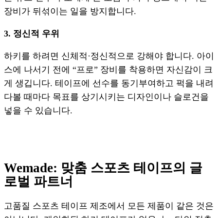
장비가 뒤섞이는 일을 방지합니다.
3. 정신적 우위
하키를 하려면 신체적·정신적으로 강해야 합니다. 아이
스에 나서기 전에 “프로” 장비를 착용하면 자신감이 크
게 생깁니다. 테이프에 선수를 동기부여하고 퍽을 내려
다볼 때마다 목표를 상기시키는 디자인이나 슬로건을
넣을 수 있습니다.
Wemade: 맞춤 스포츠 테이프의 글
로벌 파트너
고품질 스포츠 테이프 제조에서 모든 제품이 같은 것은