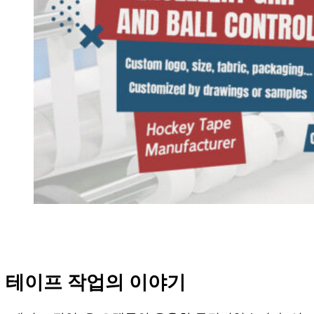
테이프 작업의 이야기