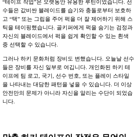
“테이프 작업”은 오랫동안 유용한 루틴이었습니다. 선
수들은 값비싼 블레이드를 습기와 충돌로부터 보호하
고 “택” 또는 그립을 주어 퍽을 더 잘 제어하기 위해 스
틱을 테이핑했습니다. 골키퍼에게 퍽을 숨기는 검정과
자신의 블레이드에서 퍽을 쉽게 확인할 수 있는 흰색
중 선택할 수 있습니다.
그러나 하키 문화처럼 장비도 변했습니다. 오늘날 선수
들은 장비를 자신 일부로 여깁니다. 개인화된 하키 테
이프에 팀 로고, 국기, 선수 번호, 또는 플레이 스타일
을 나타내는 대담한 패턴을 넣을 수 있습니다. 더 이상
안전만의 문제가 아니라 자신을 알리는 수단이 되었습
니다.