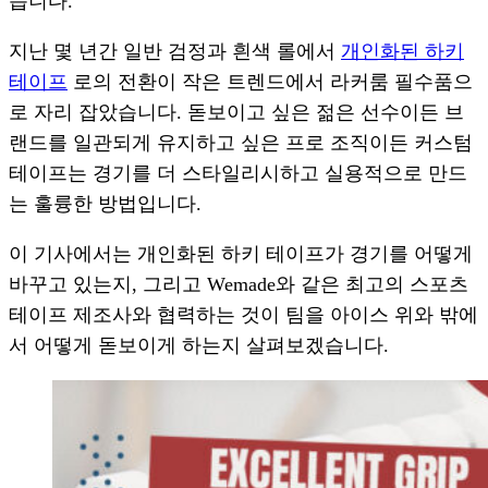
습니다.
지난 몇 년간 일반 검정과 흰색 롤에서
개인화된 하키
테이프
로의 전환이 작은 트렌드에서 라커룸 필수품으
로 자리 잡았습니다. 돋보이고 싶은 젊은 선수이든 브
랜드를 일관되게 유지하고 싶은 프로 조직이든 커스텀
테이프는 경기를 더 스타일리시하고 실용적으로 만드
는 훌륭한 방법입니다.
이 기사에서는 개인화된 하키 테이프가 경기를 어떻게
바꾸고 있는지, 그리고 Wemade와 같은 최고의 스포츠
테이프 제조사와 협력하는 것이 팀을 아이스 위와 밖에
서 어떻게 돋보이게 하는지 살펴보겠습니다.