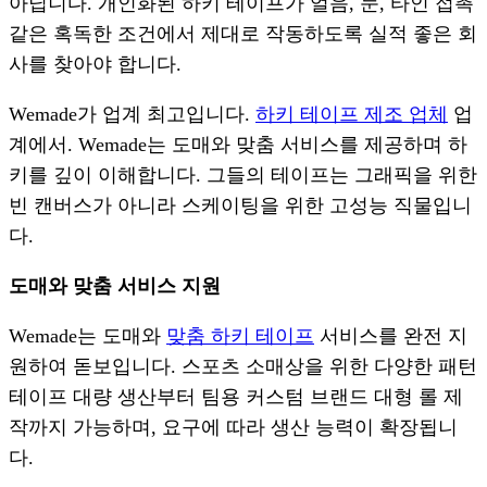
아닙니다. 개인화된 하키 테이프가 얼음, 눈, 타인 접촉
같은 혹독한 조건에서 제대로 작동하도록 실적 좋은 회
사를 찾아야 합니다.
Wemade가 업계 최고입니다.
하키 테이프 제조 업체
업
계에서. Wemade는 도매와 맞춤 서비스를 제공하며 하
키를 깊이 이해합니다. 그들의 테이프는 그래픽을 위한
빈 캔버스가 아니라 스케이팅을 위한 고성능 직물입니
다.
도매와 맞춤 서비스 지원
Wemade는 도매와
맞춤 하키 테이프
서비스를 완전 지
원하여 돋보입니다. 스포츠 소매상을 위한 다양한 패턴
테이프 대량 생산부터 팀용 커스텀 브랜드 대형 롤 제
작까지 가능하며, 요구에 따라 생산 능력이 확장됩니
다.