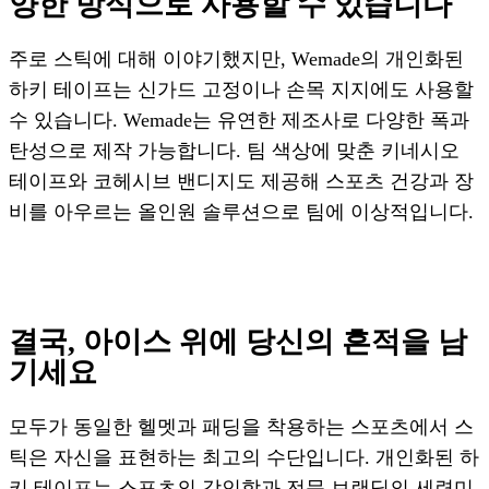
양한 방식으로 사용할 수 있습니다
주로 스틱에 대해 이야기했지만, Wemade의 개인화된
하키 테이프는 신가드 고정이나 손목 지지에도 사용할
수 있습니다. Wemade는 유연한 제조사로 다양한 폭과
탄성으로 제작 가능합니다. 팀 색상에 맞춘 키네시오
테이프와 코헤시브 밴디지도 제공해 스포츠 건강과 장
비를 아우르는 올인원 솔루션으로 팀에 이상적입니다.
결국, 아이스 위에 당신의 흔적을 남
기세요
모두가 동일한 헬멧과 패딩을 착용하는 스포츠에서 스
틱은 자신을 표현하는 최고의 수단입니다. 개인화된 하
키 테이프는 스포츠의 강인함과 전문 브랜딩의 세련미