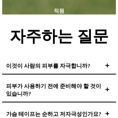
직원
자주하는 질문
이것이 사람의 피부를 자극합니까?
피부가 사용하기 전에 준비해야 할 것이
있습니까?
가슴 테이프는 순하고 저자극성인가요?