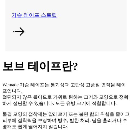
가슴 테이프 스트립
보브 테이프란?
Wemade 가슴 테이프는 통기성과 고탄성 고품질 면직물 테이
프입니다.
절단되지 않은 롤이므로 가위로 원하는 크기와 모양으로 정확
하게 절단할 수 있습니다. 모든 유방 크기에 적합합니다.
물결 모양의 접착제는 알레르기 또는 불편 함의 위험을 줄이고
피부에 접착력을 보장하며 방수, 발한 처리, 땀을 흘리거나 수
영해도 쉽게 떨어지지 않습니다.