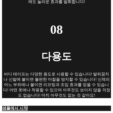
에도 놀라운 효과를 발휘합니다!
08
다용도
바디 테이프는 다양한 용도로 사용할 수 있습니다! 발뒤꿈치
나 신발에 붙이면 불편한 마찰을 방지할 수 있습니다! 신체의
어느 부위에나 붙이면 리프팅과 조임 효과를 얻을 수 있습니
다! 어떤 옷에나 착용할 수 있으며 아무것도 보이지 않을 걱정
도 없습니다! 마치 아무것도 없는 것 같아요!
샘플에서 시작