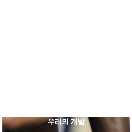
우리의 개발