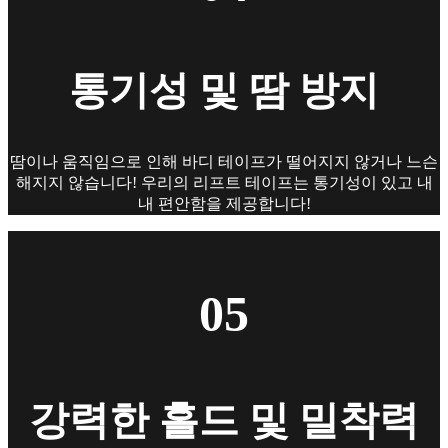
통기성 및 땀 방지
땀이나 움직임으로 인해 바디 테이프가 떨어지지 않거나 느슨
해지지 않습니다! 우리의 리프트 테이프는 통기성이 있고 내
내 편안함을 제공합니다!
05
강력한 홀드 및 밀착력