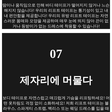
땀이나 움직임으로 인해 바디 테이프가 떨어지지 않거나 느슨
해지지 않습니다! 우리의 리프트 테이프는 통기성이 있고 내
내 편안함을 제공합니다! 우리의 유방 리프트 테이프는 자연
스러운 몸매와 모양을 제공하며 매우 눈에 띄지 않아 끈이 없
거나 등받이가 없는 드레스에 착용할 수 있습니다!
07
제자리에 머물다
보디 테이프로 자연스럽고 매끄럽게 가슴을 리프팅하세요! 어
떤 옷차림도 걱정 없이 소화하세요! 저희 리프트 테이프는 블
라우스, 스파게티 스트랩, 백리스 또는 웨딩 드레스를 입을 때