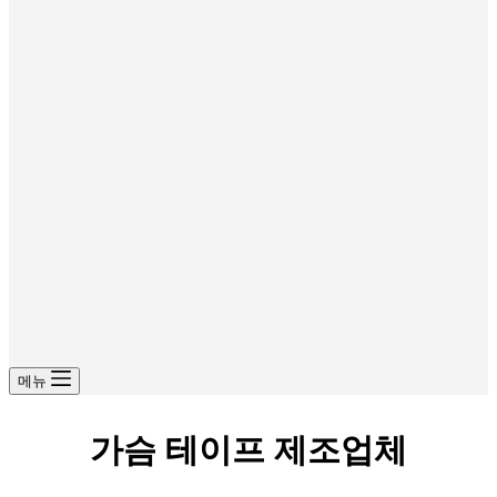
메뉴
가슴 테이프 제조업체