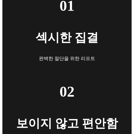
01
섹시한 집결
완벽한 절단을 위한 리프트
02
보이지 않고 편안함