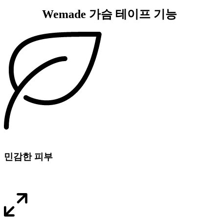
Wemade 가슴 테이프 기능
민감한 피부