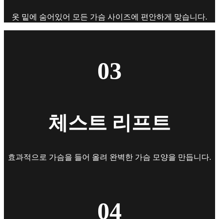
옷 밑에 숨어있어 모든 가슴 사이즈에 편안하게 맞습니다.
03
체스트 리프트
효과적으로 가슴을 들어 올려 완벽한 가슴 모양을 만듭니다.
04