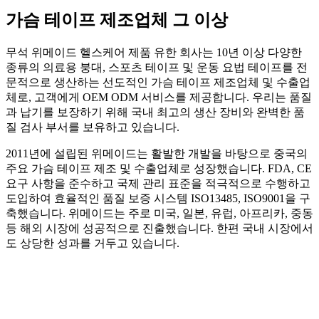
가슴 테이프 제조업체 그 이상
무석 위메이드 헬스케어 제품 유한 회사는 10년 이상 다양한
종류의 의료용 붕대, 스포츠 테이프 및 운동 요법 테이프를 전
문적으로 생산하는 선도적인 가슴 테이프 제조업체 및 수출업
체로, 고객에게 OEM ODM 서비스를 제공합니다. 우리는 품질
과 납기를 보장하기 위해 국내 최고의 생산 장비와 완벽한 품
질 검사 부서를 보유하고 있습니다.
2011년에 설립된 위메이드는 활발한 개발을 바탕으로 중국의
주요 가슴 테이프 제조 및 수출업체로 성장했습니다. FDA, CE
요구 사항을 준수하고 국제 관리 표준을 적극적으로 수행하고
도입하여 효율적인 품질 보증 시스템 ISO13485, ISO9001을 구
축했습니다. 위메이드는 주로 미국, 일본, 유럽, 아프리카, 중동
등 해외 시장에 성공적으로 진출했습니다. 한편 국내 시장에서
도 상당한 성과를 거두고 있습니다.