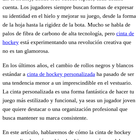
cuenta. Los jugadores siempre buscan formas de expresar
su identidad en el hielo y mejorar su juego, desde la forma
de la hoja hasta la rigidez de la bota. Mucho se habla de
palos de fibra de carbono de alta tecnología, pero
cinta de
hockey
está experimentando una revolución creativa que
no es tan glamorosa.
En los últimos años, el cambio de rollos negros y blancos
estándar a
cinta de hockey personalizada
ha pasado de ser
una tendencia menor a un imprescindible en el vestuario.
La cinta personalizada es una forma fantástica de hacer tu
juego más estilizado y funcional, ya seas un jugador joven
que quiere destacar o una organización profesional que
busca mantener su marca consistente.
En este artículo, hablaremos de cómo la cinta de hockey