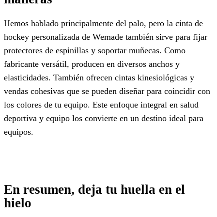
Hemos hablado principalmente del palo, pero la cinta de
hockey personalizada de Wemade también sirve para fijar
protectores de espinillas y soportar muñecas. Como
fabricante versátil, producen en diversos anchos y
elasticidades. También ofrecen cintas kinesiológicas y
vendas cohesivas que se pueden diseñar para coincidir con
los colores de tu equipo. Este enfoque integral en salud
deportiva y equipo los convierte en un destino ideal para
equipos.
En resumen, deja tu huella en el
hielo