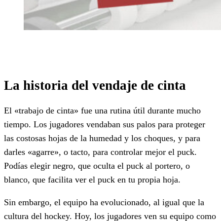
La historia del vendaje de cinta
El «trabajo de cinta» fue una rutina útil durante mucho
tiempo. Los jugadores vendaban sus palos para proteger
las costosas hojas de la humedad y los choques, y para
darles «agarre», o tacto, para controlar mejor el puck.
Podías elegir negro, que oculta el puck al portero, o
blanco, que facilita ver el puck en tu propia hoja.
Sin embargo, el equipo ha evolucionado, al igual que la
cultura del hockey. Hoy, los jugadores ven su equipo como