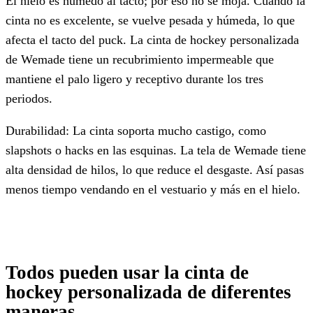
El hielo es húmedo al tacto; por eso no se moja. Cuando la
cinta no es excelente, se vuelve pesada y húmeda, lo que
afecta el tacto del puck. La cinta de hockey personalizada
de Wemade tiene un recubrimiento impermeable que
mantiene el palo ligero y receptivo durante los tres
periodos.
Durabilidad: La cinta soporta mucho castigo, como
slapshots o hacks en las esquinas. La tela de Wemade tiene
alta densidad de hilos, lo que reduce el desgaste. Así pasas
menos tiempo vendando en el vestuario y más en el hielo.
Todos pueden usar la cinta de
hockey personalizada de diferentes
maneras