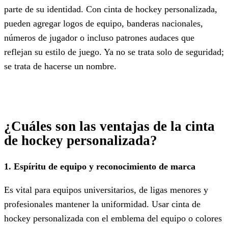
parte de su identidad. Con cinta de hockey personalizada,
pueden agregar logos de equipo, banderas nacionales,
números de jugador o incluso patrones audaces que
reflejan su estilo de juego. Ya no se trata solo de seguridad;
se trata de hacerse un nombre.
¿Cuáles son las ventajas de la cinta
de hockey personalizada?
1. Espíritu de equipo y reconocimiento de marca
Es vital para equipos universitarios, de ligas menores y
profesionales mantener la uniformidad. Usar cinta de
hockey personalizada con el emblema del equipo o colores