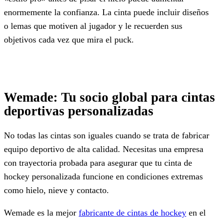
enormemente la confianza. La cinta puede incluir diseños
o lemas que motiven al jugador y le recuerden sus
objetivos cada vez que mira el puck.
Wemade: Tu socio global para cintas
deportivas personalizadas
No todas las cintas son iguales cuando se trata de fabricar
equipo deportivo de alta calidad. Necesitas una empresa
con trayectoria probada para asegurar que tu cinta de
hockey personalizada funcione en condiciones extremas
como hielo, nieve y contacto.
Wemade es la mejor
fabricante de cintas de hockey
en el