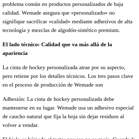
problema común en productos personalizados de baja
calidad. Wemade asegura que «personalizado» no
signifique sacrificar «calidad» mediante adhesivos de alta
tecnología y mezclas de algodón-sintético premium.
El lado técnico: Calidad que va más allá de la
apariencia
La cinta de hockey personalizada atrae por su aspecto,
pero retiene por los detalles técnicos. Los tres pasos clave
en el proceso de producción de Wemade son
Adhesión: La cinta de hockey personalizada debe
mantenerse en su lugar. Wemade usa un adhesivo especial
de caucho natural que fija la hoja sin dejar residuos al
volver a vendar.