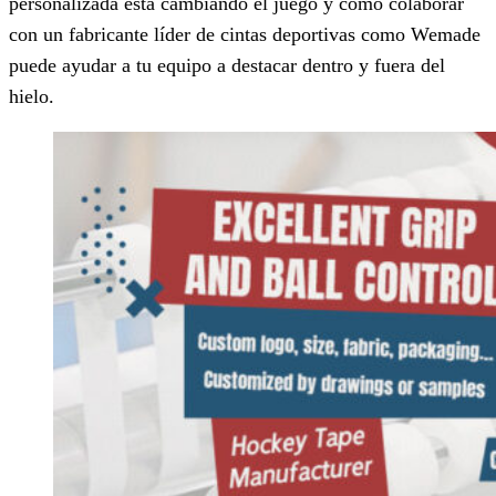
personalizada está cambiando el juego y cómo colaborar
con un fabricante líder de cintas deportivas como Wemade
puede ayudar a tu equipo a destacar dentro y fuera del
hielo.