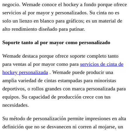
negocio. Wemade conoce el hockey a fondo porque ofrece
servicios al por mayor y personalizados. Su cinta no es
solo un lienzo en blanco para gráficos; es un material de
alto rendimiento diseñado para patinar.
Soporte tanto al por mayor como personalizado
Wemade destaca porque ofrece soporte completo tanto
para ventas al por mayor como para
servicios de cinta de
hockey personalizada
. Wemade puede producir una
amplia variedad de cintas estampadas para minoristas
deportivos, o rollos grandes con marca personalizada para
equipos. Su capacidad de producción crece con tus
necesidades.
Su método de personalización permite impresiones en alta
definición que no se desvanecen ni corren al mojarse, un