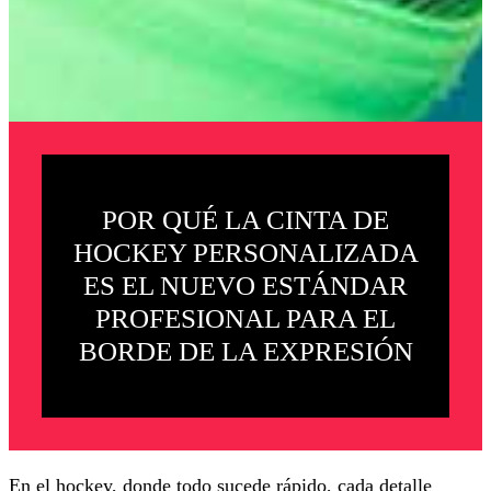
POR QUÉ LA CINTA DE
HOCKEY PERSONALIZADA
ES EL NUEVO ESTÁNDAR
PROFESIONAL PARA EL
BORDE DE LA EXPRESIÓN
En el hockey, donde todo sucede rápido, cada detalle