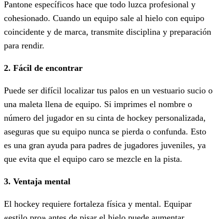
Pantone específicos hace que todo luzca profesional y
cohesionado. Cuando un equipo sale al hielo con equipo
coincidente y de marca, transmite disciplina y preparación
para rendir.
2. Fácil de encontrar
Puede ser difícil localizar tus palos en un vestuario sucio o
una maleta llena de equipo. Si imprimes el nombre o
número del jugador en su cinta de hockey personalizada,
aseguras que su equipo nunca se pierda o confunda. Esto
es una gran ayuda para padres de jugadores juveniles, ya
que evita que el equipo caro se mezcle en la pista.
3. Ventaja mental
El hockey requiere fortaleza física y mental. Equipar
«estilo pro» antes de pisar el hielo puede aumentar