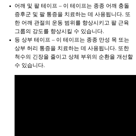
어깨 및 팔 테이프 – 이 테이프는 종종 어깨 충돌
증후군 및 팔 통증을 치료하는 데 사용됩니다. 또
한 어깨 관절의 운동 범위를 향상시키고 팔 근육
그룹의 강도를 향상시킬 수 있습니다.
등 상부 테이프 – 이 테이프는 종종 만성 목 또는
상부 허리 통증을 치료하는 데 사용됩니다. 또한
척수의 긴장을 줄이고 상체 부위의 순환을 개선할
수 있습니다.