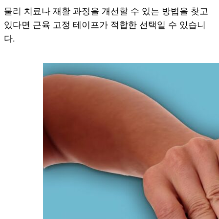
물리 치료나 재활 과정을 개선할 수 있는 방법을 찾고
있다면 근육 고정 테이프가 적합한 선택일 수 있습니
다.