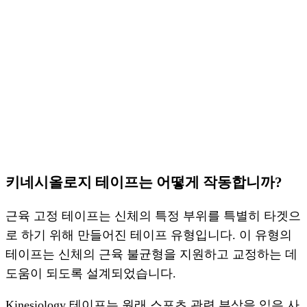
키네시올로지 테이프는 어떻게 작동합니까?
근육 고정 테이프는 신체의 특정 부위를 특별히 타겟으
로 하기 위해 만들어진 테이프 유형입니다. 이 유형의
테이프는 신체의 근육 불균형을 지원하고 교정하는 데
도움이 되도록 설계되었습니다.
Kinesiology 테이프는 원래 스포츠 관련 부상을 입은 사