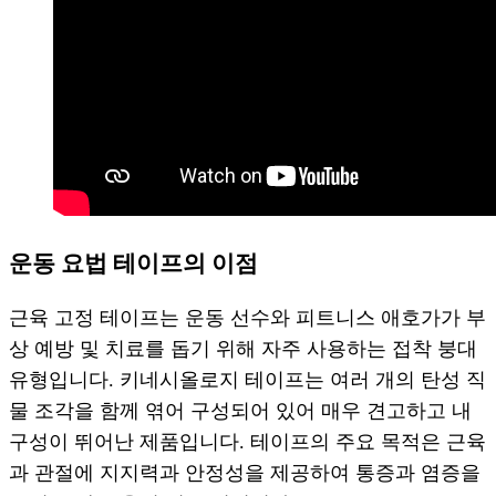
운동 요법 테이프의 이점
근육 고정 테이프는 운동 선수와 피트니스 애호가가 부
상 예방 및 치료를 돕기 위해 자주 사용하는 접착 붕대
유형입니다. 키네시올로지 테이프는 여러 개의 탄성 직
물 조각을 함께 엮어 구성되어 있어 매우 견고하고 내
구성이 뛰어난 제품입니다. 테이프의 주요 목적은 근육
과 관절에 지지력과 안정성을 제공하여 통증과 염증을