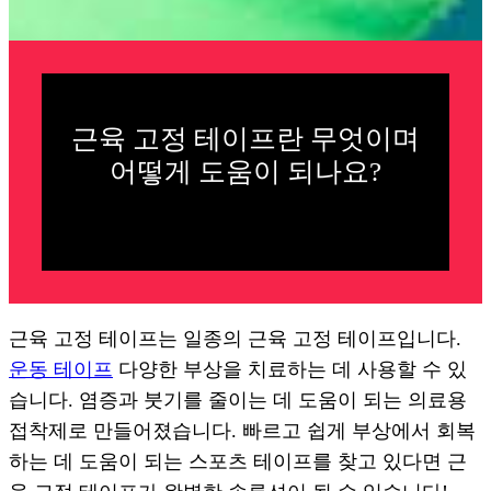
근육 고정 테이프란 무엇이며
어떻게 도움이 되나요?
근육 고정 테이프는 일종의 근육 고정 테이프입니다.
운동 테이프
다양한 부상을 치료하는 데 사용할 수 있
습니다. 염증과 붓기를 줄이는 데 도움이 되는 의료용
접착제로 만들어졌습니다. 빠르고 쉽게 부상에서 회복
하는 데 도움이 되는 스포츠 테이프를 찾고 있다면 근