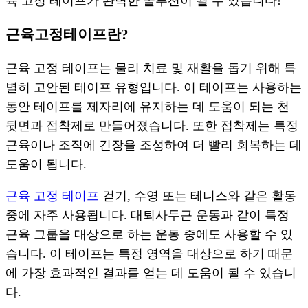
육 고정 테이프가 완벽한 솔루션이 될 수 있습니다!
근육고정테이프란?
근육 고정 테이프는 물리 치료 및 재활을 돕기 위해 특
별히 고안된 테이프 유형입니다. 이 테이프는 사용하는
동안 테이프를 제자리에 유지하는 데 도움이 되는 천
뒷면과 접착제로 만들어졌습니다. 또한 접착제는 특정
근육이나 조직에 긴장을 조성하여 더 빨리 회복하는 데
도움이 됩니다.
근육 고정 테이프
걷기, 수영 또는 테니스와 같은 활동
중에 자주 사용됩니다. 대퇴사두근 운동과 같이 특정
근육 그룹을 대상으로 하는 운동 중에도 사용할 수 있
습니다. 이 테이프는 특정 영역을 대상으로 하기 때문
에 가장 효과적인 결과를 얻는 데 도움이 될 수 있습니
다.