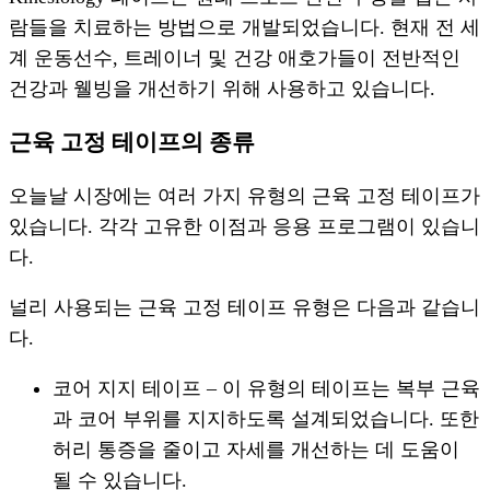
람들을 치료하는 방법으로 개발되었습니다. 현재 전 세
계 운동선수, 트레이너 및 건강 애호가들이 전반적인
건강과 웰빙을 개선하기 위해 사용하고 있습니다.
근육 고정 테이프의 종류
오늘날 시장에는 여러 가지 유형의 근육 고정 테이프가
있습니다. 각각 고유한 이점과 응용 프로그램이 있습니
다.
널리 사용되는 근육 고정 테이프 유형은 다음과 같습니
다.
코어 지지 테이프 – 이 유형의 테이프는 복부 근육
과 코어 부위를 지지하도록 설계되었습니다. 또한
허리 통증을 줄이고 자세를 개선하는 데 도움이
될 수 있습니다.