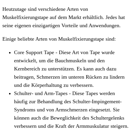
Heutzutage sind verschiedene Arten von
Muskelfixierungstape auf dem Markt erhältlich. Jedes hat
seine eigenen einzigartigen Vorteile und Anwendungen.
Einige beliebte Arten von Muskelfixierungstape sind:
Core Support Tape - Diese Art von Tape wurde
entwickelt, um die Bauchmuskeln und den
Kernbereich zu unterstützen. Es kann auch dazu
beitragen, Schmerzen im unteren Rücken zu lindern
und die Körperhaltung zu verbessern.
Schulter- und Arm-Tapes - Diese Tapes werden
häufig zur Behandlung des Schulter-Impingement-
Syndroms und von Armschmerzen eingesetzt. Sie
können auch die Beweglichkeit des Schultergelenks
verbessern und die Kraft der Armmuskulatur steigern.