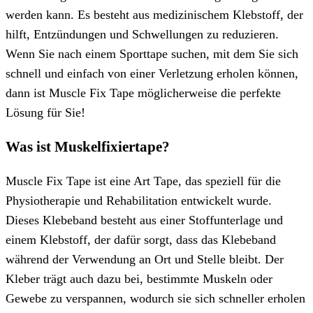
werden kann. Es besteht aus medizinischem Klebstoff, der
hilft, Entzündungen und Schwellungen zu reduzieren.
Wenn Sie nach einem Sporttape suchen, mit dem Sie sich
schnell und einfach von einer Verletzung erholen können,
dann ist Muscle Fix Tape möglicherweise die perfekte
Lösung für Sie!
Was ist Muskelfixiertape?
Muscle Fix Tape ist eine Art Tape, das speziell für die
Physiotherapie und Rehabilitation entwickelt wurde.
Dieses Klebeband besteht aus einer Stoffunterlage und
einem Klebstoff, der dafür sorgt, dass das Klebeband
während der Verwendung an Ort und Stelle bleibt. Der
Kleber trägt auch dazu bei, bestimmte Muskeln oder
Gewebe zu verspannen, wodurch sie sich schneller erholen