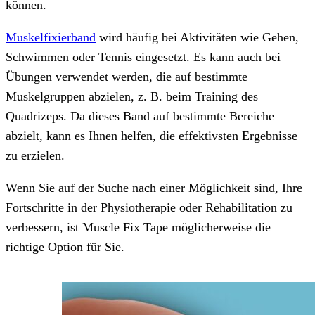
können.
Muskelfixierband
wird häufig bei Aktivitäten wie Gehen,
Schwimmen oder Tennis eingesetzt. Es kann auch bei
Übungen verwendet werden, die auf bestimmte
Muskelgruppen abzielen, z. B. beim Training des
Quadrizeps. Da dieses Band auf bestimmte Bereiche
abzielt, kann es Ihnen helfen, die effektivsten Ergebnisse
zu erzielen.
Wenn Sie auf der Suche nach einer Möglichkeit sind, Ihre
Fortschritte in der Physiotherapie oder Rehabilitation zu
verbessern, ist Muscle Fix Tape möglicherweise die
richtige Option für Sie.