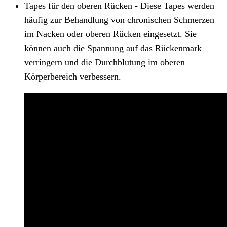
Tapes für den oberen Rücken - Diese Tapes werden
häufig zur Behandlung von chronischen Schmerzen
im Nacken oder oberen Rücken eingesetzt. Sie
können auch die Spannung auf das Rückenmark
verringern und die Durchblutung im oberen
Körperbereich verbessern.