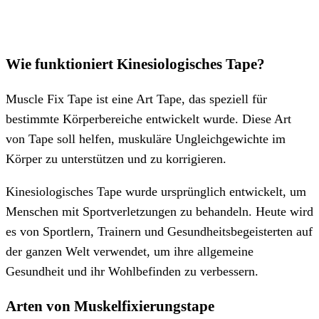
Wie funktioniert Kinesiologisches Tape?
Muscle Fix Tape ist eine Art Tape, das speziell für
bestimmte Körperbereiche entwickelt wurde. Diese Art
von Tape soll helfen, muskuläre Ungleichgewichte im
Körper zu unterstützen und zu korrigieren.
Kinesiologisches Tape wurde ursprünglich entwickelt, um
Menschen mit Sportverletzungen zu behandeln. Heute wird
es von Sportlern, Trainern und Gesundheitsbegeisterten auf
der ganzen Welt verwendet, um ihre allgemeine
Gesundheit und ihr Wohlbefinden zu verbessern.
Arten von Muskelfixierungstape