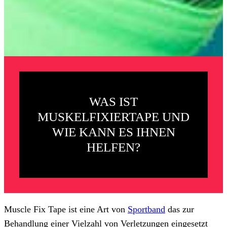
WAS IST
MUSKELFIXIERTAPE UND
WIE KANN ES IHNEN
HELFEN?
Muscle Fix Tape ist eine Art von
Sportband
das zur
Behandlung einer Vielzahl von Verletzungen eingesetzt