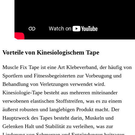
Vorteile von Kinesiologischem Tape
Muscle Fix Tape ist eine Art Klebeverband, der häufig von
Sportlern und Fitnessbegeisterten zur Vorbeugung und
Behandlung von Verletzungen verwendet wird.
Kinesiologie-Tape besteht aus mehreren miteinander
verwobenen elastischen Stoffstreifen, was es zu einem
äußerst robusten und langlebigen Produkt macht. Der
Hauptzweck des Tapes besteht darin, Muskeln und
Gelenken Halt und Stabilität zu verleihen, was zur
Linderung von Schmerzen und Entzündungen beitragen