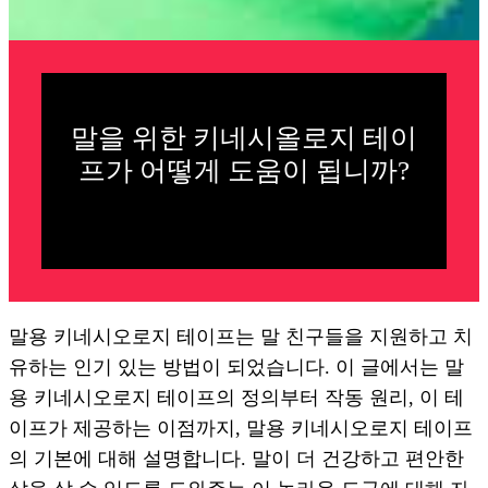
말을 위한 키네시올로지 테이
프가 어떻게 도움이 됩니까?
말용 키네시오로지 테이프는 말 친구들을 지원하고 치
유하는 인기 있는 방법이 되었습니다. 이 글에서는 말
용 키네시오로지 테이프의 정의부터 작동 원리, 이 테
이프가 제공하는 이점까지, 말용 키네시오로지 테이프
의 기본에 대해 설명합니다. 말이 더 건강하고 편안한