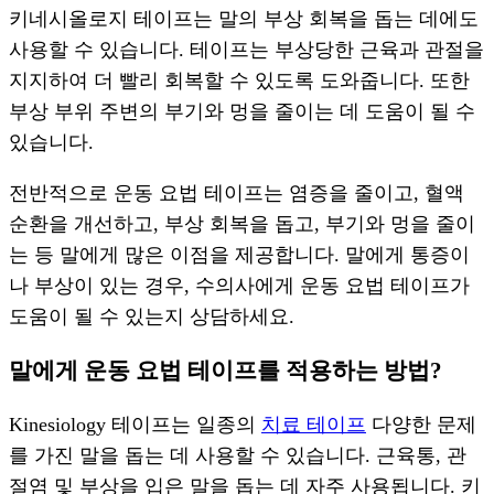
키네시올로지 테이프는 말의 부상 회복을 돕는 데에도
사용할 수 있습니다. 테이프는 부상당한 근육과 관절을
지지하여 더 빨리 회복할 수 있도록 도와줍니다. 또한
부상 부위 주변의 부기와 멍을 줄이는 데 도움이 될 수
있습니다.
전반적으로 운동 요법 테이프는 염증을 줄이고, 혈액
순환을 개선하고, 부상 회복을 돕고, 부기와 멍을 줄이
는 등 말에게 많은 이점을 제공합니다. 말에게 통증이
나 부상이 있는 경우, 수의사에게 운동 요법 테이프가
도움이 될 수 있는지 상담하세요.
말에게 운동 요법 테이프를 적용하는 방법?
Kinesiology 테이프는 일종의
치료 테이프
다양한 문제
를 가진 말을 돕는 데 사용할 수 있습니다. 근육통, 관
절염 및 부상을 입은 말을 돕는 데 자주 사용됩니다. 키