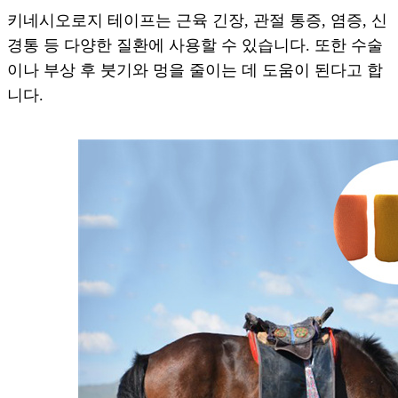
키네시오로지 테이프는 근육 긴장, 관절 통증, 염증, 신
경통 등 다양한 질환에 사용할 수 있습니다. 또한 수술
이나 부상 후 붓기와 멍을 줄이는 데 도움이 된다고 합
니다.