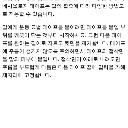
네시올로지 테이프는 말의 필요에 따라 다양한 방법으
로 적용할 수 있습니다.
말에게 운동 요법 테이프를 붙이려면 테이프를 붙일 부
위를 깨끗이 닦는 것부터 시작하세요. 그런 다음 테이
프를 원하는 길이로 자르고 뒷면을 제거합니다. 테이프
에 주름이 생기지 않도록 주의하면서 테이프의 접착면
을 말의 피부에 붙입니다. 접착면이 아래로 내려오면
주름을 부드럽게 다듬은 다음 테이프 끝에 압력을 가해
제자리에 고정합니다.