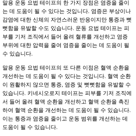
말용 운동 요법 테이프의 한 가지 장점은 염증을 줄이
는 데 도움이 될 수 있다는 것입니다. 염증은 부상이나
감염에 대한 신체의 자연스러운 반응이지만 통증과 뻣
뻣함을 유발할 수도 있습니다. 운동 요법 테이프는 피
부를 기저 조직에서 들어 올려 혈류를 개선하고 염증
부위에 대한 압력을 줄여 염증을 줄이는 데 도움이 될
수 있습니다.
말용 운동 요법 테이프의 또 다른 이점은 혈액 순환을
개선하는 데 도움이 될 수 있다는 것입니다. 혈액 순환
이 원활하지 않으면 통증, 염증 및 뻣뻣함을 유발할 수
있습니다. 키네시오로지 테이프는 피부를 기저 조직에
서 들어 올려 혈액 순환을 개선하고 혈액 순환을 촉진
하여 혈액 순환을 개선하는 데 도움이 될 수 있습니다.
이는 통증과 염증을 줄이고 운동 범위를 개선하는 데
도움이 될 수 있습니다.