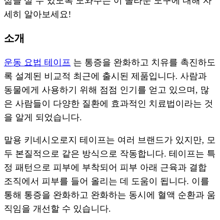
삶을 살 수 있도록 도와주는 이 놀라운 도구에 대해 자
세히 알아보세요!
소개
운동 요법 테이프
는 통증을 완화하고 치유를 촉진하도
록 설계된 비교적 최근에 출시된 제품입니다. 사람과
동물에게 사용하기 위해 점점 인기를 얻고 있으며, 많
은 사람들이 다양한 질환에 효과적인 치료법이라는 것
을 알게 되었습니다.
말용 키네시오로지 테이프는 여러 브랜드가 있지만, 모
두 본질적으로 같은 방식으로 작동합니다. 테이프는 특
정 패턴으로 피부에 부착되어 피부 아래 근육과 결합
조직에서 피부를 들어 올리는 데 도움이 됩니다. 이를
통해 통증을 완화하고 완화하는 동시에 혈액 순환과 움
직임을 개선할 수 있습니다.