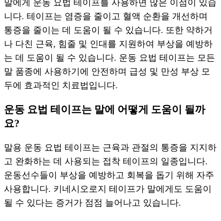
말에게 운동 요법 테이프를 사용하면 많은 이점이 있습
니다. 테이프는 염증을 줄이고 혈액 순환을 개선하며
통증을 줄이는 데 도움이 될 수 있습니다. 또한 약하거
나 다친 근육, 힘줄 및 인대를 지원하여 부상을 예방하
는 데 도움이 될 수 있습니다. 운동 요법 테이프는 모든
말 품종에 사용하기에 안전하며 급성 및 만성 부상 모
두에 효과적인 치료법입니다.
운동 요법 테이프는 말에 어떻게 도움이 될까
요?
말용 운동 요법 테이프는 근육과 관절의 통증을 지지하
고 완화하는 데 사용되는 접착 테이프의 일종입니다.
운동선수들이 부상을 예방하고 회복을 돕기 위해 자주
사용합니다. 키네시오로지 테이프가 말에게도 도움이
될 수 있다는 증거가 점점 늘어나고 있습니다.