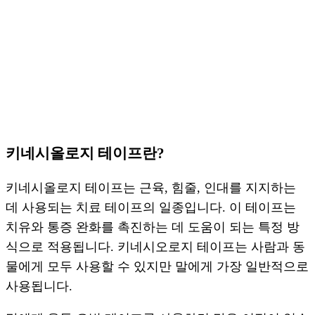
키네시올로지 테이프란?
키네시올로지 테이프는 근육, 힘줄, 인대를 지지하는
데 사용되는 치료 테이프의 일종입니다. 이 테이프는
치유와 통증 완화를 촉진하는 데 도움이 되는 특정 방
식으로 적용됩니다. 키네시오로지 테이프는 사람과 동
물에게 모두 사용할 수 있지만 말에게 가장 일반적으로
사용됩니다.