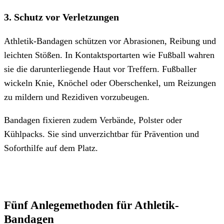
3. Schutz vor Verletzungen
Athletik-Bandagen schützen vor Abrasionen, Reibung und
leichten Stößen. In Kontaktsportarten wie Fußball wahren
sie die darunterliegende Haut vor Treffern. Fußballer
wickeln Knie, Knöchel oder Oberschenkel, um Reizungen
zu mildern und Rezidiven vorzubeugen.
Bandagen fixieren zudem Verbände, Polster oder
Kühlpacks. Sie sind unverzichtbar für Prävention und
Soforthilfe auf dem Platz.
Fünf Anlegemethoden für Athletik-
Bandagen