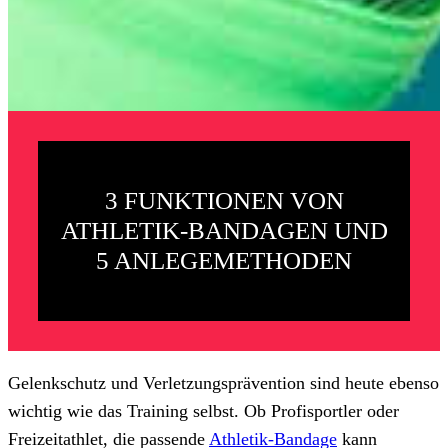
3 FUNKTIONEN VON
ATHLETIK-BANDAGEN UND
5 ANLEGEMETHODEN
Gelenkschutz und Verletzungsprävention sind heute ebenso
wichtig wie das Training selbst. Ob Profisportler oder
Freizeitathlet, die passende
Athletik-Bandage
kann