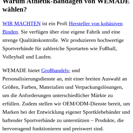
Warum Athletik-Bandagen von WEMADE
wählen?
WIR MACHTEN
ist ein Profi
Hersteller von kohäsiven
Binden
. Sie verfügen über eine eigene Fabrik und eine
strenge Qualitätskontrolle. Wir produzieren hochwertige
Sportverbände für zahlreiche Sportarten wie Fußball,
Volleyball und Laufen.
WEMADE bietet
Großhandels-
und
Personalisierungsdienste an, mit einer breiten Auswahl an
Größen, Farben, Materialien und Verpackungslösungen,
um die Anforderungen unterschiedlicher Märkte zu
erfüllen. Zudem stellen wir OEM/ODM-Dienste bereit, um
Marken bei der Entwicklung eigener Sportklebebänder und
haftender Sportverbände zu unterstützen – Produkte, die
hervorragend funktionieren und preiswert sind.