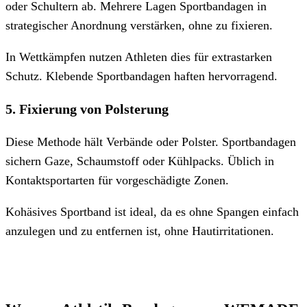
oder Schultern ab. Mehrere Lagen Sportbandagen in
strategischer Anordnung verstärken, ohne zu fixieren.
In Wettkämpfen nutzen Athleten dies für extrastarken
Schutz. Klebende Sportbandagen haften hervorragend.
5. Fixierung von Polsterung
Diese Methode hält Verbände oder Polster. Sportbandagen
sichern Gaze, Schaumstoff oder Kühlpacks. Üblich in
Kontaktsportarten für vorgeschädigte Zonen.
Kohäsives Sportband ist ideal, da es ohne Spangen einfach
anzulegen und zu entfernen ist, ohne Hautirritationen.