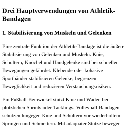
Drei Hauptverwendungen von Athletik-
Bandagen
1. Stabilisierung von Muskeln und Gelenken
Eine zentrale Funktion der Athletik-Bandage ist die äußere
Stabilisierung von Gelenken und Muskeln. Knie,
Schultern, Knöchel und Handgelenke sind bei schnellen
Bewegungen gefährdet. Klebende oder kohäsive
Sportbänder stabilisieren Gelenke, begrenzen
Beweglichkeit und reduzieren Verstauchungsrisiken.
Ein Fußball-Beinwickel stützt Knie und Waden bei
plötzlichen Sprints oder Tacklings. Volleyball-Bandagen
schützen hingegen Knie und Schultern vor wiederholtem
Springen und Schmettern. Mit adäquater Stütze bewegen