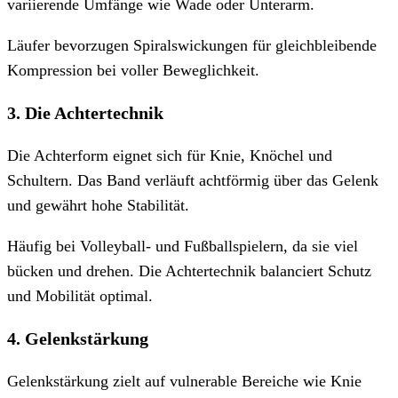
variierende Umfänge wie Wade oder Unterarm.
Läufer bevorzugen Spiralswickungen für gleichbleibende
Kompression bei voller Beweglichkeit.
3. Die Achtertechnik
Die Achterform eignet sich für Knie, Knöchel und
Schultern. Das Band verläuft achtförmig über das Gelenk
und gewährt hohe Stabilität.
Häufig bei Volleyball- und Fußballspielern, da sie viel
bücken und drehen. Die Achtertechnik balanciert Schutz
und Mobilität optimal.
4. Gelenkstärkung
Gelenkstärkung zielt auf vulnerable Bereiche wie Knie