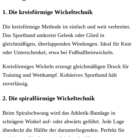
1. Die kreisförmige Wickeltechnik
Die kreisförmige Methode ist einfach und weit verbreitet.
Das Sportband umkreist Gelenk oder Glied in
gleichmäßigen, überlappenden Windungen. Ideal für Knie
oder Unterschenkel, etwa bei Fußballbeinwickeln.
Kreisförmiges Wickeln erzeugt gleichmäßigen Druck für
Training und Wettkampf. Kohäsives Sportband hält
zuverlässig.
2. Die spiralförmige Wickeltechnik
Beim Spiralschwung wird das Athletik-Bandage in
schrägem Winkel auf- oder abwärts geführt. Jede Lage
überdeckt die Hälfte der darunterliegenden. Perfekt für