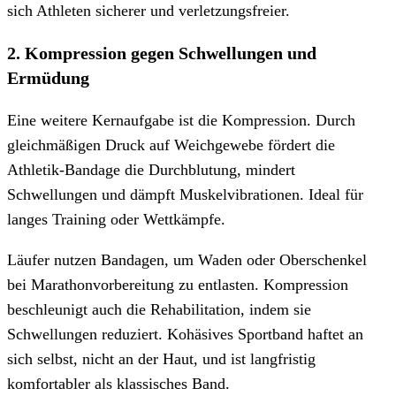
sich Athleten sicherer und verletzungsfreier.
2. Kompression gegen Schwellungen und
Ermüdung
Eine weitere Kernaufgabe ist die Kompression. Durch
gleichmäßigen Druck auf Weichgewebe fördert die
Athletik-Bandage die Durchblutung, mindert
Schwellungen und dämpft Muskelvibrationen. Ideal für
langes Training oder Wettkämpfe.
Läufer nutzen Bandagen, um Waden oder Oberschenkel
bei Marathonvorbereitung zu entlasten. Kompression
beschleunigt auch die Rehabilitation, indem sie
Schwellungen reduziert. Kohäsives Sportband haftet an
sich selbst, nicht an der Haut, und ist langfristig
komfortabler als klassisches Band.