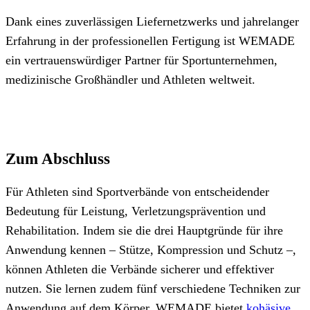
Dank eines zuverlässigen Liefernetzwerks und jahrelanger
Erfahrung in der professionellen Fertigung ist WEMADE
ein vertrauenswürdiger Partner für Sportunternehmen,
medizinische Großhändler und Athleten weltweit.
Zum Abschluss
Für Athleten sind Sportverbände von entscheidender
Bedeutung für Leistung, Verletzungsprävention und
Rehabilitation. Indem sie die drei Hauptgründe für ihre
Anwendung kennen – Stütze, Kompression und Schutz –,
können Athleten die Verbände sicherer und effektiver
nutzen. Sie lernen zudem fünf verschiedene Techniken zur
Anwendung auf dem Körper. WEMADE bietet
kohäsive