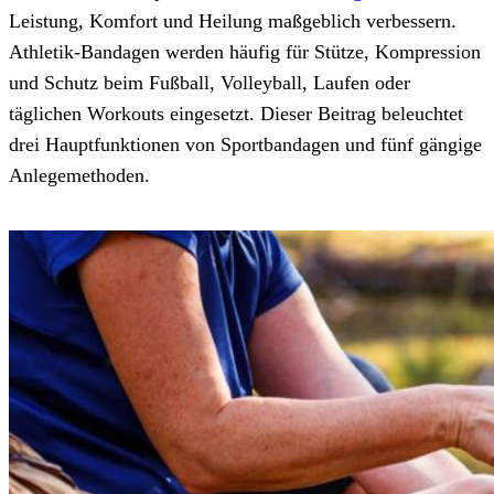
Leistung, Komfort und Heilung maßgeblich verbessern.
Athletik-Bandagen werden häufig für Stütze, Kompression
und Schutz beim Fußball, Volleyball, Laufen oder
täglichen Workouts eingesetzt. Dieser Beitrag beleuchtet
drei Hauptfunktionen von Sportbandagen und fünf gängige
Anlegemethoden.