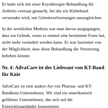
Er hatte sich mit einer Kryotherapie-Behandlung für
Arthritis vertraut gemacht, bei der ein Klebeband
verwendet wird, um Gelenkverformungen auszugleichen.
In der westlichen Medizin war man davon ausgegangen,
dass ein Gelenk, wenn es einmal eine bestimmte Form hat,
nicht mehr verändert werden kann. Er war fasziniert von
der Möglichkeit, dass diese Behandlung die Verzerrung
beheben könnte.
Nr. 4: AdvaCare ist der Lieferant von KT-Band
für Knie
AdvaCare ist eine andere Art von Pharma- und KT-
Bandknie-Unternehmen. Wir sind ein amerikanisch
geführtes Unternehmen, das sich auf die
Entwicklungsländer konzentriert.