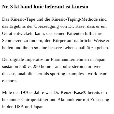
Nr. 3 kt band knie lieferant ist kinesio
Das Kinesio-Tape und die Kinesio-Taping-Methode sind
das Ergebnis der Überzeugung von Dr. Kase, dass er ein
Gerät entwickeln kann, das seinen Patienten hilft, ihre
Schmerzen zu lindern, den Körper auf natürliche Weise zu
heilen und ihnen so eine bessere Lebensqualität zu geben.
Der digitale Imperativ für Pharmaunternehmen in Japan
sustanon 350 vs 250 home - anabolic steroids in liver
disease, anabolic steroids sporting examples - work team
e-sports
Mitte der 1970er Jahre war Dr. Kenzo Kase® bereits ein
bekannter Chiropraktiker und Akupunkteur mit Zulassung
in den USA und Japan.