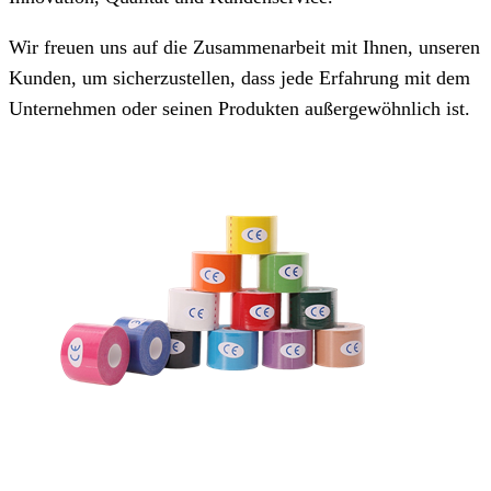
Wir freuen uns auf die Zusammenarbeit mit Ihnen, unseren
Kunden, um sicherzustellen, dass jede Erfahrung mit dem
Unternehmen oder seinen Produkten außergewöhnlich ist.