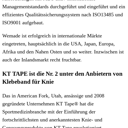
Managementstandards durchgeführt und eingeführt und ein
effizientes Qualitätssicherungssystem nach ISO13485 und
ISO9001 aufgebaut.
Wemade ist erfolgreich in internationale Märkte
eingetreten, hauptsächlich in die USA, Japan, Europa,
Afrika und den Nahen Osten und so weiter. Inzwischen ist
auch der Inlandsmarkt recht fruchtbar.
KT TAPE ist die Nr. 2 unter den Anbietern von
Klebeband für Knie
Das in American Fork, Utah, ansässige und 2008
gegründete Unternehmen KT Tape® hat die
Sportmedizinbranche mit der Einführung der
fortschrittlichsten und anerkanntesten Knie- und
Genesungsprodukte von KT Tape revolutioniert.