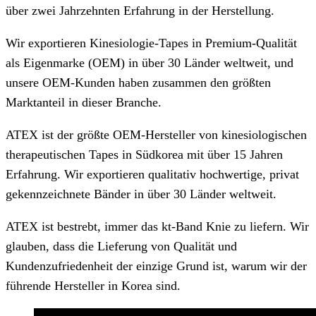
über zwei Jahrzehnten Erfahrung in der Herstellung.
Wir exportieren Kinesiologie-Tapes in Premium-Qualität
als Eigenmarke (OEM) in über 30 Länder weltweit, und
unsere OEM-Kunden haben zusammen den größten
Marktanteil in dieser Branche.
ATEX ist der größte OEM-Hersteller von kinesiologischen
therapeutischen Tapes in Südkorea mit über 15 Jahren
Erfahrung. Wir exportieren qualitativ hochwertige, privat
gekennzeichnete Bänder in über 30 Länder weltweit.
ATEX ist bestrebt, immer das kt-Band Knie zu liefern. Wir
glauben, dass die Lieferung von Qualität und
Kundenzufriedenheit der einzige Grund ist, warum wir der
führende Hersteller in Korea sind.