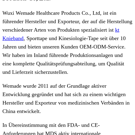
Wuxi Wemade Healthcare Products Co., Ltd, ist ein
führender Hersteller und Exporteur, der auf die Herstellung
verschiedener Arten von Produkten spezialisiert ist
kt
Knieband
, Sporttape und Kinesiologie-Tape seit über 10
Jahren und bieten unseren Kunden OEM-ODM-Service.
Wir haben im Inland führende Produktionsanlagen und
eine komplette Qualitätsprüfungsabteilung, um Qualität
und Lieferzeit sicherzustellen.
Wemade wurde 2011 auf der Grundlage aktiver
Entwicklung gegründet und hat sich zu einem wichtigen
Hersteller und Exporteur von medizinischen Verbänden in
China entwickelt.
In Übereinstimmung mit den FDA- und CE-
Anforderungen hat MDS aktiv internationale