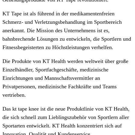
KT Tape ist als führend in der medikamentenfreien
Schmerz- und Verletzungsbehandlung im Sportbereich
anerkannt. Die Mission des Unternehmens ist es,
bahnbrechende Lösungen zu entwickeln, die Sportlern und
Fitnessbegeisterten zu Höchstleistungen verhelfen.
Die Produkte von KT Health werden weltweit über große
Einzelhändler, Sportfachgeschäfte, medizinische
Einrichtungen und Mannschaftsvermittler an
Privatpersonen, medizinische Fachkräfte und Teams
vertrieben.
Das kt tape knee ist die neue Produktlinie von KT Health,
die sich schnell zum Lieblingszubehör von Sportlern aller
Sportarten entwickelt. KT Health konzentriert sich auf
Innovation, Qualität und Kundenservice.