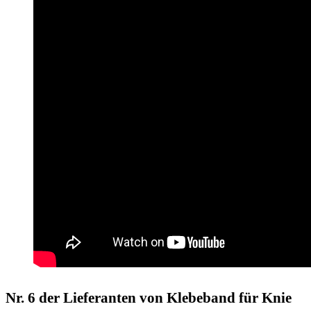
Nr. 6 der Lieferanten von Klebeband für Knie