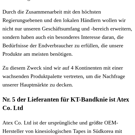
Durch die Zusammenarbeit mit den höchsten
Regierungsebenen und den lokalen Händlern wollen wir
nicht nur unseren Geschäftsumfang und -bereich erweitern,
sondern haben auch ein besonderes Interesse daran, die
Bedürfnisse der Endverbraucher zu erfüllen, die unsere
Produkte am meisten benötigen.
Zu diesem Zweck sind wir auf 4 Kontinenten mit einer
wachsenden Produktpalette vertreten, um die Nachfrage
unserer Hauptmärkte zu decken.
Nr. 5 der Lieferanten für KT-Bandknie ist Atex
Co. Ltd
Atex Co. Ltd ist der ursprüngliche und größte OEM-
Hersteller von kinesiologischen Tapes in Südkorea mit