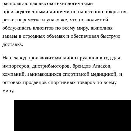
располагающая высокотехнологичными
производственными линиями по нанесению покрытия,
резке, перемотке и упаковке, что позволяет ей
обслуживать клиентов по всему миру, выполняя
заказы в огромных объемах и обеспечивая быструю
доставку.
Наш завод производит миллионы рулонов в год для
импортеров, дистрибьюторов, брендов Amazon,
компаний, занимающихся спортивной медициной, и
оптовых продавцов спортивных товаров по всему
миру.