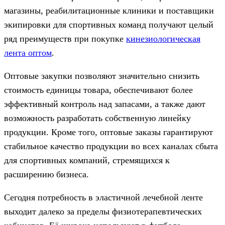
магазины, реабилитационные клиники и поставщики
экипировки для спортивных команд получают целый
ряд преимуществ при покупке
кинезиологическая
лента оптом
.
Оптовые закупки позволяют значительно снизить
стоимость единицы товара, обеспечивают более
эффективный контроль над запасами, а также дают
возможность разработать собственную линейку
продукции. Кроме того, оптовые заказы гарантируют
стабильное качество продукции во всех каналах сбыта
для спортивных компаний, стремящихся к
расширению бизнеса.
Сегодня потребность в эластичной лечебной ленте
выходит далеко за пределы физиотерапевтических