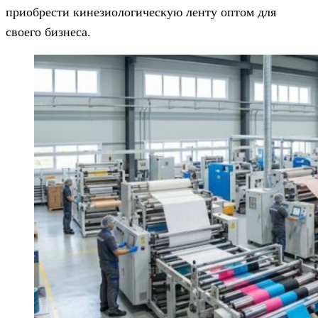
приобрести кинезиологическую ленту оптом для
своего бизнеса.