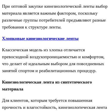
При оптовой закупке кинезиологической ленты выбор
материала является важным фактором, поскольку
различные группы потребителей предъявляют разные
требования к структуре ленты.
Хлопковые кинезиологические ленты
Классическая модель из хлопка отличается
превосходной воздухопроницаемостью и комфортом,
что делает её идеальным выбором для повседневных
занятий спортом и реабилитационных процедур.
Кинезиологическая лента из синтетического
материала
Для клиентов, которым требуется повышенная
прочность и влагостойкость, кинезиологическая лента