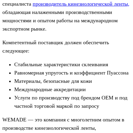
специалиста
производитель кинезиологической ленты,
обладающая налаженными производственными
мощностями и опытом работы на международном
экспортном рынке.
Компетентный поставщик должен обеспечить
следующее:
Стабильные характеристики склеивания
Равномерная упругость и коэффициент Пуассона
Материалы, безопасные для кожи
Международные аккредитации
Услуги по производству под брендом OEM и под
частной торговой маркой по запросу
WEMADE — это компания с многолетним опытом в
производстве кинезиологической ленты,