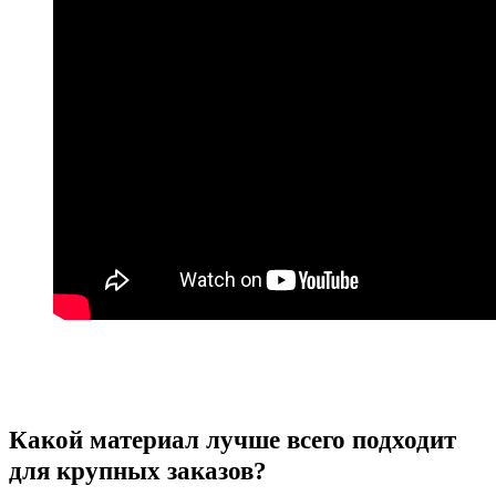
Какой материал лучше всего подходит
для крупных заказов?