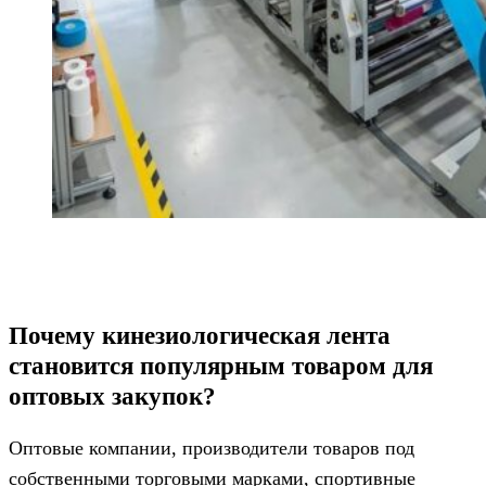
Почему кинезиологическая лента
становится популярным товаром для
оптовых закупок?
Оптовые компании, производители товаров под
собственными торговыми марками, спортивные