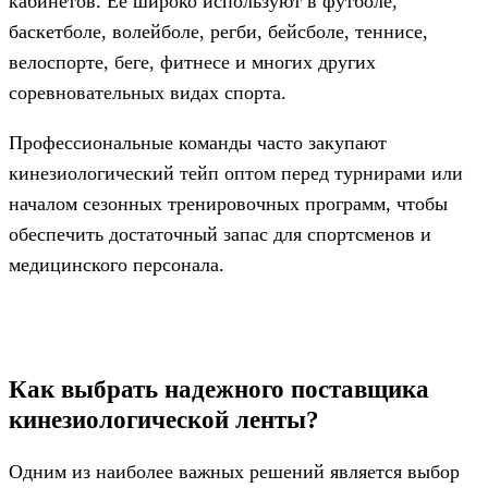
кабинетов. Её широко используют в футболе,
баскетболе, волейболе, регби, бейсболе, теннисе,
велоспорте, беге, фитнесе и многих других
соревновательных видах спорта.
Профессиональные команды часто закупают
кинезиологический тейп оптом перед турнирами или
началом сезонных тренировочных программ, чтобы
обеспечить достаточный запас для спортсменов и
медицинского персонала.
Как выбрать надежного поставщика
кинезиологической ленты?
Одним из наиболее важных решений является выбор