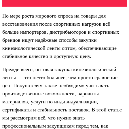
По мере роста мирового спроса на товары для
восстановления после спортивных нагрузок всё
больше импортеров, дистрибьюторов и спортивных
брендов ищут надёжные способы закупки
кинезиологической ленты оптом, обеспечивающие
стабильное качество и доступную цену.
Прежде всего, оптовая закупка кинезиологической
ленты — это нечто большее, чем просто сравнение
цен. Покупателям также необходимо учитывать
производственные возможности, варианты
материалов, услуги по индивидуализации,
сертификаты и стабильность поставок. В этой статье
мы рассмотрим всё, что нужно знать
профессиональным закупщикам перед тем, как