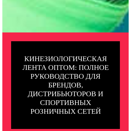
КИНЕЗИОЛОГИЧЕСКАЯ
ЛЕНТА ОПТОМ: ПОЛНОЕ
РУКОВОДСТВО ДЛЯ
БРЕНДОВ,
ДИСТРИБЬЮТОРОВ И
СПОРТИВНЫХ
РОЗНИЧНЫХ СЕТЕЙ