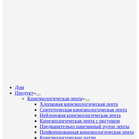
Дом
Продукт
Кинезиологическая лента
Хлопковая кинезиологическая лента
Синтетическая кинезиологическая лента
Нейлоновая кинезиологическая лента
Кинезиологическая лента с рисунком
Предварительно нарезанный рулон ленты
Перфорированная кинезиологическая лента
Кинезиологические патчи