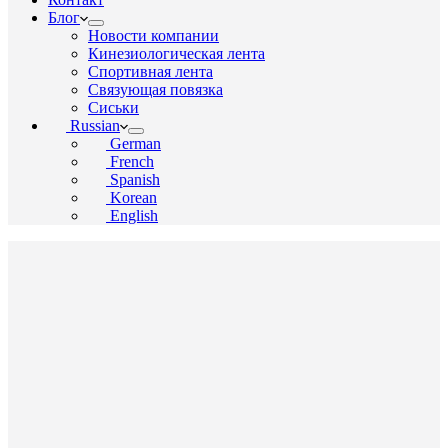
Блог
Новости компании
Кинезиологическая лента
Спортивная лента
Связующая повязка
Сиськи
Russian
German
French
Spanish
Korean
English