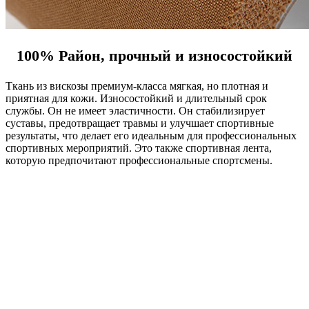
100% Район, прочный и износостойкий
Ткань из вискозы премиум-класса мягкая, но плотная и
приятная для кожи. Износостойкий и длительный срок
службы. Он не имеет эластичности. Он стабилизирует
суставы, предотвращает травмы и улучшает спортивные
результаты, что делает его идеальным для профессиональных
спортивных мероприятий. Это также спортивная лента,
которую предпочитают профессиональные спортсмены.