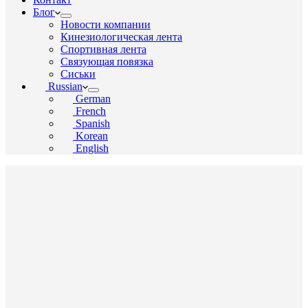
Блог
Новости компании
Кинезиологическая лента
Спортивная лента
Связующая повязка
Сиськи
Russian
German
French
Spanish
Korean
English