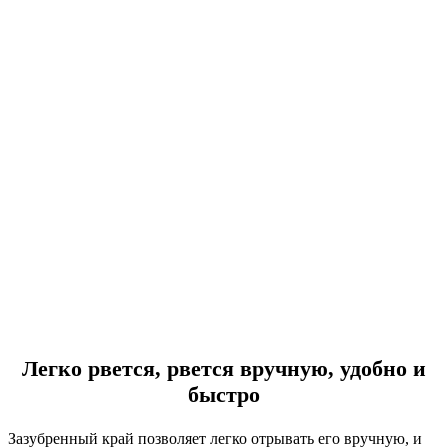
Легко рвется, рвется вручную, удобно и
быстро
Зазубренный край позволяет легко отрывать его вручную, и