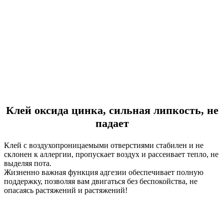
Клей оксида цинка, сильная липкость, не
падает
Клей с воздухопроницаемыми отверстиями стабилен и не
склонен к аллергии, пропускает воздух и рассеивает тепло, не
выделяя пота.
Жизненно важная функция адгезии обеспечивает полную
поддержку, позволяя вам двигаться без беспокойства, не
опасаясь растяжений и растяжений!