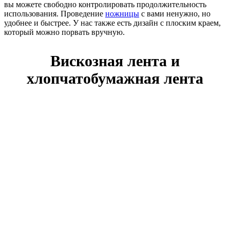
вы можете свободно контролировать продолжительность
использования. Проведение
ножницы
с вами ненужно, но
удобнее и быстрее. У нас также есть дизайн с плоским краем,
который можно порвать вручную.
Вискозная лента и
хлопчатобумажная лента