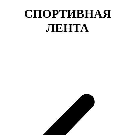
СПОРТИВНАЯ
ЛЕНТА