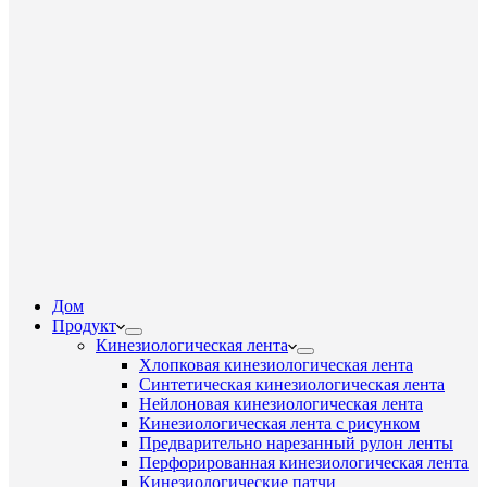
Дом
Продукт
Кинезиологическая лента
Хлопковая кинезиологическая лента
Синтетическая кинезиологическая лента
Нейлоновая кинезиологическая лента
Кинезиологическая лента с рисунком
Предварительно нарезанный рулон ленты
Перфорированная кинезиологическая лента
Кинезиологические патчи