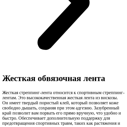
Жесткая обвязочная лента
Жесткая стреппинг-лента относится к спортивным стреппинг-
лентам. Это высококачественная жесткая лента из вискозы.
Он имеет твердый пористый клей, который позволяет коже
свободно дышать, сохраняя при этом адгезию. Зазубренный
край позволит вам порвать его прямо вручную, что удобно и
быстро. Обеспечивает дополнительную поддержку для
предотвращения спортивных травм, таких как растяжения и