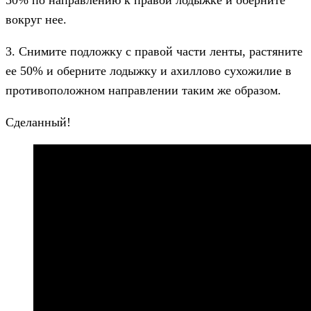
вокруг нее.
3. Снимите подложку с правой части ленты, растяните
ее 50% и оберните лодыжку и ахиллово сухожилие в
противоположном направлении таким же образом.
Сделанный!