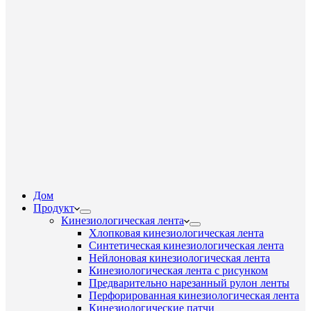
Дом
Продукт
Кинезиологическая лента
Хлопковая кинезиологическая лента
Синтетическая кинезиологическая лента
Нейлоновая кинезиологическая лента
Кинезиологическая лента с рисунком
Предварительно нарезанный рулон ленты
Перфорированная кинезиологическая лента
Кинезиологические патчи