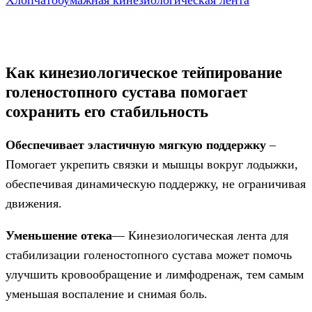
Как кинезиологическое тейпирование
голеностопного сустава помогает
сохранить его стабильность
Обеспечивает эластичную мягкую поддержку
–
Помогает укрепить связки и мышцы вокруг лодыжки,
обеспечивая динамическую поддержку, не ограничивая
движения.
Уменьшение отека
— Кинезиологическая лента для
стабилизации голеностопного сустава может помочь
улучшить кровообращение и лимфодренаж, тем самым
уменьшая воспаление и снимая боль.