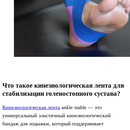
Что такое кинезиологическая лента для
стабилизации голеностопного сустава?
Кинезиологическая лента
ankle stable — это
универсальный эластичный кинезиологический
бандаж для лодыжки, который поддерживает