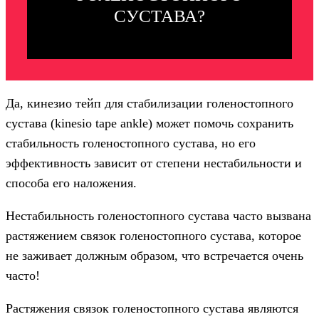
СУСТАВА?
Да, кинезио тейп для стабилизации голеностопного
сустава (kinesio tape ankle) может помочь сохранить
стабильность голеностопного сустава, но его
эффективность зависит от степени нестабильности и
способа его наложения.
Нестабильность голеностопного сустава часто вызвана
растяжением связок голеностопного сустава, которое
не заживает должным образом, что встречается очень
часто!
Растяжения связок голеностопного сустава являются