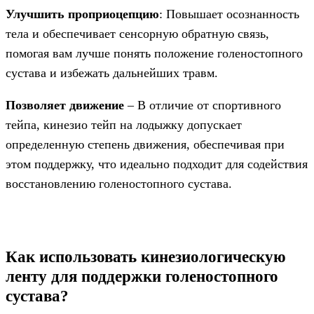
Улучшить проприоцепцию
: Повышает осознанность
тела и обеспечивает сенсорную обратную связь,
помогая вам лучше понять положение голеностопного
сустава и избежать дальнейших травм.
Позволяет движение
– В отличие от спортивного
тейпа, кинезио тейп на лодыжку допускает
определенную степень движения, обеспечивая при
этом поддержку, что идеально подходит для содействия
восстановлению голеностопного сустава.
Как использовать кинезиологическую
ленту для поддержки голеностопного
сустава?