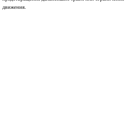
движения.