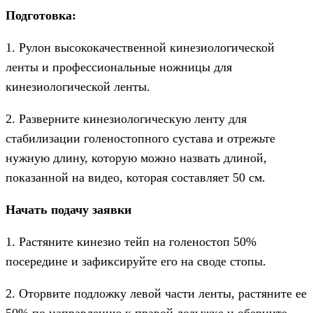
Подготовка:
1. Рулон высококачественной кинезиологической
ленты и профессиональные ножницы для
кинезиологической ленты.
2. Разверните кинезиологическую ленту для
стабилизации голеностопного сустава и отрежьте
нужную длину, которую можно назвать длиной,
показанной на видео, которая составляет 50 см.
Начать подачу заявки
1. Растяните кинезио тейп на голеностоп 50%
посередине и зафиксируйте его на своде стопы.
2. Оторвите подложку левой части ленты, растяните ее
50% по направлению к правой лодыжке и оберните