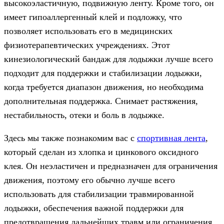
высокоэластичную, подвижную ленту. Кроме того, он
имеет гипоаллергенный клей и подложку, что
позволяет использовать его в медицинских
физиотерапевтических учреждениях. Этот
кинезиологический бандаж для лодыжки лучше всего
подходит для поддержки и стабилизации лодыжки,
когда требуется диапазон движения, но необходима
дополнительная поддержка. Снимает растяжения,
нестабильность, отеки и боль в лодыжке.
Здесь мы также познакомим вас с
спортивная лента
,
который сделан из хлопка и цинкового оксидного
клея. Он неэластичен и предназначен для ограничения
движения, поэтому его обычно лучше всего
использовать для стабилизации травмированной
лодыжки, обеспечения важной поддержки для
предотвращения дальнейших травм или ограничения