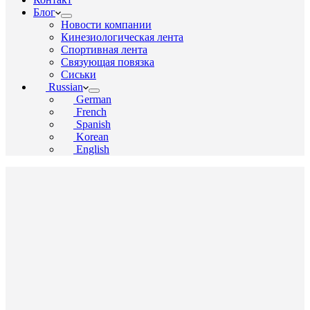
Блог
Новости компании
Кинезиологическая лента
Спортивная лента
Связующая повязка
Сиськи
Russian
German
French
Spanish
Korean
English