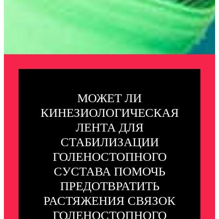
МОЖЕТ ЛИ
КИНЕЗИОЛОГИЧЕСКАЯ
ЛЕНТА ДЛЯ
СТАБИЛИЗАЦИИ
ГОЛЕНОСТОПНОГО
СУСТАВА ПОМОЧЬ
ПРЕДОТВРАТИТЬ
РАСТЯЖЕНИЯ СВЯЗОК
ГОЛЕНОСТОПНОГО