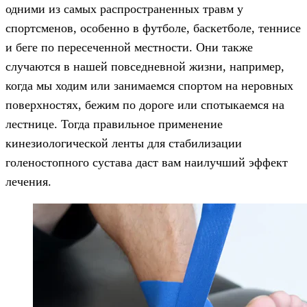
одними из самых распространенных травм у
спортсменов, особенно в футболе, баскетболе, теннисе
и беге по пересеченной местности. Они также
случаются в нашей повседневной жизни, например,
когда мы ходим или занимаемся спортом на неровных
поверхностях, бежим по дороге или спотыкаемся на
лестнице. Тогда правильное применение
кинезиологической ленты для стабилизации
голеностопного сустава даст вам наилучший эффект
лечения.