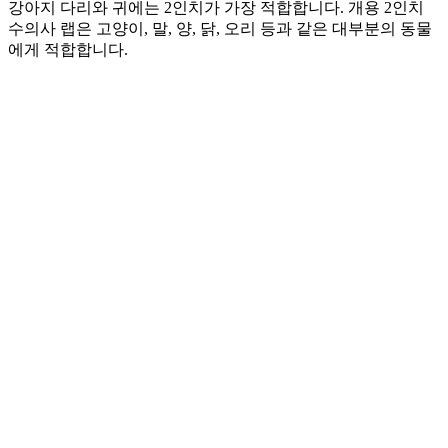
강아지 다리와 귀에는 2인치가 가장 적합합니다. 개용 2인치
수의사 랩은 고양이, 말, 양, 닭, 오리 등과 같은 대부분의 동물
에게 적합합니다.