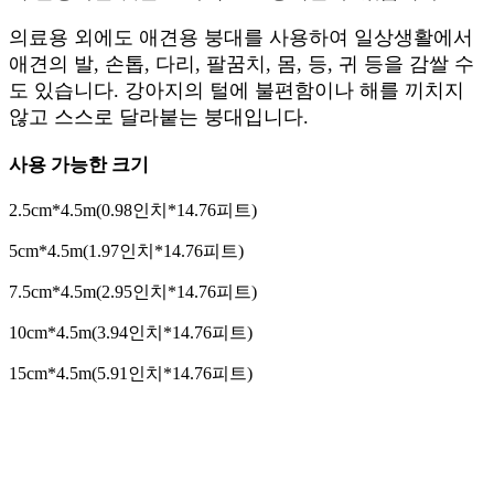
의료용 외에도 애견용 붕대를 사용하여 일상생활에서
애견의 발, 손톱, 다리, 팔꿈치, 몸, 등, 귀 등을 감쌀 수
도 있습니다. 강아지의 털에 불편함이나 해를 끼치지
않고 스스로 달라붙는 붕대입니다.
사용 가능한 크기
2.5cm*4.5m(0.98인치*14.76피트)
5cm*4.5m(1.97인치*14.76피트)
7.5cm*4.5m(2.95인치*14.76피트)
10cm*4.5m(3.94인치*14.76피트)
15cm*4.5m(5.91인치*14.76피트)