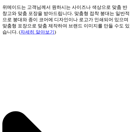
위메이드는 고객님께서 원하시는 사이즈나 색상으로 맞춤 반
창고와 맞춤 포장을 받아드립니다. 맞춤형 접착 붕대는 일반적
으로 붕대와 종이 코어에 디자인이나 로고가 인쇄되어 있으며
맞춤형 포장으로 맞춤 제작하여 브랜드 이미지를 만들 수도 있
습니다. (
자세히 알아보기
)