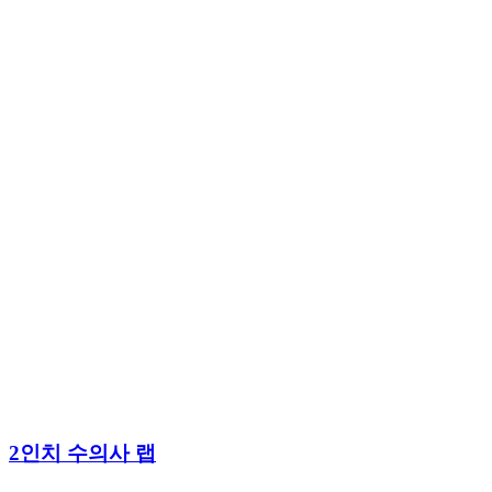
2인치 수의사 랩