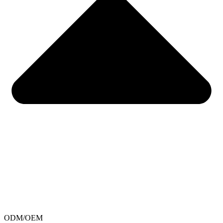
ODM/OEM