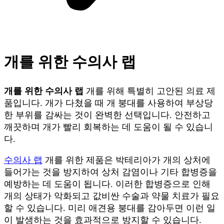
개를 위한 수의사 랩
개를 위한 수의사 랩
개를 위해 특별히 고안된 의료 제
품입니다. 개가 다쳤을 때 개 붕대를 사용하여 부상당
한 부위를 감싸는 것이 완벽한 선택입니다. 안전하고
깨끗하며 개가 빨리 회복하는 데 도움이 될 수 있습니
다.
수의사 랩
개를 위한 제품은 박테리아가 개의 상처에
들어가는 것을 방지하여 상처 감염이나 기타 합병증을
예방하는 데 도움이 됩니다. 이러한 합병증으로 인해
개의 상태가 악화되고 값비싼 수술과 약물 치료가 필요
할 수 있습니다. 미리 애견용 붕대를 감아두면 이런 일
이 발생하는 것을 효과적으로 방지할 수 있습니다.