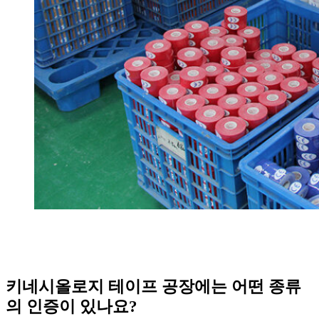
키네시올로지 테이프 공장에는 어떤 종류
의 인증이 있나요?