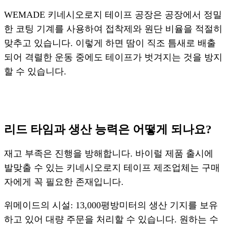
WEMADE 키네시오로지 테이프 공장은 공장에서 정밀
한 코팅 기계를 사용하여 접착제와 원단 비율을 적절히
맞추고 있습니다. 이렇게 하면 땀이 직조 틈새로 배출
되어 격렬한 운동 중에도 테이프가 벗겨지는 것을 방지
할 수 있습니다.
리드 타임과 생산 능력은 어떻게 되나요?
재고 부족은 진행을 방해합니다. 바이럴 제품 출시에
발맞출 수 있는 키네시오로지 테이프 제조업체는 구매
자에게 꼭 필요한 존재입니다.
위메이드의 시설: 13,000평방미터의 생산 기지를 보유
하고 있어 대량 주문을 처리할 수 있습니다. 원하는 수