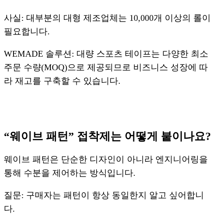
사실: 대부분의 대형 제조업체는 10,000개 이상의 롤이
필요합니다.
WEMADE 솔루션: 대량 스포츠 테이프는 다양한 최소
주문 수량(MOQ)으로 제공되므로 비즈니스 성장에 따
라 재고를 구축할 수 있습니다.
“웨이브 패턴” 접착제는 어떻게 붙이나요?
웨이브 패턴은 단순한 디자인이 아니라 엔지니어링을
통해 수분을 제어하는 방식입니다.
질문: 구매자는 패턴이 항상 동일한지 알고 싶어합니
다.