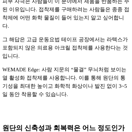
피부 자극은 사람들이 이 분야에서 제품을 반품하는 주
된 이유입니다. 접착제를 구매하려는 사람들은 종종 접
착제에 어떤 화학 물질이 들어 있는지 알고 싶어합니
다.
그 해답은 고급 운동요법 테이프 공장에서는 라텍스가
포함되지 않은 의료용 아크릴 접착제를 사용한다는 것
입니다.
WEMADE Edge: 사람 지문의 “물결” 무늬처럼 보이는
열 활성화 접착제를 사용합니다. 이를 통해 원단의 통
기성을 최대한 높이고 화학적 화상이나 발진 없이 3~5
일 동안 착용할 수 있습니다.
원단의 신축성과 회복력은 어느 정도인가