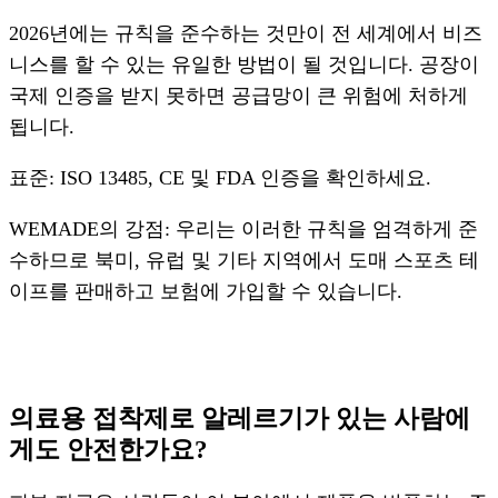
2026년에는 규칙을 준수하는 것만이 전 세계에서 비즈
니스를 할 수 있는 유일한 방법이 될 것입니다. 공장이
국제 인증을 받지 못하면 공급망이 큰 위험에 처하게
됩니다.
표준: ISO 13485, CE 및 FDA 인증을 확인하세요.
WEMADE의 강점: 우리는 이러한 규칙을 엄격하게 준
수하므로 북미, 유럽 및 기타 지역에서 도매 스포츠 테
이프를 판매하고 보험에 가입할 수 있습니다.
의료용 접착제로 알레르기가 있는 사람에
게도 안전한가요?