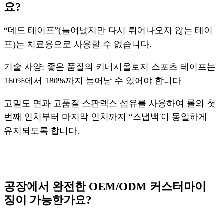
요?
“데드 테이프”(늘어났지만 다시 튀어나오지 않는 테이
프)는 치료용으로 사용할 수 없습니다.
기술 사양: 좋은 품질의 키네시올로지 스포츠 테이프는
160%에서 180%까지 늘어날 수 있어야 합니다.
고밀도 면과 고품질 스판덱스 섬유를 사용하여 롤의 첫
번째 인치부터 마지막 인치까지 “스냅백'이 동일하게
유지되도록 합니다.
공장에서 완전한 OEM/ODM 커스터마이
징이 가능한가요?