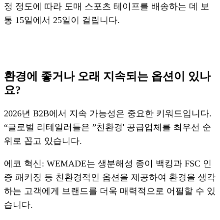
정 정도에 따라 도매 스포츠 테이프를 배송하는 데 보
통 15일에서 25일이 걸립니다.
환경에 좋거나 오래 지속되는 옵션이 있나
요?
2026년 B2B에서 지속 가능성은 중요한 키워드입니다.
“글로벌 리테일러들은 ”친환경' 공급업체를 최우선 순
위로 꼽고 있습니다.
에코 혁신: WEMADE는 생분해성 종이 백킹과 FSC 인
증 패키징 등 친환경적인 옵션을 제공하여 환경을 생각
하는 고객에게 브랜드를 더욱 매력적으로 어필할 수 있
습니다.