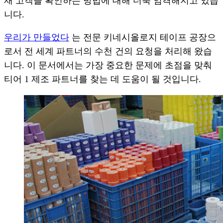
재 고객을 확인하는 방법에 대해 더욱 엄격해지고 있습
니다.
우리가 만들었다
는 전문 키네시올로지 테이프 공장으
로서 전 세계 파트너의 수천 건의 요청을 처리해 왔습
니다. 이 문서에서는 가장 중요한 문제에 초점을 맞춰
티어 1 제조 파트너를 찾는 데 도움이 될 것입니다.