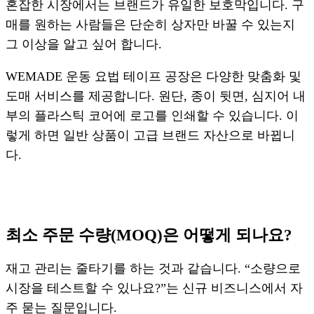
혼잡한 시장에서는 브랜드가 유일한 보호막입니다. 구
매를 원하는 사람들은 단순히 상자만 바꿀 수 있는지
그 이상을 알고 싶어 합니다.
WEMADE 운동 요법 테이프 공장은 다양한 맞춤화 및
도매 서비스를 제공합니다. 원단, 종이 뒷면, 심지어 내
부의 플라스틱 코어에 로고를 인쇄할 수 있습니다. 이
렇게 하면 일반 상품이 고급 브랜드 자산으로 바뀝니
다.
최소 주문 수량(MOQ)은 어떻게 되나요?
재고 관리는 줄타기를 하는 것과 같습니다. “소량으로
시장을 테스트할 수 있나요?”는 신규 비즈니스에서 자
주 묻는 질문입니다.