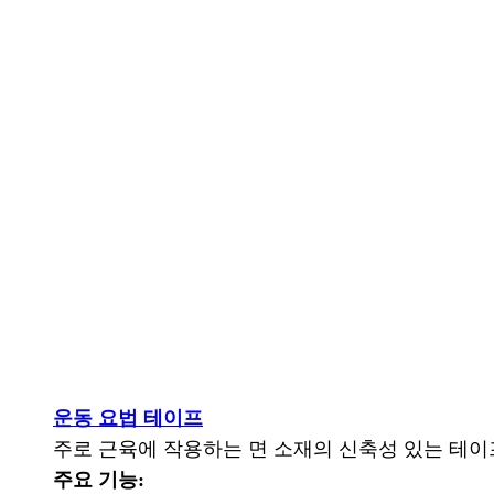
운동 요법 테이프
주로 근육에 작용하는 면 소재의 신축성 있는 테이
주요 기능: