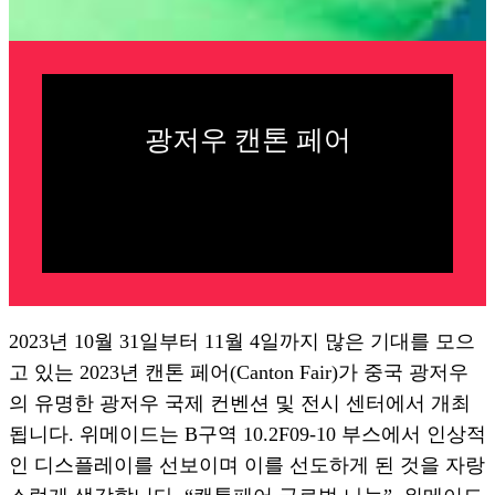
광저우 캔톤 페어
2023년 10월 31일부터 11월 4일까지 많은 기대를 모으
고 있는 2023년 캔톤 페어(Canton Fair)가 중국 광저우
의 유명한 광저우 국제 컨벤션 및 전시 센터에서 개최
됩니다. 위메이드는 B구역 10.2F09-10 부스에서 인상적
인 디스플레이를 선보이며 이를 선도하게 된 것을 자랑