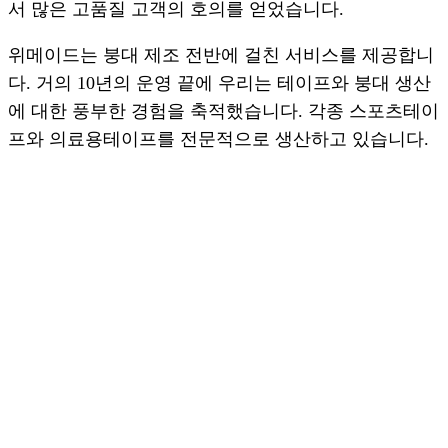
서 많은 고품질 고객의 호의를 얻었습니다.
위메이드는 붕대 제조 전반에 걸친 서비스를 제공합니
다. 거의 10년의 운영 끝에 우리는 테이프와 붕대 생산
에 대한 풍부한 경험을 축적했습니다. 각종 스포츠테이
프와 의료용테이프를 전문적으로 생산하고 있습니다.