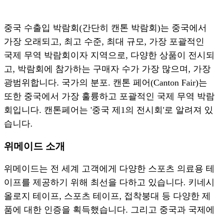
중국 수출입 박람회(간단히 캔톤 박람회)는 중국에서
가장 오래되고, 최고 수준, 최대 규모, 가장 포괄적인
국제 무역 박람회이자 지역으로, 다양한 상품이 전시되
고, 박람회에 참가하는 구매자 수가 가장 많으며, 가장
광범위합니다. 국가의 분포. 캔톤 페어(Canton Fair)는
또한 중국에서 가장 훌륭하고 포괄적인 국제 무역 박람
회입니다. 캔톤페어는 '중국 제1의 전시회'로 알려져 있
습니다.
위메이드 소개
위메이드는 전 세계 고객에게 다양한 스포츠 의료용 테
이프를 제공하기 위해 최선을 다하고 있습니다. 키네시
올로지 테이프, 스포츠 테이프, 접착붕대 등 다양한 제
품에 대한 인증을 획득했습니다. 그리고 중국과 국제에