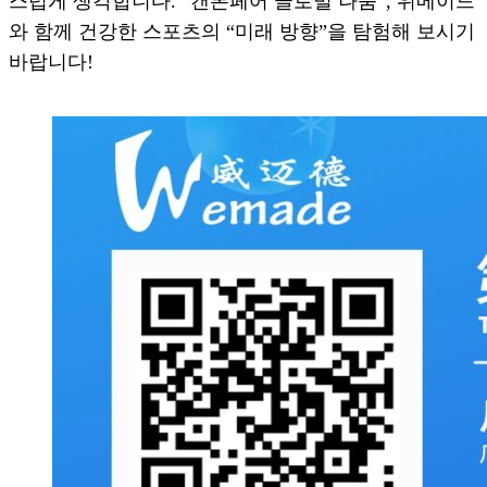
스럽게 생각합니다. “캔톤페어 글로벌 나눔”, 위메이드
와 함께 건강한 스포츠의 “미래 방향”을 탐험해 보시기
바랍니다!