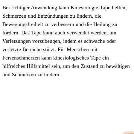
Bei richtiger Anwendung kann Kinesiologie-Tape helfen,
Schmerzen und Entzündungen zu lindern, die
Bewegungsfreiheit zu verbessern und die Heilung zu
fördern. Das Tape kann auch verwendet werden, um
Verletzungen vorzubeugen, indem es schwache oder
verletzte Bereiche stützt. Für Menschen mit
Fersenschmerzen kann kinesiologisches Tape ein
hilfreiches Hilfsmittel sein, um den Zustand zu bewältigen
und Schmerzen zu lindern.