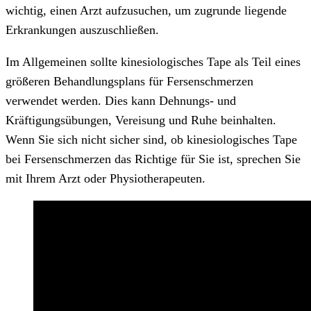
wichtig, einen Arzt aufzusuchen, um zugrunde liegende
Erkrankungen auszuschließen.
Im Allgemeinen sollte kinesiologisches Tape als Teil eines
größeren Behandlungsplans für Fersenschmerzen
verwendet werden. Dies kann Dehnungs- und
Kräftigungsübungen, Vereisung und Ruhe beinhalten.
Wenn Sie sich nicht sicher sind, ob kinesiologisches Tape
bei Fersenschmerzen das Richtige für Sie ist, sprechen Sie
mit Ihrem Arzt oder Physiotherapeuten.