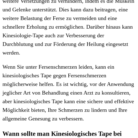
weitere Verletzungen zu verhindern, indem es die Muskeln
und Gelenke unterstützt. Dies kann dazu beitragen, eine
weitere Belastung der Ferse zu vermeiden und eine
schnellere Erholung zu ermöglichen. Darüber hinaus kann
Kinesiologie-Tape auch zur Verbesserung der
Durchblutung und zur Förderung der Heilung eingesetzt
werden.
Wenn Sie unter Fersenschmerzen leiden, kann ein
kinesiologisches Tape gegen Fersenschmerzen
möglicherweise helfen. Es ist wichtig, vor der Anwendung
jeglicher Art von Behandlung einen Arzt zu konsultieren,
aber kinesiologisches Tape kann eine sichere und effektive
Möglichkeit bieten, Ihre Schmerzen zu lindern und Ihre
allgemeine Genesung zu verbessern.
Wann sollte man Kinesiologisches Tape bei