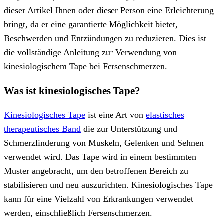
dieser Artikel Ihnen oder dieser Person eine Erleichterung
bringt, da er eine garantierte Möglichkeit bietet,
Beschwerden und Entzündungen zu reduzieren. Dies ist
die vollständige Anleitung zur Verwendung von
kinesiologischem Tape bei Fersenschmerzen.
Was ist kinesiologisches Tape?
Kinesiologisches Tape
ist eine Art von
elastisches
therapeutisches Band
die zur Unterstützung und
Schmerzlinderung von Muskeln, Gelenken und Sehnen
verwendet wird. Das Tape wird in einem bestimmten
Muster angebracht, um den betroffenen Bereich zu
stabilisieren und neu auszurichten. Kinesiologisches Tape
kann für eine Vielzahl von Erkrankungen verwendet
werden, einschließlich Fersenschmerzen.