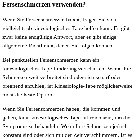
Fersenschmerzen verwenden?
Wenn Sie Fersenschmerzen haben, fragen Sie sich
vielleicht, ob kinesiologisches Tape helfen kann. Es gibt
zwar keine endgültige Antwort, aber es gibt einige
allgemeine Richtlinien, denen Sie folgen können.
Bei punktuellen Fersenschmerzen kann ein
kinesiologisches Tape Linderung verschaffen. Wenn Ihre
Schmerzen weit verbreitet sind oder sich scharf oder
brennend anfühlen, ist Kinesiologie-Tape möglicherweise
nicht die beste Option.
Wenn Sie Fersenschmerzen haben, die kommen und
gehen, kann kinesiologisches Tape hilfreich sein, um die
Symptome zu behandeln. Wenn Ihre Schmerzen jedoch
konstant sind oder sich mit der Zeit verschlimmern, ist es