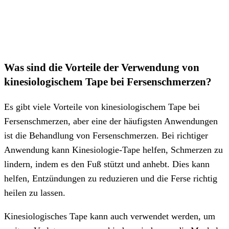
Was sind die Vorteile der Verwendung von
kinesiologischem Tape bei Fersenschmerzen?
Es gibt viele Vorteile von kinesiologischem Tape bei
Fersenschmerzen, aber eine der häufigsten Anwendungen
ist die Behandlung von Fersenschmerzen. Bei richtiger
Anwendung kann Kinesiologie-Tape helfen, Schmerzen zu
lindern, indem es den Fuß stützt und anhebt. Dies kann
helfen, Entzündungen zu reduzieren und die Ferse richtig
heilen zu lassen.
Kinesiologisches Tape kann auch verwendet werden, um