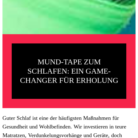
MUND-TAPE ZUM
SCHLAFEN: EIN GAME-
CHANGER FÜR ERHOLUNG
Guter Schlaf ist eine der häufigsten Maßnahmen für
Gesundheit und Wohlbefinden. Wir investieren in teure
Matratzen, Verdunkelungsvorhänge und Geräte, doch