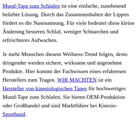
Mund-Tape zum Schlafen
ist eine einfache, zunehmend
beliebte Lösung. Durch das Zusammenhalten der Lippen
fördert es die Nasenatmung. Für viele bedeutet diese kleine
Änderung besseren Schlaf, weniger Schnarchen und
erfrischteres Aufwachen.
Je mehr Menschen diesem Wellness-Trend folgen, desto
dringender werden sichere, wirksame und angenehme
Produkte. Hier kommt der Fachwissen eines erfahrenen
Herstellers zum Tragen.
WIR MACHTEN
ist ein
Hersteller von kinesiologischen Tapes
für hochwertiges
Mund-Tape zum Schlafen. Sie bieten OEM-Produktion
oder Großhandel und sind Marktführer bei Kinesio-
Sportband
.