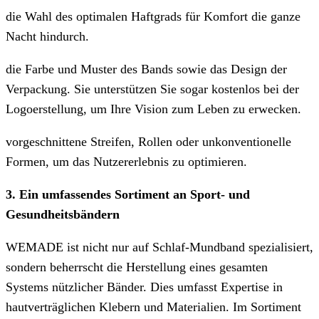
die Wahl des optimalen Haftgrads für Komfort die ganze
Nacht hindurch.
die Farbe und Muster des Bands sowie das Design der
Verpackung. Sie unterstützen Sie sogar kostenlos bei der
Logoerstellung, um Ihre Vision zum Leben zu erwecken.
vorgeschnittene Streifen, Rollen oder unkonventionelle
Formen, um das Nutzererlebnis zu optimieren.
3. Ein umfassendes Sortiment an Sport- und
Gesundheitsbändern
WEMADE ist nicht nur auf Schlaf-Mundband spezialisiert,
sondern beherrscht die Herstellung eines gesamten
Systems nützlicher Bänder. Dies umfasst Expertise in
hautverträglichen Klebern und Materialien. Im Sortiment