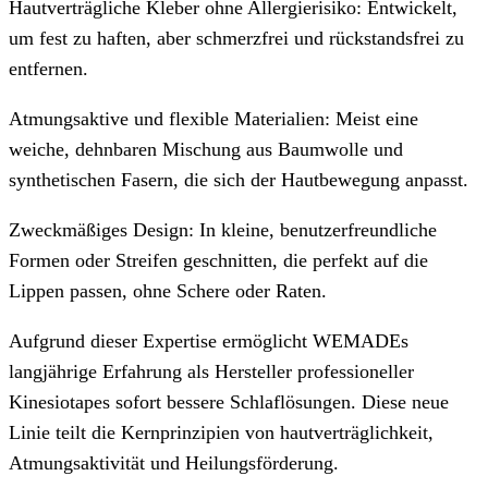
Hautverträgliche Kleber ohne Allergierisiko: Entwickelt,
um fest zu haften, aber schmerzfrei und rückstandsfrei zu
entfernen.
Atmungsaktive und flexible Materialien: Meist eine
weiche, dehnbaren Mischung aus Baumwolle und
synthetischen Fasern, die sich der Hautbewegung anpasst.
Zweckmäßiges Design: In kleine, benutzerfreundliche
Formen oder Streifen geschnitten, die perfekt auf die
Lippen passen, ohne Schere oder Raten.
Aufgrund dieser Expertise ermöglicht WEMADEs
langjährige Erfahrung als Hersteller professioneller
Kinesiotapes sofort bessere Schlaflösungen. Diese neue
Linie teilt die Kernprinzipien von hautverträglichkeit,
Atmungsaktivität und Heilungsförderung.