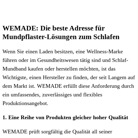
WEMADE: Die beste Adresse für
Mundpflaster-Lösungen zum Schlafen
Wenn Sie einen Laden besitzen, eine Wellness-Marke
führen oder im Gesundheitswesen tätig sind und Schlaf-
Mundband kaufen oder herstellen möchten, ist das
Wichtigste, einen Hersteller zu finden, der seit Langem auf
dem Markt ist. WEMADE erfüllt diese Anforderung durch
ein umfassendes, zuverlässiges und flexibles
Produktionsangebot.
1. Eine Reihe von Produkten gleicher hoher Qualität
WEMADE prüft sorgfältig die Qualität all seiner