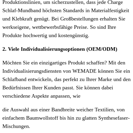
Produktionslinien, um sicherzustellen, dass jede Charge
Schlaf-Mundband höchsten Standards in Materialfestigkeit
und Klebkraft genügt. Bei Großbestellungen erhalten Sie
werkseigene, wettbewerbsfähige Preise. So sind Ihre
Produkte hochwertig und kostengünstig.
2. Viele Individualisierungsoptionen (OEM/ODM)
Möchten Sie ein einzigartiges Produkt schaffen? Mit den
Individualisierungsdiensten von WEMADE können Sie ein
Schlafband entwickeln, das perfekt zu Ihrer Marke und den
Bedürfnissen Ihrer Kunden passt. Sie können dabei
verschiedene Aspekte anpassen, wie
die Auswahl aus einer Bandbreite weicher Textilien, von
einfachem Baumwollstoff bis hin zu glatten Synthesefaser-
Mischungen.