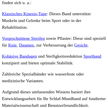
finden sich u. a.:
Klassisches Kinesio-Tape
: Dieses Band unterstützt
Muskeln und Gelenke beim Sport oder in der
Rehabilitation.
Vorgeschnittene Streifen
sowie Pflaster: Diese sind speziell
für
Knie
,
Daumen
, zur Verbesserung der
Gesicht
.
Kohäsive Bandagen
und Steifigkeitsreduktion
Sportband
konzipiert und bieten optimale Stabilität.
Zahlreiche Spezialbänder wie wasserfeste oder
medizinische Varianten.
Aufgrund dieses umfassenden Wissens basiert ihre
Entwicklungsarbeit für Ihr Schlaf-Mundband auf fundierter
Materialwissenschaft und Benutzerfreundlichkeit.