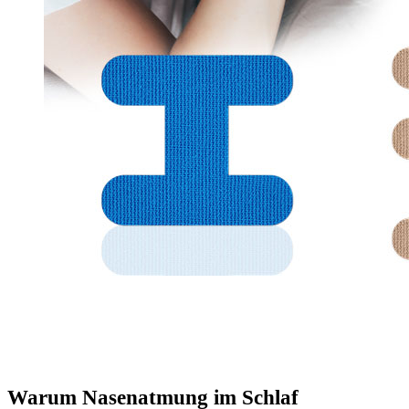
Warum Nasenatmung im Schlaf