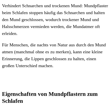
Verhindert Schnarchen und trockenen Mund: Mundpflaster
beim Schlafen stoppen häufig das Schnarchen und halten
den Mund geschlossen, wodurch trockener Mund und
Halsschmerzen vermieden werden, die Mundatmer oft
erleiden.
Für Menschen, die nachts von Natur aus durch den Mund
atmen (manchmal ohne es zu merken), kann eine kleine
Erinnerung, die Lippen geschlossen zu halten, einen
großen Unterschied machen.
Eigenschaften von Mundpflastern zum
Schlafen