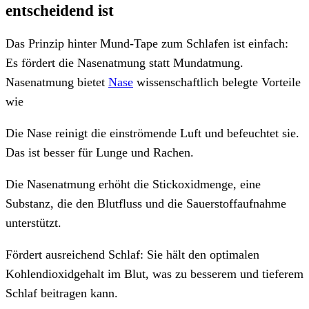
entscheidend ist
Das Prinzip hinter Mund-Tape zum Schlafen ist einfach:
Es fördert die Nasenatmung statt Mundatmung.
Nasenatmung bietet
Nase
wissenschaftlich belegte Vorteile
wie
Die Nase reinigt die einströmende Luft und befeuchtet sie.
Das ist besser für Lunge und Rachen.
Die Nasenatmung erhöht die Stickoxidmenge, eine
Substanz, die den Blutfluss und die Sauerstoffaufnahme
unterstützt.
Fördert ausreichend Schlaf: Sie hält den optimalen
Kohlendioxidgehalt im Blut, was zu besserem und tieferem
Schlaf beitragen kann.