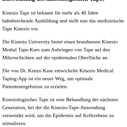
Kinesio Tape ist bekannt für mehr als 40 Jahre
bahnbrechende Ausbildung und stellt nun das medizinische
Tape Kinesio vor.
Die Kinesio University bietet einen brandneuen Kinesio
Medial Tape-Kurs zum Anbringen von Tape auf den
Mikroschichten auf der epidermalen Oberfläche an.
Die von Dr. Kenzo Kase entwickelte Kinesio Medical
Taping-App ist ein neuer Weg, um optimale
Patientenergebnisse zu erzielen.
Kinesiologisches Tape ist eine Behandlung der nächsten
Generation, bei der die Kinesio-Tape-Anwendung
verwendet wird, um die Epidermis auf Kellerebene zu
stimulieren.