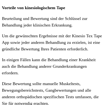
Vorteile von kinesiologischem Tape
Beurteilung und Bewertung sind der Schlüssel zur
Behandlung jeder klinischen Erkrankung.
Um die gewünschten Ergebnisse mit der Kinesio Tex Tape
App sowie jeder anderen Behandlung zu erzielen, ist eine
gründliche Bewertung Ihres Patienten erforderlich.
In einigen Fällen kann die Behandlung einer Krankheit
auch die Behandlung anderer Grunderkrankungen
erfordern.
Diese Bewertung sollte manuelle Muskeltests,
Bewegungsbereichstests, Gangbewertungen und alle
anderen orthopädischen spezifischen Tests umfassen, die
Sie für notwendig erachten.