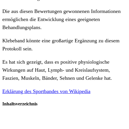
Die aus diesen Bewertungen gewonnenen Informationen
ermöglichen die Entwicklung eines geeigneten
Behandlungsplans.
Klebeband könnte eine großartige Ergänzung zu diesem
Protokoll sein.
Es hat sich gezeigt, dass es positive physiologische
Wirkungen auf Haut, Lymph- und Kreislaufsystem,
Faszien, Muskeln, Bänder, Sehnen und Gelenke hat.
Erklärung des Sportbandes von Wikipedia
Inhaltsverzeichnis