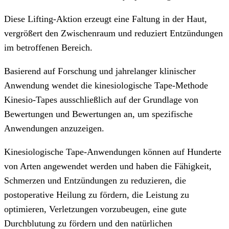
Diese Lifting-Aktion erzeugt eine Faltung in der Haut,
vergrößert den Zwischenraum und reduziert Entzündungen
im betroffenen Bereich.
Basierend auf Forschung und jahrelanger klinischer
Anwendung wendet die kinesiologische Tape-Methode
Kinesio-Tapes ausschließlich auf der Grundlage von
Bewertungen und Bewertungen an, um spezifische
Anwendungen anzuzeigen.
Kinesiologische Tape-Anwendungen können auf Hunderte
von Arten angewendet werden und haben die Fähigkeit,
Schmerzen und Entzündungen zu reduzieren, die
postoperative Heilung zu fördern, die Leistung zu
optimieren, Verletzungen vorzubeugen, eine gute
Durchblutung zu fördern und den natürlichen