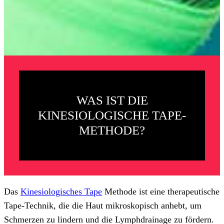
WAS IST DIE
KINESIOLOGISCHE TAPE-
METHODE?
Das
Kinesiologisches Tape
Methode ist eine therapeutische
Tape-Technik, die die Haut mikroskopisch anhebt, um
Schmerzen zu lindern und die Lymphdrainage zu fördern.