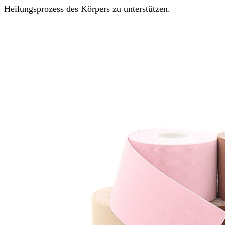
Heilungsprozess des Körpers zu unterstützen.