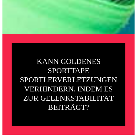
KANN GOLDENES
SPORTTAPE
SPORTLERVERLETZUNGEN
VERHINDERN, INDEM ES
ZUR GELENKSTABILITÄT
BEITRÄGT?