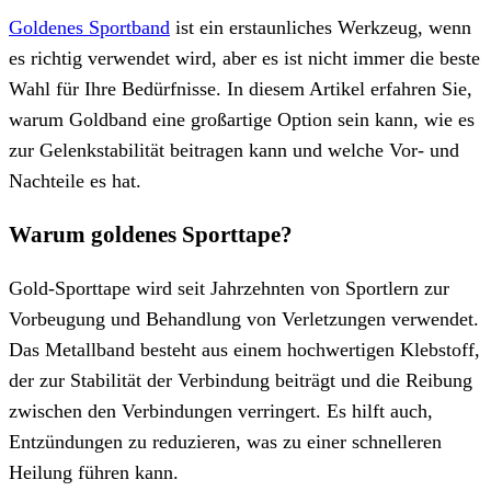
Goldenes Sportband
ist ein erstaunliches Werkzeug, wenn
es richtig verwendet wird, aber es ist nicht immer die beste
Wahl für Ihre Bedürfnisse. In diesem Artikel erfahren Sie,
warum Goldband eine großartige Option sein kann, wie es
zur Gelenkstabilität beitragen kann und welche Vor- und
Nachteile es hat.
Warum goldenes Sporttape?
Gold-Sporttape wird seit Jahrzehnten von Sportlern zur
Vorbeugung und Behandlung von Verletzungen verwendet.
Das Metallband besteht aus einem hochwertigen Klebstoff,
der zur Stabilität der Verbindung beiträgt und die Reibung
zwischen den Verbindungen verringert. Es hilft auch,
Entzündungen zu reduzieren, was zu einer schnelleren
Heilung führen kann.