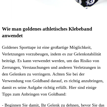
Wie man goldenes athletisches Klebeband
anwendet
Goldenes Sporttape ist eine großartige Möglichkeit,
Verletzungen vorzubeugen, indem es zur Gelenkstabilität
beiträgt. Es kann verwendet werden, um das Risiko von
Zerrungen, Verstauchungen und anderen Verletzungen in
den Gelenken zu verringern. Achten Sie bei der
Verwendung von Goldband darauf, es richtig anzubringen,
damit es seine Aufgabe richtig erfüllt. Hier sind einige
Tipps zum Anbringen von Goldband:
- Beginnen Sie damit, Ihr Gelenk zu dehnen, bevor Sie das