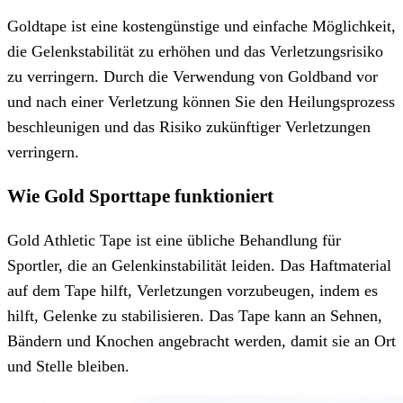
Goldtape ist eine kostengünstige und einfache Möglichkeit,
die Gelenkstabilität zu erhöhen und das Verletzungsrisiko
zu verringern. Durch die Verwendung von Goldband vor
und nach einer Verletzung können Sie den Heilungsprozess
beschleunigen und das Risiko zukünftiger Verletzungen
verringern.
Wie Gold Sporttape funktioniert
Gold Athletic Tape ist eine übliche Behandlung für
Sportler, die an Gelenkinstabilität leiden. Das Haftmaterial
auf dem Tape hilft, Verletzungen vorzubeugen, indem es
hilft, Gelenke zu stabilisieren. Das Tape kann an Sehnen,
Bändern und Knochen angebracht werden, damit sie an Ort
und Stelle bleiben.