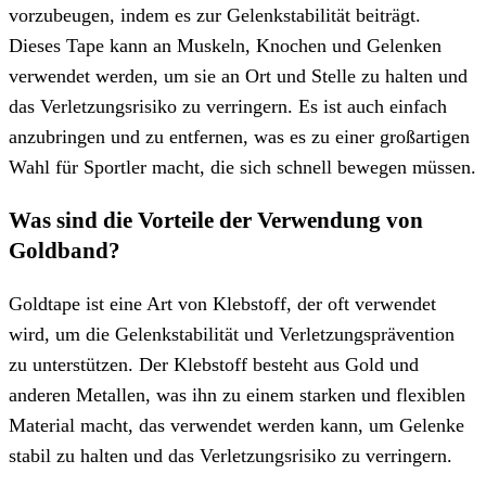
vorzubeugen, indem es zur Gelenkstabilität beiträgt.
Dieses Tape kann an Muskeln, Knochen und Gelenken
verwendet werden, um sie an Ort und Stelle zu halten und
das Verletzungsrisiko zu verringern. Es ist auch einfach
anzubringen und zu entfernen, was es zu einer großartigen
Wahl für Sportler macht, die sich schnell bewegen müssen.
Was sind die Vorteile der Verwendung von
Goldband?
Goldtape ist eine Art von Klebstoff, der oft verwendet
wird, um die Gelenkstabilität und Verletzungsprävention
zu unterstützen. Der Klebstoff besteht aus Gold und
anderen Metallen, was ihn zu einem starken und flexiblen
Material macht, das verwendet werden kann, um Gelenke
stabil zu halten und das Verletzungsrisiko zu verringern.