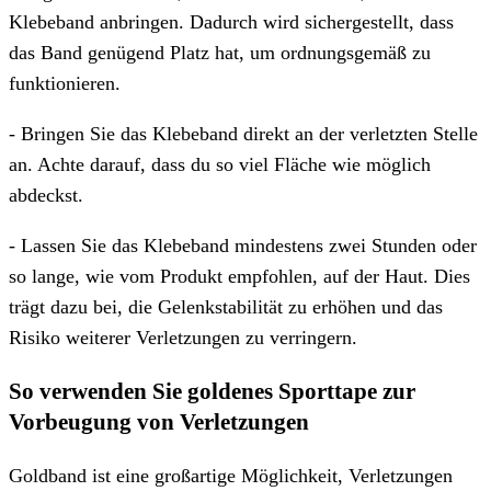
Klebeband anbringen. Dadurch wird sichergestellt, dass
das Band genügend Platz hat, um ordnungsgemäß zu
funktionieren.
- Bringen Sie das Klebeband direkt an der verletzten Stelle
an. Achte darauf, dass du so viel Fläche wie möglich
abdeckst.
- Lassen Sie das Klebeband mindestens zwei Stunden oder
so lange, wie vom Produkt empfohlen, auf der Haut. Dies
trägt dazu bei, die Gelenkstabilität zu erhöhen und das
Risiko weiterer Verletzungen zu verringern.
So verwenden Sie goldenes Sporttape zur
Vorbeugung von Verletzungen
Goldband ist eine großartige Möglichkeit, Verletzungen