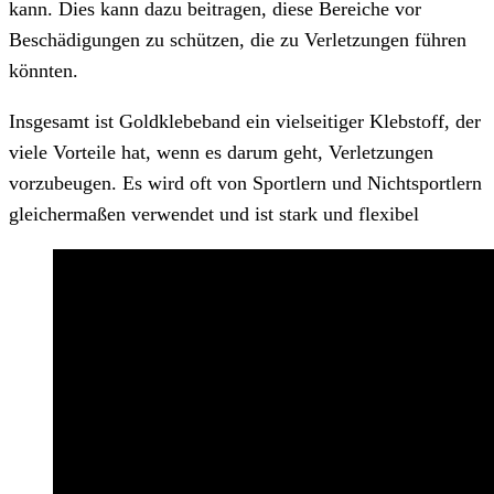
kann. Dies kann dazu beitragen, diese Bereiche vor
Beschädigungen zu schützen, die zu Verletzungen führen
könnten.
Insgesamt ist Goldklebeband ein vielseitiger Klebstoff, der
viele Vorteile hat, wenn es darum geht, Verletzungen
vorzubeugen. Es wird oft von Sportlern und Nichtsportlern
gleichermaßen verwendet und ist stark und flexibel