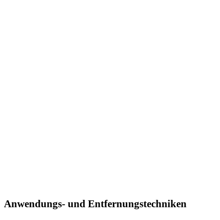
Anwendungs- und Entfernungstechniken