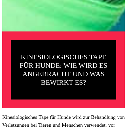
KINESIOLOGISCHES TAPE
FÜR HUNDE: WIE WIRD ES
ANGEBRACHT UND WAS
BEWIRKT ES?
Kinesiologisches Tape für Hunde wird zur Behandlung von
Verletzungen bei Tieren und Menschen verwendet, vor