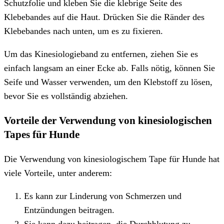
Schutzfolie und kleben Sie die klebrige Seite des
Klebebandes auf die Haut. Drücken Sie die Ränder des
Klebebandes nach unten, um es zu fixieren.
Um das Kinesiologieband zu entfernen, ziehen Sie es
einfach langsam an einer Ecke ab. Falls nötig, können Sie
Seife und Wasser verwenden, um den Klebstoff zu lösen,
bevor Sie es vollständig abziehen.
Vorteile der Verwendung von kinesiologischen
Tapes für Hunde
Die Verwendung von kinesiologischem Tape für Hunde hat
viele Vorteile, unter anderem:
Es kann zur Linderung von Schmerzen und
Entzündungen beitragen.