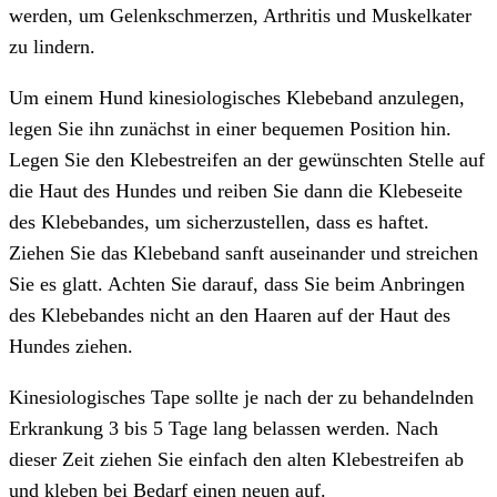
werden, um Gelenkschmerzen, Arthritis und Muskelkater
zu lindern.
Um einem Hund kinesiologisches Klebeband anzulegen,
legen Sie ihn zunächst in einer bequemen Position hin.
Legen Sie den Klebestreifen an der gewünschten Stelle auf
die Haut des Hundes und reiben Sie dann die Klebeseite
des Klebebandes, um sicherzustellen, dass es haftet.
Ziehen Sie das Klebeband sanft auseinander und streichen
Sie es glatt. Achten Sie darauf, dass Sie beim Anbringen
des Klebebandes nicht an den Haaren auf der Haut des
Hundes ziehen.
Kinesiologisches Tape sollte je nach der zu behandelnden
Erkrankung 3 bis 5 Tage lang belassen werden. Nach
dieser Zeit ziehen Sie einfach den alten Klebestreifen ab
und kleben bei Bedarf einen neuen auf.