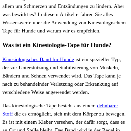
allem um Schmerzen und Entzündungen zu lindern. Aber
was bewirkt es? In diesem Artikel erfahren Sie alles
Wissenswerte über die Anwendung von Kinesiologischem
Tape für Hunde und warum wir es empfehlen.
Was ist ein Kinesiologie-Tape für Hunde?
Kinesiologisches Band für Hunde
ist ein spezieller Typ,
der zur Unterstützung und Stabilisierung von Muskeln,
Bändern und Sehnen verwendet wird. Das Tape kann je
nach zu behandelnder Verletzung oder Erkrankung auf
verschiedene Weise angewendet werden.
Das kinesiologische Tape besteht aus einem
dehnbarer
Stoff
die es ermöglicht, sich mit dem Körper zu bewegen.
Es ist mit einem Kleber versehen, der dafür sorgt, dass es
an Ort und Stelle bleibt. Das Band wird in der Regel in