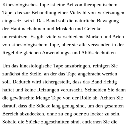
Kinesiologisches Tape ist eine Art von therapeutischem
Tape, das zur Behandlung einer Vielzahl von Verletzungen
eingesetzt wird. Das Band soll die natürliche Bewegung
der Haut nachahmen und Muskeln und Gelenke
unterstützen. Es gibt viele verschiedene Marken und Arten
von kinesiologischem Tape, aber sie alle verwenden in der
Regel die gleichen Anwendungs- und Ablösetechniken.
Um das kinesiologische Tape anzubringen, reinigen Sie
zunächst die Stelle, an der das Tape angebracht werden
soll. Dadurch wird sichergestellt, dass das Band richtig
haftet und keine Reizungen verursacht. Schneiden Sie dann
die gewünschte Menge Tape von der Rolle ab. Achten Sie
darauf, dass die Stücke lang genug sind, um den gesamten
Bereich abzudecken, ohne zu eng oder zu locker zu sein.
Sobald die Stücke zugeschnitten sind, entfernen Sie die