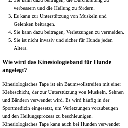
Sie kann dazu beitragen, die Durchblutung zu
verbessern und die Heilung zu fördern.
Es kann zur Unterstützung von Muskeln und
Gelenken beitragen.
Sie kann dazu beitragen, Verletzungen zu vermeiden.
Sie ist nicht invasiv und sicher für Hunde jeden
Alters.
Wie wird das Kinesiologieband für Hunde
angelegt?
Kinesiologisches Tape ist ein Baumwollstreifen mit einer
Klebeschicht, der zur Unterstützung von Muskeln, Sehnen
und Bändern verwendet wird. Es wird häufig in der
Sportmedizin eingesetzt, um Verletzungen vorzubeugen
und den Heilungsprozess zu beschleunigen.
Kinesiologisches Tape kann auch bei Hunden verwendet