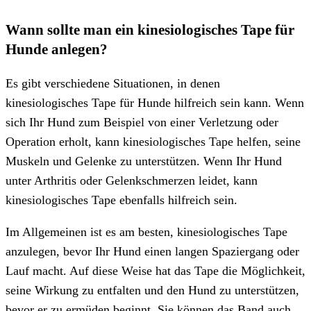
Wann sollte man ein kinesiologisches Tape für
Hunde anlegen?
Es gibt verschiedene Situationen, in denen
kinesiologisches Tape für Hunde hilfreich sein kann. Wenn
sich Ihr Hund zum Beispiel von einer Verletzung oder
Operation erholt, kann kinesiologisches Tape helfen, seine
Muskeln und Gelenke zu unterstützen. Wenn Ihr Hund
unter Arthritis oder Gelenkschmerzen leidet, kann
kinesiologisches Tape ebenfalls hilfreich sein.
Im Allgemeinen ist es am besten, kinesiologisches Tape
anzulegen, bevor Ihr Hund einen langen Spaziergang oder
Lauf macht. Auf diese Weise hat das Tape die Möglichkeit,
seine Wirkung zu entfalten und den Hund zu unterstützen,
bevor er zu ermüden beginnt. Sie können das Band auch