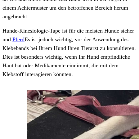
einem Achtermuster um den betroffenen Bereich herum
angebracht.
Hunde-Kinesiologie-Tape ist für die meisten Hunde sicher
und
Pferd
Es ist jedoch wichtig, vor der Anwendung des
Klebebands bei Ihrem Hund Ihren Tierarzt zu konsultieren.
Dies ist besonders wichtig, wenn Ihr Hund empfindliche
Haut hat oder Medikamente einnimmt, die mit dem
Klebstoff interagieren könnten.