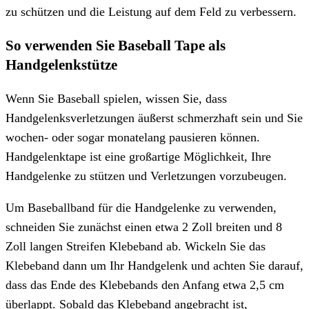
zu schützen und die Leistung auf dem Feld zu verbessern.
So verwenden Sie Baseball Tape als
Handgelenkstütze
Wenn Sie Baseball spielen, wissen Sie, dass
Handgelenksverletzungen äußerst schmerzhaft sein und Sie
wochen- oder sogar monatelang pausieren können.
Handgelenktape ist eine großartige Möglichkeit, Ihre
Handgelenke zu stützen und Verletzungen vorzubeugen.
Um Baseballband für die Handgelenke zu verwenden,
schneiden Sie zunächst einen etwa 2 Zoll breiten und 8
Zoll langen Streifen Klebeband ab. Wickeln Sie das
Klebeband dann um Ihr Handgelenk und achten Sie darauf,
dass das Ende des Klebebands den Anfang etwa 2,5 cm
überlappt. Sobald das Klebeband angebracht ist,