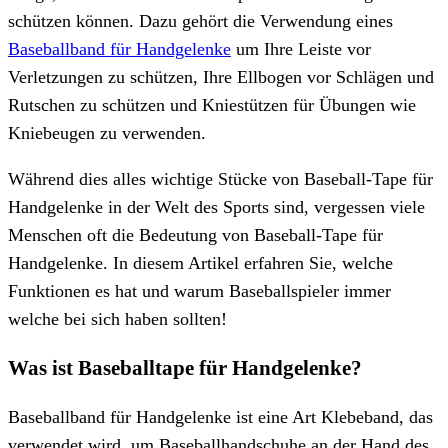
schützen können. Dazu gehört die Verwendung eines
Baseballband für Handgelenke
um Ihre Leiste vor
Verletzungen zu schützen, Ihre Ellbogen vor Schlägen und
Rutschen zu schützen und Kniestützen für Übungen wie
Kniebeugen zu verwenden.
Während dies alles wichtige Stücke von Baseball-Tape für
Handgelenke in der Welt des Sports sind, vergessen viele
Menschen oft die Bedeutung von Baseball-Tape für
Handgelenke. In diesem Artikel erfahren Sie, welche
Funktionen es hat und warum Baseballspieler immer
welche bei sich haben sollten!
Was ist Baseballtape für Handgelenke?
Baseballband für Handgelenke ist eine Art Klebeband, das
verwendet wird, um Baseballhandschuhe an der Hand des