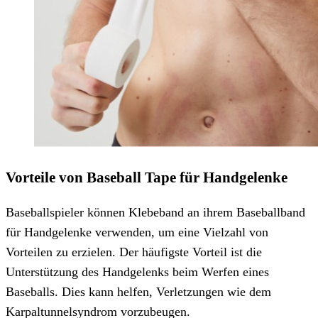
Vorteile von Baseball Tape für Handgelenke
Baseballspieler können Klebeband an ihrem Baseballband
für Handgelenke verwenden, um eine Vielzahl von
Vorteilen zu erzielen. Der häufigste Vorteil ist die
Unterstützung des Handgelenks beim Werfen eines
Baseballs. Dies kann helfen, Verletzungen wie dem
Karpaltunnelsyndrom vorzubeugen.