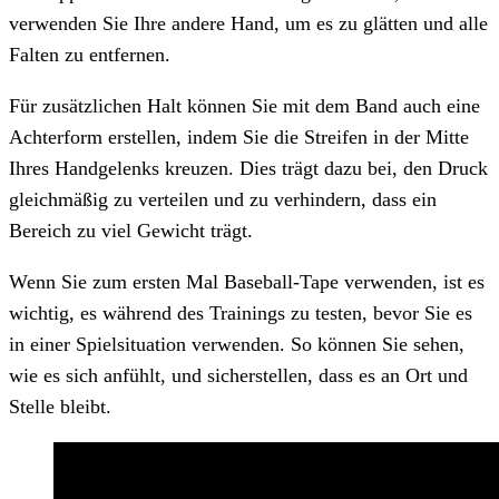
verwenden Sie Ihre andere Hand, um es zu glätten und alle
Falten zu entfernen.
Für zusätzlichen Halt können Sie mit dem Band auch eine
Achterform erstellen, indem Sie die Streifen in der Mitte
Ihres Handgelenks kreuzen. Dies trägt dazu bei, den Druck
gleichmäßig zu verteilen und zu verhindern, dass ein
Bereich zu viel Gewicht trägt.
Wenn Sie zum ersten Mal Baseball-Tape verwenden, ist es
wichtig, es während des Trainings zu testen, bevor Sie es
in einer Spielsituation verwenden. So können Sie sehen,
wie es sich anfühlt, und sicherstellen, dass es an Ort und
Stelle bleibt.