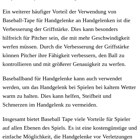
Ein weiterer häufiger Vorteil der Verwendung von
Baseball-Tape für Handgelenke an Handgelenken ist die
Verbesserung der Griffstärke. Dies kann besonders
hilfreich für Pitcher sein, die mit mehr Geschwindigkeit
werfen müssen. Durch die Verbesserung der Griffstärke
können Pitcher ihre Fähigkeit verbessern, den Ball zu
kontrollieren und mit größerer Genauigkeit zu werfen.
Baseballband für Handgelenke kann auch verwendet
werden, um das Handgelenk bei Spielen bei kaltem Wetter
warm zu halten. Dies kann helfen, Steifheit und
Schmerzen im Handgelenk zu vermeiden.
Insgesamt bietet Baseball Tape viele Vorteile für Spieler
auf allen Ebenen des Spiels. Es ist eine kostengünstige und
einfache Möglichkeit, die Handgelenke vor Verletzungen