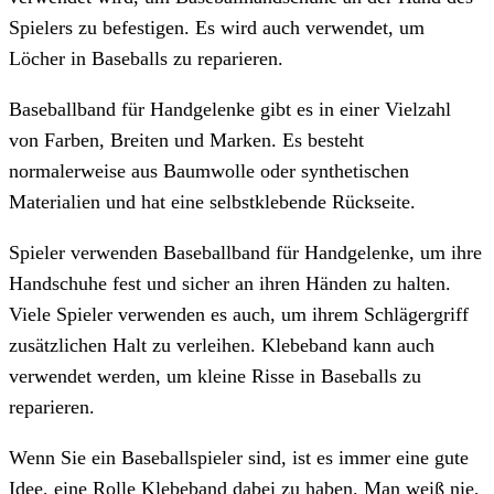
Spielers zu befestigen. Es wird auch verwendet, um
Löcher in Baseballs zu reparieren.
Baseballband für Handgelenke gibt es in einer Vielzahl
von Farben, Breiten und Marken. Es besteht
normalerweise aus Baumwolle oder synthetischen
Materialien und hat eine selbstklebende Rückseite.
Spieler verwenden Baseballband für Handgelenke, um ihre
Handschuhe fest und sicher an ihren Händen zu halten.
Viele Spieler verwenden es auch, um ihrem Schlägergriff
zusätzlichen Halt zu verleihen. Klebeband kann auch
verwendet werden, um kleine Risse in Baseballs zu
reparieren.
Wenn Sie ein Baseballspieler sind, ist es immer eine gute
Idee, eine Rolle Klebeband dabei zu haben. Man weiß nie,