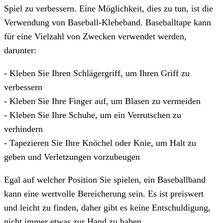
Spiel zu verbessern. Eine Möglichkeit, dies zu tun, ist die
Verwendung von Baseball-Klebeband. Baseballtape kann
für eine Vielzahl von Zwecken verwendet werden,
darunter:
- Kleben Sie Ihren Schlägergriff, um Ihren Griff zu
verbessern
- Kleben Sie Ihre Finger auf, um Blasen zu vermeiden
- Kleben Sie Ihre Schuhe, um ein Verrutschen zu
verhindern
- Tapezieren Sie Ihre Knöchel oder Knie, um Halt zu
geben und Verletzungen vorzubeugen
Egal auf welcher Position Sie spielen, ein Baseballband
kann eine wertvolle Bereicherung sein. Es ist preiswert
und leicht zu finden, daher gibt es keine Entschuldigung,
nicht immer etwas zur Hand zu haben.