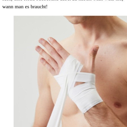
wann man es braucht!