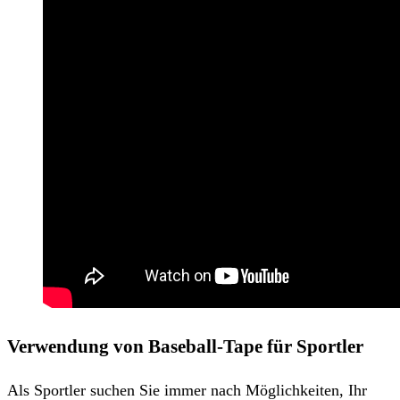
Verwendung von Baseball-Tape für Sportler
Als Sportler suchen Sie immer nach Möglichkeiten, Ihr