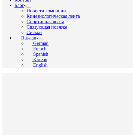
Блог
Новости компании
Кинезиологическая лента
Спортивная лента
Связующая повязка
Сиськи
Russian
German
French
Spanish
Korean
English