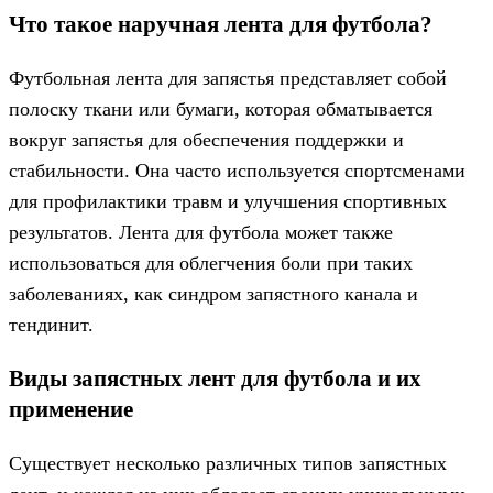
Что такое наручная лента для футбола?
Футбольная лента для запястья представляет собой
полоску ткани или бумаги, которая обматывается
вокруг запястья для обеспечения поддержки и
стабильности. Она часто используется спортсменами
для профилактики травм и улучшения спортивных
результатов. Лента для футбола может также
использоваться для облегчения боли при таких
заболеваниях, как синдром запястного канала и
тендинит.
Виды запястных лент для футбола и их
применение
Существует несколько различных типов запястных