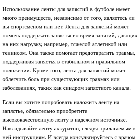
Использование ленты для запястий в футболе имеет
много преимуществ, независимо от того, являетесь ли
вы спортсменом или нет. Лента для запястий может
помочь поддержать запястья во время занятий, дающих
на них нагрузку, например, тяжелой атлетикой или
теннисом. Она также помогает предотвратить травмы,
поддерживая запястья в стабильном и правильном
положении. Кроме того, лента для запястий может
облегчить боль при существующих травмах или
заболеваниях, таких как синдром запястного канала.
Если вы хотите попробовать наложить ленту на
запястье, обязательно приобретите
высококачественную ленту в надежном источнике.
Накладывайте ленту аккуратно, следуя прилагаемым к
ней инструкциям. И всегда консультируйтесь с врачом