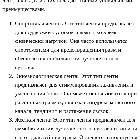
лент, и каждая из них обладает своими уникальными
преимуществами.
Спортивная лента: Этот тип ленты предназначен
для поддержки суставов и мышц во время
физических нагрузок. Она часто используется
спортсменами для предотвращения травм и
обеспечения стабильности лучезапястного
сустава.
Кинезиологическая лента: Этот тип ленты
предназначен для стимулирования заживления и
уменьшения боли. Она может использоваться при
различных травмах, включая синдром запястного
канала, тендинит и растяжение связок.
Жесткая лента: Этот тип ленты предназначен для
иммобилизации лучезапястного сустава и защиты
его от дальнейших травм. Она часто используется