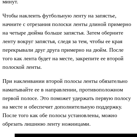
минут.
Чтобы наклеить футбольную ленту на запястье,
начните с отрезания полоски ленты длиной примерно
на четыре дюйма больше запястья. Затем оберните
ленту вокруг запястья, следя за тем, чтобы ее края
перекрывали друг друга примерно на дюйм. После
того как лента будет на месте, закрепите ее второй
полоской ленты.
При наклеивании второй полосы ленты обязательно
наматывайте ее в направлении, противоположном
первой полосе. Это поможет удержать первую полосу
на месте и обеспечит дополнительную поддержку.
После того как обе полосы установлены, можно
обрезать лишнюю ленту ножницами.