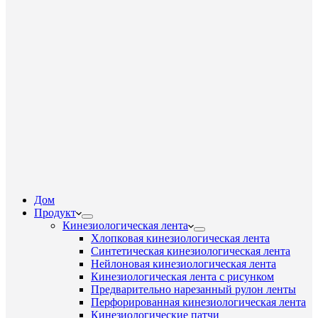
Дом
Продукт
Кинезиологическая лента
Хлопковая кинезиологическая лента
Синтетическая кинезиологическая лента
Нейлоновая кинезиологическая лента
Кинезиологическая лента с рисунком
Предварительно нарезанный рулон ленты
Перфорированная кинезиологическая лента
Кинезиологические патчи