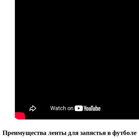
Преимущества ленты для запястья в футболе