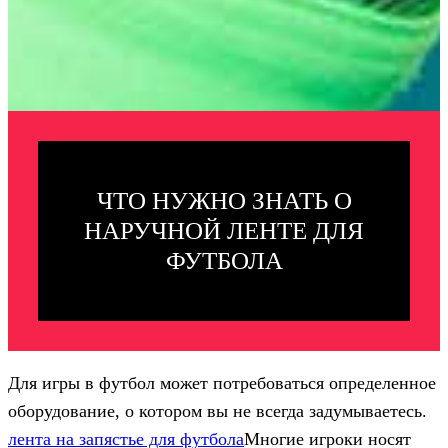
ЧТО НУЖНО ЗНАТЬ О
НАРУЧНОЙ ЛЕНТЕ ДЛЯ
ФУТБОЛА
Для игры в футбол может потребоваться определенное
оборудование, о котором вы не всегда задумываетесь.
лента на запястье для футбола
Многие игроки носят