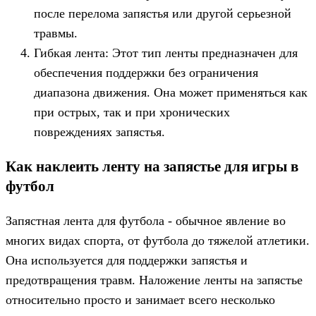
после перелома запястья или другой серьезной
травмы.
Гибкая лента: Этот тип ленты предназначен для
обеспечения поддержки без ограничения
диапазона движения. Она может применяться как
при острых, так и при хронических
повреждениях запястья.
Как наклеить ленту на запястье для игры в
футбол
Запястная лента для футбола - обычное явление во
многих видах спорта, от футбола до тяжелой атлетики.
Она используется для поддержки запястья и
предотвращения травм. Наложение ленты на запястье
относительно просто и занимает всего несколько