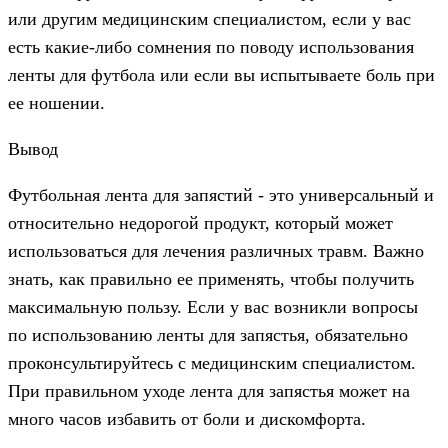
или другим медицинским специалистом, если у вас
есть какие-либо сомнения по поводу использования
ленты для футбола или если вы испытываете боль при
ее ношении.
Вывод
Футбольная лента для запястий - это универсальный и
относительно недорогой продукт, который может
использоваться для лечения различных травм. Важно
знать, как правильно ее применять, чтобы получить
максимальную пользу. Если у вас возникли вопросы
по использованию ленты для запястья, обязательно
проконсультируйтесь с медицинским специалистом.
При правильном уходе лента для запястья может на
много часов избавить от боли и дискомфорта.