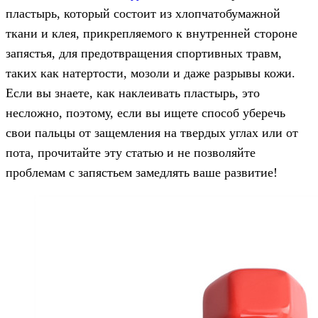
пластырь, который состоит из хлопчатобумажной
ткани и клея, прикрепляемого к внутренней стороне
запястья, для предотвращения спортивных травм,
таких как натертости, мозоли и даже разрывы кожи.
Если вы знаете, как наклеивать пластырь, это
несложно, поэтому, если вы ищете способ уберечь
свои пальцы от защемления на твердых углах или от
пота, прочитайте эту статью и не позволяйте
проблемам с запястьем замедлять ваше развитие!