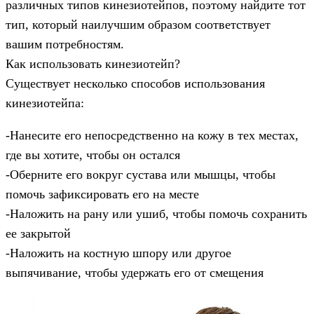
различных типов кинезиотейпов, поэтому найдите тот
тип, который наилучшим образом соответствует
вашим потребностям.
Как использовать кинезиотейп?
Существует несколько способов использования
кинезиотейпа:
-Нанесите его непосредственно на кожу в тех местах,
где вы хотите, чтобы он остался
-Оберните его вокруг сустава или мышцы, чтобы
помочь зафиксировать его на месте
-Наложить на рану или ушиб, чтобы помочь сохранить
ее закрытой
-Наложить на костную шпору или другое
выпячивание, чтобы удержать его от смещения