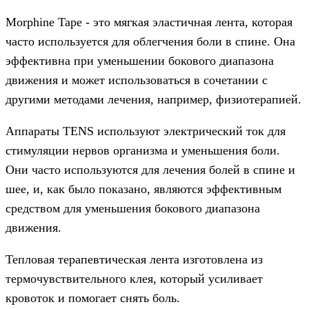
Morphine Tape - это мягкая эластичная лента, которая
часто используется для облегчения боли в спине. Она
эффективна при уменьшении бокового диапазона
движения и может использоваться в сочетании с
другими методами лечения, например, физиотерапией.
Аппараты TENS используют электрический ток для
стимуляции нервов организма и уменьшения боли.
Они часто используются для лечения болей в спине и
шее, и, как было показано, являются эффективным
средством для уменьшения бокового диапазона
движения.
Тепловая терапевтическая лента изготовлена из
термочувствительного клея, который усиливает
кровоток и помогает снять боль.