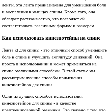
ленты, эта лента предназначена для уменьшения боли
и воспаления в мышцах спины. Кроме того, она
обладает растяжимостью, что позволяет ей
соответствовать различным формам и размерам.
Как использовать кинезиотейпы на спине
Лента kt для спины - это отличный способ уменьшить
боль в спине и улучшить амплитуду движений. Она
проста в использовании и может применяться на
спине различными способами. В этой статье мы
рассмотрим лучшие способы применения
кинезиотейпов для спины.
Один из лучших способов использования
кинезиотейпов для спины - в качестве
предтренировочной разминки. Это связано с тем, что