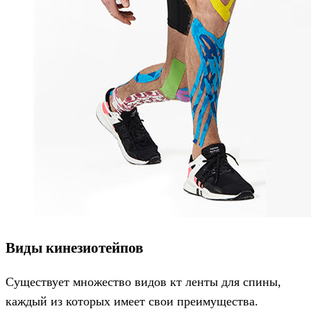
Виды кинезиотейпов
Существует множество видов кт ленты для спины,
каждый из которых имеет свои преимущества.