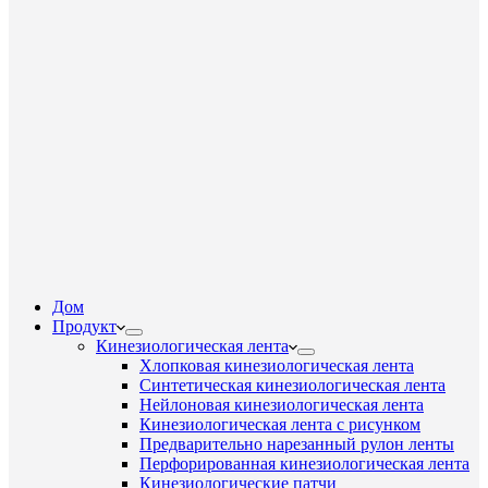
Дом
Продукт
Кинезиологическая лента
Хлопковая кинезиологическая лента
Синтетическая кинезиологическая лента
Нейлоновая кинезиологическая лента
Кинезиологическая лента с рисунком
Предварительно нарезанный рулон ленты
Перфорированная кинезиологическая лента
Кинезиологические патчи