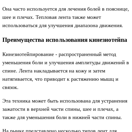
Она часто используется для лечения болей в пояснице,
шее и плечах. Тепловая лента также может
использоваться для улучшения диапазона движения.
Преимущества использования кинезиотейпа
Кинезиотейпирование - распространенный метод
уменьшения боли и улучшения амплитуды движений в
спине. Лента накладывается на кожу и затем
натягивается, что приводит к растяжению мышц и
связок.
Эта техника может быть использована для устранения
зажатости в верхней части спины, шее и плечах, а
также для уменьшения боли в нижней части спины.
На рынке представлено несколько типов лент для