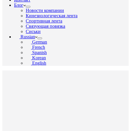
Блог
Новости компании
Кинезиологическая лента
Спортивная лента
Связующая повязка
Сиськи
Russian
German
French
Spanish
Korean
English