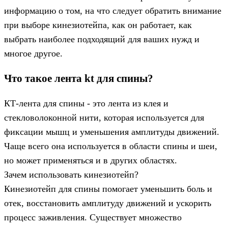
информацию о том, на что следует обратить внимание
при выборе кинезиотейпа, как он работает, как
выбрать наиболее подходящий для ваших нужд и
многое другое.
Что такое лента kt для спины?
КТ-лента для спины - это лента из клея и
стекловолоконной нити, которая используется для
фиксации мышц и уменьшения амплитуды движений.
Чаще всего она используется в области спины и шеи,
но может применяться и в других областях.
Зачем использовать кинезиотейп?
Кинезиотейп для спины помогает уменьшить боль и
отек, восстановить амплитуду движений и ускорить
процесс заживления. Существует множество