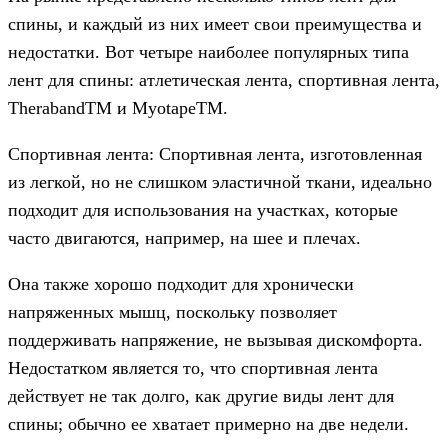
спины, и каждый из них имеет свои преимущества и
недостатки. Вот четыре наиболее популярных типа
лент для спины: атлетическая лента, спортивная лента,
TherabandTM и MyotapeTM.
Спортивная лента: Спортивная лента, изготовленная
из легкой, но не слишком эластичной ткани, идеально
подходит для использования на участках, которые
часто двигаются, например, на шее и плечах.
Она также хорошо подходит для хронически
напряженных мышц, поскольку позволяет
поддерживать напряжение, не вызывая дискомфорта.
Недостатком является то, что спортивная лента
действует не так долго, как другие виды лент для
спины; обычно ее хватает примерно на две недели.