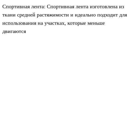
Спортивная лента: Спортивная лента изготовлена из
ткани средней растяжимости и идеально подходит для
использования на участках, которые меньше
двигаются