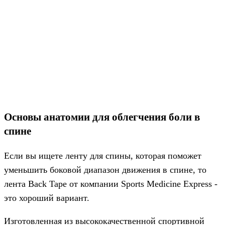
Основы анатомии для облегчения боли в
спине
Если вы ищете ленту для спины, которая поможет
уменьшить боковой диапазон движения в спине, то
лента Back Tape от компании Sports Medicine Express -
это хороший вариант.
Изготовленная из высококачественной спортивной