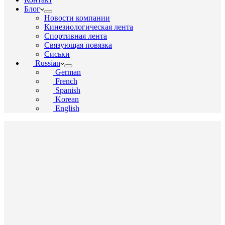
Блог
Новости компании
Кинезиологическая лента
Спортивная лента
Связующая повязка
Сиськи
Russian
German
French
Spanish
Korean
English