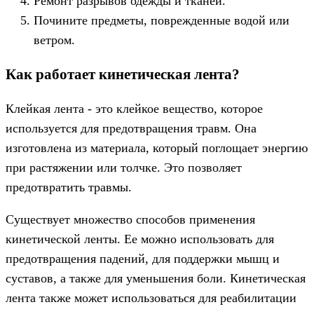
Ремонт разрывов одежды и тканей.
Почините предметы, поврежденные водой или
ветром.
Как работает кинетическая лента?
Клейкая лента - это клейкое вещество, которое
используется для предотвращения травм. Она
изготовлена из материала, который поглощает энергию
при растяжении или толчке. Это позволяет
предотвратить травмы.
Существует множество способов применения
кинетической ленты. Ее можно использовать для
предотвращения падений, для поддержки мышц и
суставов, а также для уменьшения боли. Кинетическая
лента также может использоваться для реабилитации