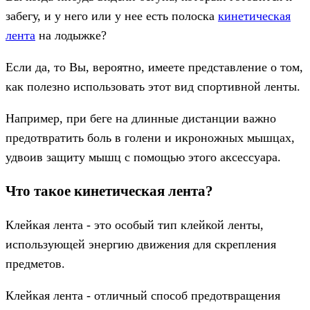
забегу, и у него или у нее есть полоска
кинетическая
лента
на лодыжке?
Если да, то Вы, вероятно, имеете представление о том,
как полезно использовать этот вид спортивной ленты.
Например, при беге на длинные дистанции важно
предотвратить боль в голени и икроножных мышцах,
удвоив защиту мышц с помощью этого аксессуара.
Что такое кинетическая лента?
Клейкая лента - это особый тип клейкой ленты,
использующей энергию движения для скрепления
предметов.
Клейкая лента - отличный способ предотвращения