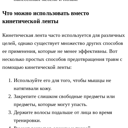
Что можно использовать вместо
кинетической ленты
Кинетическая лента часто используется для различных
целей, однако существует множество других способов
ее применения, которые не менее эффективны. Вот
несколько простых способов предотвращения травм с
помощью кинетической ленты:
Используйте его для того, чтобы мышцы не
натягивали кожу.
Закрепите слишком свободные предметы или
предметы, которые могут упасть.
Держите волосы подальше от лица во время
тренировки.