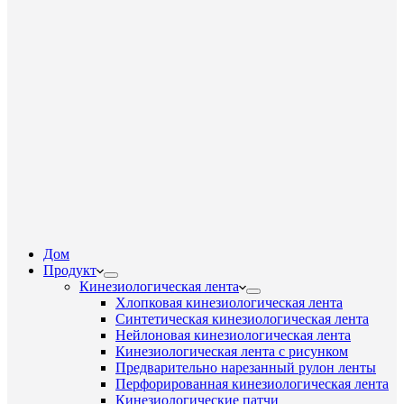
Дом
Продукт
Кинезиологическая лента
Хлопковая кинезиологическая лента
Синтетическая кинезиологическая лента
Нейлоновая кинезиологическая лента
Кинезиологическая лента с рисунком
Предварительно нарезанный рулон ленты
Перфорированная кинезиологическая лента
Кинезиологические патчи