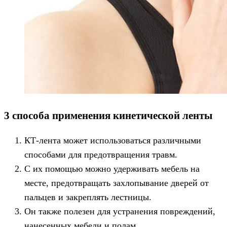
3 способа применения кинетической ленты
КТ-лента может использоваться различными
способами для предотвращения травм.
С их помощью можно удерживать мебель на
месте, предотвращать захлопывание дверей от
пальцев и закреплять лестницы.
Он также полезен для устранения повреждений,
нанесенных мебели и полам.