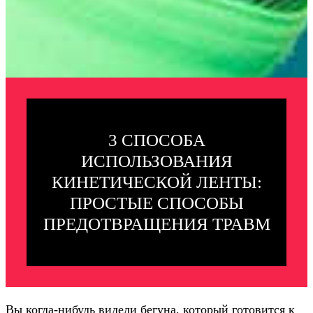
3 СПОСОБА
ИСПОЛЬЗОВАНИЯ
КИНЕТИЧЕСКОЙ ЛЕНТЫ:
ПРОСТЫЕ СПОСОБЫ
ПРЕДОТВРАЩЕНИЯ ТРАВМ
Вы когда-нибудь видели бегуна, который готовится к