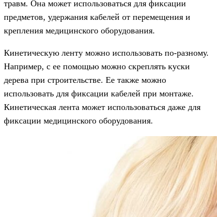
травм. Она может использоваться для фиксации
предметов, удержания кабелей от перемещения и
крепления медицинского оборудования.
Кинетическую ленту можно использовать по-разному.
Например, с ее помощью можно скреплять куски
дерева при строительстве. Ее также можно
использовать для фиксации кабелей при монтаже.
Кинетическая лента может использоваться даже для
фиксации медицинского оборудования.