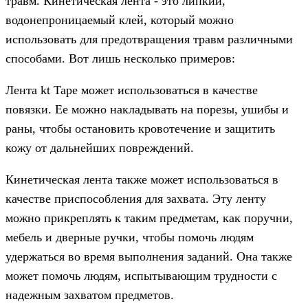
травм. Кинетическая лента - это липкий,
водонепроницаемый клей, который можно
использовать для предотвращения травм различными
способами. Вот лишь несколько примеров:
Лента kt Tape может использоваться в качестве
повязки. Ее можно накладывать на порезы, ушибы и
раны, чтобы остановить кровотечение и защитить
кожу от дальнейших повреждений.
Кинетическая лента также может использоваться в
качестве приспособления для захвата. Эту ленту
можно прикреплять к таким предметам, как поручни,
мебель и дверные ручки, чтобы помочь людям
удержаться во время выполнения заданий. Она также
может помочь людям, испытывающим трудности с
надежным захватом предметов.