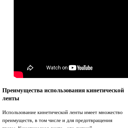
Преимущества использования кинетической
ленты
Использование кинетической ленты имеет множество
преимуществ, в том числе и для предотвращения