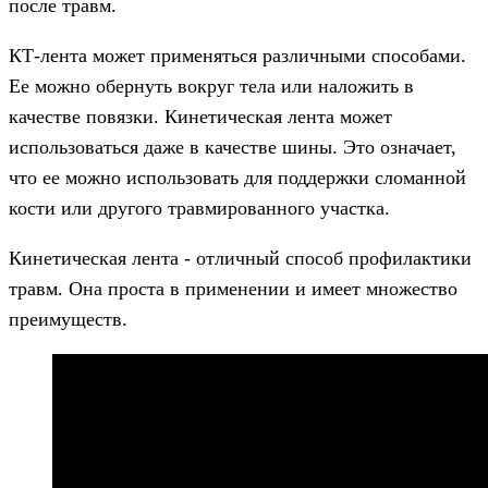
после травм.
КТ-лента может применяться различными способами.
Ее можно обернуть вокруг тела или наложить в
качестве повязки. Кинетическая лента может
использоваться даже в качестве шины. Это означает,
что ее можно использовать для поддержки сломанной
кости или другого травмированного участка.
Кинетическая лента - отличный способ профилактики
травм. Она проста в применении и имеет множество
преимуществ.