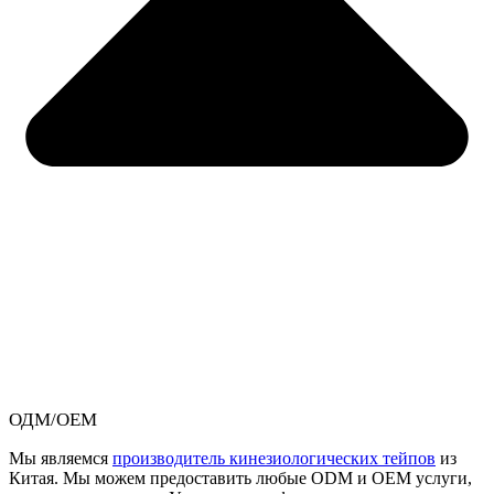
ОДМ/ОЕМ
Мы являемся
производитель кинезиологических тейпов
из
Китая. Мы можем предоставить любые ODM и OEM услуги,