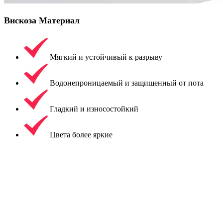
Вискоза Материал
Мягкий и устойчивый к разрыву
Водонепроницаемый и защищенный от пота
Гладкий и износостойкий
Цвета более яркие