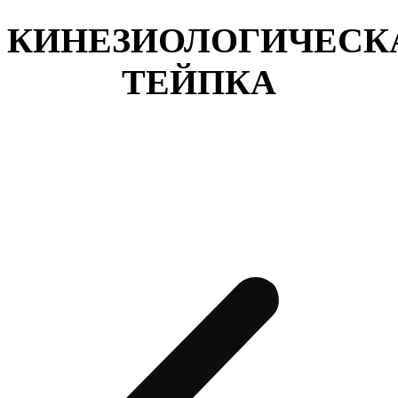
КИНЕЗИОЛОГИЧЕСК
ТЕЙПКА