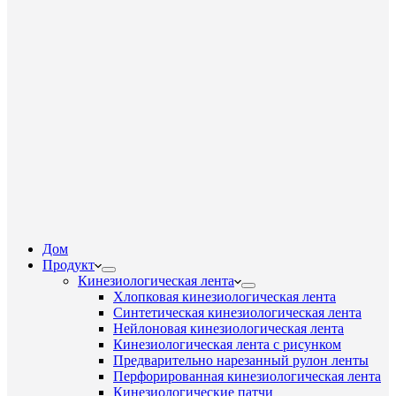
Дом
Продукт
Кинезиологическая лента
Хлопковая кинезиологическая лента
Синтетическая кинезиологическая лента
Нейлоновая кинезиологическая лента
Кинезиологическая лента с рисунком
Предварительно нарезанный рулон ленты
Перфорированная кинезиологическая лента
Кинезиологические патчи