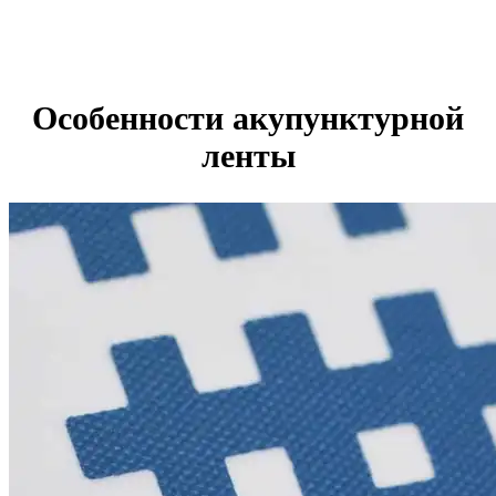
Особенности акупунктурной
ленты