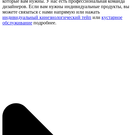
которые вам нужны. У нас есть профессиональная команда
дизайнеров. Если вам нужны индивидуальные продукты, вы
можете связаться с нами напрямую или нажать
индивидуальный кинезиологический тейп
или
кустарное
обслуживание
подробнее.