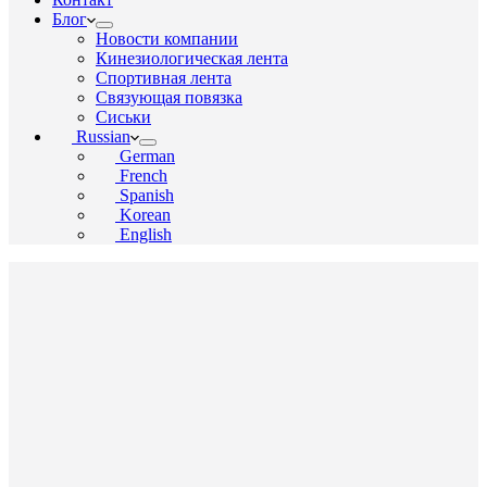
Блог
Новости компании
Кинезиологическая лента
Спортивная лента
Связующая повязка
Сиськи
Russian
German
French
Spanish
Korean
English