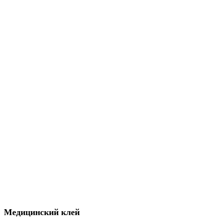
Медицинский клей