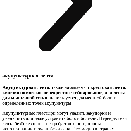
акупунктурная лента
Акупунктурная лента
, также называемый
крестовая лента
,
кинезиологическое перекрестное тейпирование
, или
лента
для мышечной сетки
, используется для местной боли и
определенных точек акупунктуры.
Акупунктурные пластыри могут удалить закупорки и
уменьшить или даже устранить боль и болезни. Перекрестная
лента безболезненна, не требует лекарств, проста в
использовании и очень безопасна. Это модно в странах