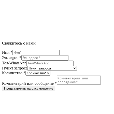
Свяжитесь с нами
Имя
*
Эл. адрес
*
Тел/WhatsApp
Пункт запроса
Количество
*
Комментарий или сообщение
*
Представлять на рассмотрение