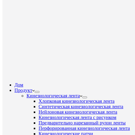
Дом
Продукт
Кинезиологическая лента
Хлопковая кинезиологическая лента
Синтетическая кинезиологическая лента
Нейлоновая кинезиологическая лента
Кинезиологическая лента с рисунком
Предварительно нарезанный рулон ленты
Перфорированная кинезиологическая лента
Кинезиологические патчи