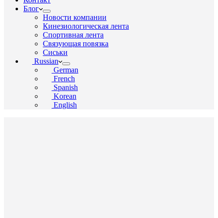
Блог
Новости компании
Кинезиологическая лента
Спортивная лента
Связующая повязка
Сиськи
Russian
German
French
Spanish
Korean
English