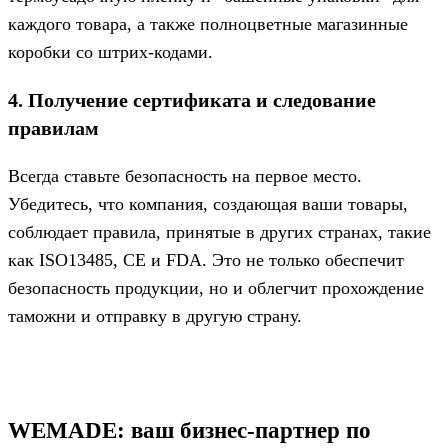
каждого товара, а также полноцветные магазинные
коробки со штрих-кодами.
4. Получение сертификата и следование
правилам
Всегда ставьте безопасность на первое место.
Убедитесь, что компания, создающая ваши товары,
соблюдает правила, принятые в других странах, такие
как ISO13485, CE и FDA. Это не только обеспечит
безопасность продукции, но и облегчит прохождение
таможни и отправку в другую страну.
WEMADE: ваш бизнес-партнер по