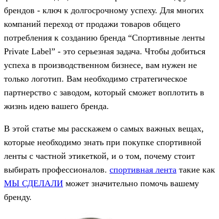
брендов - ключ к долгосрочному успеху. Для многих
компаний переход от продажи товаров общего
потребления к созданию бренда “Спортивные ленты
Private Label” - это серьезная задача. Чтобы добиться
успеха в производственном бизнесе, вам нужен не
только логотип. Вам необходимо стратегическое
партнерство с заводом, который сможет воплотить в
жизнь идею вашего бренда.
В этой статье мы расскажем о самых важных вещах,
которые необходимо знать при покупке спортивной
ленты с частной этикеткой, и о том, почему стоит
выбирать профессионалов.
спортивная лента
такие как
МЫ СДЕЛАЛИ
может значительно помочь вашему
бренду.