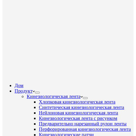
Дом
Продукт
Кинезиологическая лента
Хлопковая кинезиологическая лента
Синтетическая кинезиологическая лента
Нейлоновая кинезиологическая лента
Кинезиологическая лента с рисунком
Предварительно нарезанный рулон ленты
Перфорированная кинезиологическая лента
Кинезиологические патчи