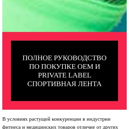
ПОЛНОЕ РУКОВОДСТВО
ПО ПОКУПКЕ OEM И
PRIVATE LABEL
СПОРТИВНАЯ ЛЕНТА
В условиях растущей конкуренции в индустрии
фитнеса и медицинских товаров отличие от других