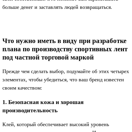
больше денег и заставлять людей возвращаться.
Что нужно иметь в виду при разработке
плана по производству спортивных лент
под частной торговой маркой
Прежде чем сделать выбор, подумайте об этих четырех
элементах, чтобы убедиться, что ваш бренд известен
своим качеством:
1. Безопасная кожа и хорошая
производительность
Клей, который обеспечивает высокий уровень