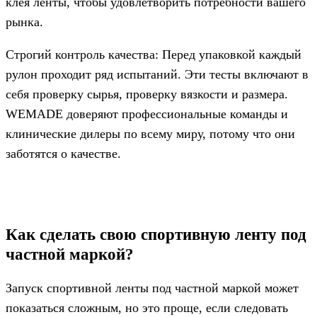
клея ленты, чтобы удовлетворить потребности вашего
рынка.
Строгий контроль качества: Перед упаковкой каждый
рулон проходит ряд испытаний. Эти тесты включают в
себя проверку сырья, проверку вязкости и размера.
WEMADE доверяют профессиональные команды и
клинические дилеры по всему миру, потому что они
заботятся о качестве.
Как сделать свою спортивную ленту под
частной маркой?
Запуск спортивной ленты под частной маркой может
показаться сложным, но это проще, если следовать