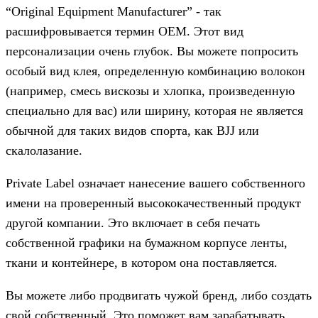
“Original Equipment Manufacturer” - так
расшифровывается термин OEM. Этот вид
персонализации очень глубок. Вы можете попросить
особый вид клея, определенную комбинацию волокон
(например, смесь вискозы и хлопка, произведенную
специально для вас) или ширину, которая не является
обычной для таких видов спорта, как BJJ или
скалолазание.
Private Label означает нанесение вашего собственного
имени на проверенный высококачественный продукт
другой компании. Это включает в себя печать
собственной графики на бумажном корпусе ленты,
ткани и контейнере, в котором она поставляется.
Вы можете либо продвигать чужой бренд, либо создать
свой собственный. Это поможет вам зарабатывать