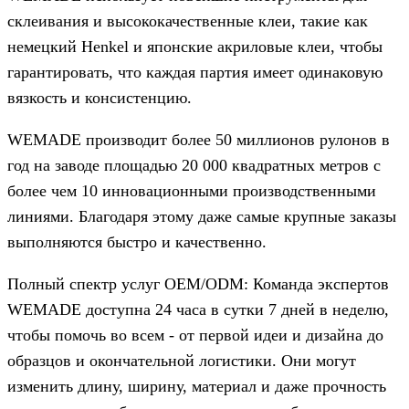
склеивания и высококачественные клеи, такие как
немецкий Henkel и японские акриловые клеи, чтобы
гарантировать, что каждая партия имеет одинаковую
вязкость и консистенцию.
WEMADE производит более 50 миллионов рулонов в
год на заводе площадью 20 000 квадратных метров с
более чем 10 инновационными производственными
линиями. Благодаря этому даже самые крупные заказы
выполняются быстро и качественно.
Полный спектр услуг OEM/ODM: Команда экспертов
WEMADE доступна 24 часа в сутки 7 дней в неделю,
чтобы помочь во всем - от первой идеи и дизайна до
образцов и окончательной логистики. Они могут
изменить длину, ширину, материал и даже прочность