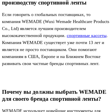
производству спортивной ленты
Если говорить о глобальных поставщиках, то
компания WEMADE (Wuxi Wemade Healthcare Products
Co., Ltd) является лучшим производителем
высококачественной продукции.
спортивные кассеты
.
Компания WEMADE существует уже почти 13 лет и
является не просто поставщиком. Они помогают
компаниям в США, Европе и на Ближнем Востоке
развивать свои частные бренды спортивных лент.
Почему вы должны выбрать WEMADE
для своего бренда спортивной ленты?
WEMADE использует новейшие инструменты для