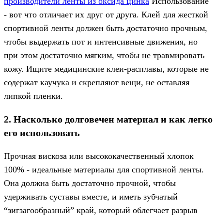
производители ленты из оксида цинка
Использование
- вот что отличает их друг от друга. Клей для жесткой
спортивной ленты должен быть достаточно прочным,
чтобы выдержать пот и интенсивные движения, но
при этом достаточно мягким, чтобы не травмировать
кожу. Ищите медицинские клеи-расплавы, которые не
содержат каучука и скрепляют вещи, не оставляя
липкой пленки.
2. Насколько долговечен материал и как легко
его использовать
Прочная вискоза или высококачественный хлопок
100% - идеальные материалы для спортивной ленты.
Она должна быть достаточно прочной, чтобы
удерживать суставы вместе, и иметь зубчатый
“зигзагообразный” край, который облегчает разрыв