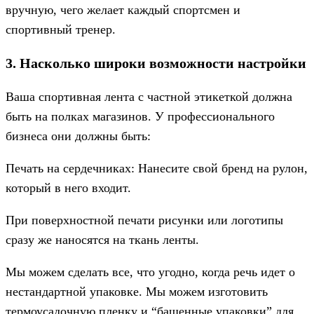
вручную, чего желает каждый спортсмен и
спортивный тренер.
3. Насколько широки возможности настройки
Ваша спортивная лента с частной этикеткой должна
быть на полках магазинов. У профессионального
бизнеса они должны быть:
Печать на сердечниках: Нанесите свой бренд на рулон,
который в него входит.
При поверхностной печати рисунки или логотипы
сразу же наносятся на ткань ленты.
Мы можем сделать все, что угодно, когда речь идет о
нестандартной упаковке. Мы можем изготовить
термоусадочную пленку и “башенные упаковки” для