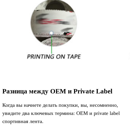
Разница между OEM и Private Label
Когда вы начнете делать покупки, вы, несомненно,
увидите два ключевых термина: OEM и private label
спортивная лента.