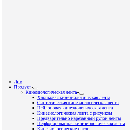
Дом
Продукт
Кинезиологическая лента
Хлопковая кинезиологическая лента
Синтетическая кинезиологическая лента
Нейлоновая кинезиологическая лента
Кинезиологическая лента с рисунком
Предварительно нарезанный рулон ленты
Перфорированная кинезиологическая лента
Кинезиологические патчи