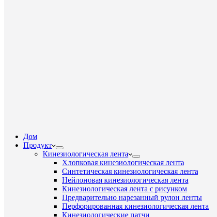
Дом
Продукт
Кинезиологическая лента
Хлопковая кинезиологическая лента
Синтетическая кинезиологическая лента
Нейлоновая кинезиологическая лента
Кинезиологическая лента с рисунком
Предварительно нарезанный рулон ленты
Перфорированная кинезиологическая лента
Кинезиологические патчи