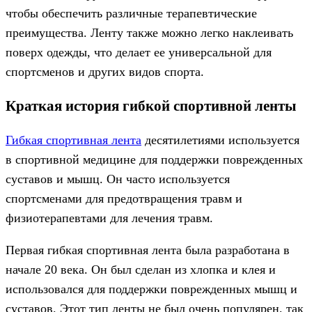
чтобы обеспечить различные терапевтические
преимущества. Ленту также можно легко наклеивать
поверх одежды, что делает ее универсальной для
спортсменов и других видов спорта.
Краткая история гибкой спортивной ленты
Гибкая спортивная лента
десятилетиями используется
в спортивной медицине для поддержки поврежденных
суставов и мышц. Он часто используется
спортсменами для предотвращения травм и
физиотерапевтами для лечения травм.
Первая гибкая спортивная лента была разработана в
начале 20 века. Он был сделан из хлопка и клея и
использовался для поддержки поврежденных мышц и
суставов. Этот тип ленты не был очень популярен, так