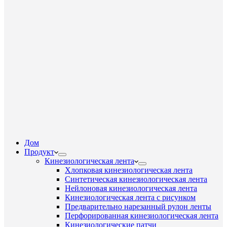
Дом
Продукт
Кинезиологическая лента
Хлопковая кинезиологическая лента
Синтетическая кинезиологическая лента
Нейлоновая кинезиологическая лента
Кинезиологическая лента с рисунком
Предварительно нарезанный рулон ленты
Перфорированная кинезиологическая лента
Кинезиологические патчи