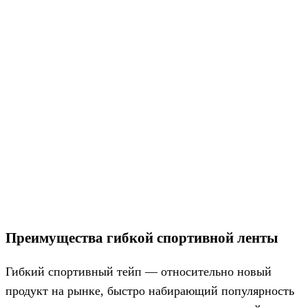
Преимущества гибкой спортивной ленты
Гибкий спортивный тейп — относительно новый
продукт на рынке, быстро набирающий популярность