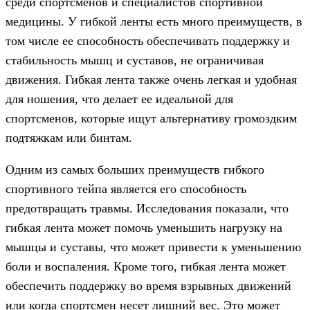
среди спортсменов и специалистов спортивной
медицины. У гибкой ленты есть много преимуществ, в
том числе ее способность обеспечивать поддержку и
стабильность мышц и суставов, не ограничивая
движения. Гибкая лента также очень легкая и удобная
для ношения, что делает ее идеальной для
спортсменов, которые ищут альтернативу громоздким
подтяжкам или бинтам.
Одним из самых больших преимуществ гибкого
спортивного тейпа является его способность
предотвращать травмы. Исследования показали, что
гибкая лента может помочь уменьшить нагрузку на
мышцы и суставы, что может привести к уменьшению
боли и воспаления. Кроме того, гибкая лента может
обеспечить поддержку во время взрывных движений
или когда спортсмен несет лишний вес. Это может