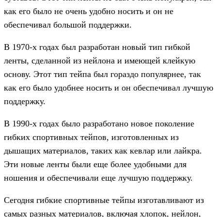
как его было не очень удобно носить и он не
обеспечивал большой поддержки.
В 1970-х годах был разработан новый тип гибкой
ленты, сделанной из нейлона и имеющей клейкую
основу. Этот тип тейпа был гораздо популярнее, так
как его было удобнее носить и он обеспечивал лучшую
поддержку.
В 1990-х годах было разработано новое поколение
гибких спортивных тейпов, изготовленных из
дышащих материалов, таких как кевлар или лайкра.
Эти новые ленты были еще более удобными для
ношения и обеспечивали еще лучшую поддержку.
Сегодня гибкие спортивные тейпы изготавливают из
самых разных материалов, включая хлопок, нейлон,