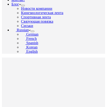
Блог
Новости компании
Кинезиологическая лента
Спортивная лента
Связующая повязка
Сиськи
Russian
German
French
Spanish
Korean
English