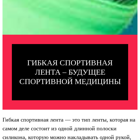
ГИБКАЯ СПОРТИВНАЯ
ЛЕНТА – БУДУЩЕЕ
СПОРТИВНОЙ МЕДИЦИНЫ
Гибкая спортивная лента — это тип ленты, которая на
самом деле состоит из одной длинной полоски
силикона, которую можно накладывать одной рукой,