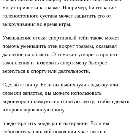
могут привести к травме. Например, бинтование
голеностопного сустава может защитить его от
выкручивания во время игры.
Уменьшение отека: спортивный тейп также может
помочь уменьшить отек вокруг травмы, оказывая
давление на область. Это может ускорить процесс
заживления и позволить спортсмену быстрее
вернуться к спорту или деятельности.
Сделайте шину. Если вы вывихнули лодыжку или
сломали запястье, вы можете использовать
водонепроницаемую спортивную ленту, чтобы сделать
импровизированную шину.
предотвратить волдыри и натирание. Если вы
собираетесь в долгий поход или участвуете в