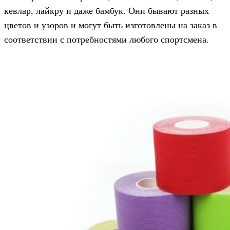
кевлар, лайкру и даже бамбук. Они бывают разных
цветов и узоров и могут быть изготовлены на заказ в
соответствии с потребностями любого спортсмена.