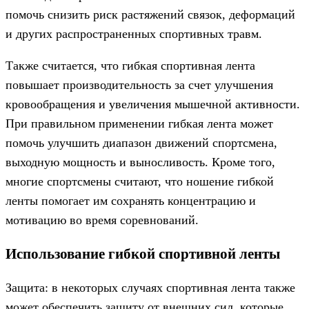
помочь снизить риск растяжений связок, деформаций
и других распространенных спортивных травм.
Также считается, что гибкая спортивная лента
повышает производительность за счет улучшения
кровообращения и увеличения мышечной активности.
При правильном применении гибкая лента может
помочь улучшить диапазон движений спортсмена,
выходную мощность и выносливость. Кроме того,
многие спортсмены считают, что ношение гибкой
ленты помогает им сохранять концентрацию и
мотивацию во время соревнований.
Использование гибкой спортивной ленты
Защита: в некоторых случаях спортивная лента также
может обеспечить защиту от внешних сил, которые