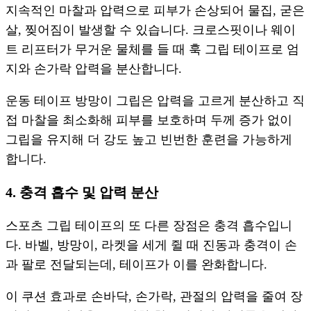
지속적인 마찰과 압력으로 피부가 손상되어 물집, 굳은
살, 찢어짐이 발생할 수 있습니다. 크로스핏이나 웨이
트 리프터가 무거운 물체를 들 때 훅 그립 테이프로 엄
지와 손가락 압력을 분산합니다.
운동 테이프 방망이 그립은 압력을 고르게 분산하고 직
접 마찰을 최소화해 피부를 보호하며 두께 증가 없이
그립을 유지해 더 강도 높고 빈번한 훈련을 가능하게
합니다.
4. 충격 흡수 및 압력 분산
스포츠 그립 테이프의 또 다른 장점은 충격 흡수입니
다. 바벨, 방망이, 라켓을 세게 쥘 때 진동과 충격이 손
과 팔로 전달되는데, 테이프가 이를 완화합니다.
이 쿠션 효과로 손바닥, 손가락, 관절의 압력을 줄여 장