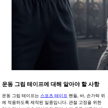
운동 그립 테이프에 대해 알아야 할 사항
운동 그립 테이프는
스포츠 테이프
핸들, 바, 손가락 위
에 적용하도록 제작된 일종입니다. 관절 고정을 위한