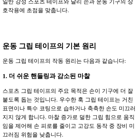
일반 강성 스포츠 테이프와 달리 손과 운동 기구의 상
호작용에 초점을 맞춥니다.
운동 그립 테이프의 기본 원리
운동 그립 테이프의 작동 원리는 다음과 같습니다:
1. 더 쉬운 핸들링과 감소된 마찰
스포츠 그립 테이프의 주요 목적은 손이 기구에 더 잘
붙도록 돕는 것입니다. 우수한 훅 그립 테이프는 거친
표면이나 특수 코팅으로 습하거나 축축한 손도 미끄러
지지 않게 합니다. 마찰 증가로 덜한 그립 힘으로 움직
임을 제어해 손 피로를 줄이고 고강도 동작 중 장비 미
끄러짐 위험을 낮춥니다.