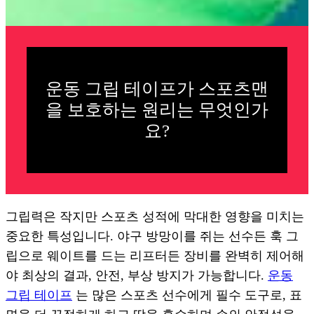
운동 그립 테이프가 스포츠맨
을 보호하는 원리는 무엇인가
요?
그립력은 작지만 스포츠 성적에 막대한 영향을 미치는
중요한 특성입니다. 야구 방망이를 쥐는 선수든 훅 그
립으로 웨이트를 드는 리프터든 장비를 완벽히 제어해
야 최상의 결과, 안전, 부상 방지가 가능합니다.
운동
그립 테이프
는 많은 스포츠 선수에게 필수 도구로, 표