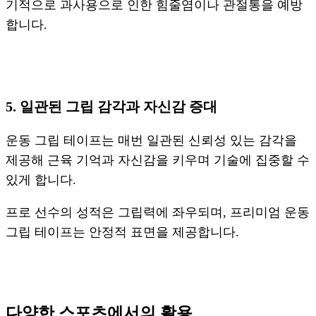
기적으로 과사용으로 인한 힘줄염이나 관절통을 예방
합니다.
5. 일관된 그립 감각과 자신감 증대
운동 그립 테이프는 매번 일관된 신뢰성 있는 감각을
제공해 근육 기억과 자신감을 키우며 기술에 집중할 수
있게 합니다.
프로 선수의 성적은 그립력에 좌우되며, 프리미엄 운동
그립 테이프는 안정적 표면을 제공합니다.
다양한 스포츠에서의 활용