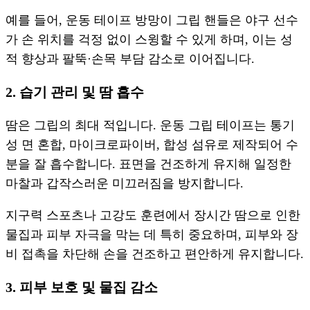
예를 들어, 운동 테이프 방망이 그립 핸들은 야구 선수
가 손 위치를 걱정 없이 스윙할 수 있게 하며, 이는 성
적 향상과 팔뚝·손목 부담 감소로 이어집니다.
2. 습기 관리 및 땀 흡수
땀은 그립의 최대 적입니다. 운동 그립 테이프는 통기
성 면 혼합, 마이크로파이버, 합성 섬유로 제작되어 수
분을 잘 흡수합니다. 표면을 건조하게 유지해 일정한
마찰과 갑작스러운 미끄러짐을 방지합니다.
지구력 스포츠나 고강도 훈련에서 장시간 땀으로 인한
물집과 피부 자극을 막는 데 특히 중요하며, 피부와 장
비 접촉을 차단해 손을 건조하고 편안하게 유지합니다.
3. 피부 보호 및 물집 감소