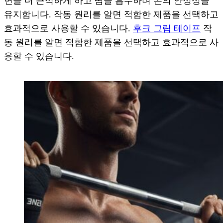
면을 더 끈적하게 하고 땀을 흡수하며 손의 안정성을
유지합니다. 작동 원리를 알면 적합한 제품을 선택하고
효과적으로 사용할 수 있습니다.
후크 그립 테이프
작
동 원리를 알면 적합한 제품을 선택하고 효과적으로 사
용할 수 있습니다.