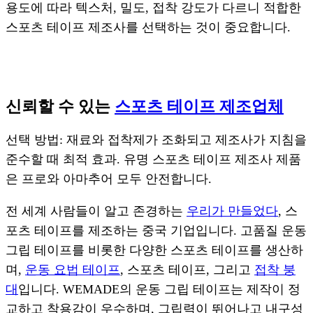
용도에 따라 텍스처, 밀도, 접착 강도가 다르니 적합한
스포츠 테이프 제조사를 선택하는 것이 중요합니다.
신뢰할 수 있는
스포츠 테이프 제조업체
선택 방법: 재료와 접착제가 조화되고 제조사가 지침을
준수할 때 최적 효과. 유명 스포츠 테이프 제조사 제품
은 프로와 아마추어 모두 안전합니다.
전 세계 사람들이 알고 존경하는
우리가 만들었다
, 스
포츠 테이프를 제조하는 중국 기업입니다. 고품질 운동
그립 테이프를 비롯한 다양한 스포츠 테이프를 생산하
며,
운동 요법 테이프
, 스포츠 테이프, 그리고
접착 붕
대
입니다. WEMADE의 운동 그립 테이프는 제작이 정
교하고 착용감이 우수하며, 그립력이 뛰어나고 내구성