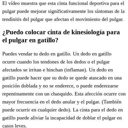
El vídeo muestra que esta cinta funcional deportiva para el
pulgar puede mejorar significativamente los síntomas de la
tendinitis del pulgar que afectan el movimiento del pulgar.
¿Puedo colocar cinta de kinesiología para
el pulgar en gatillo?
Puedes vendar tu dedo en gatillo. Un dedo en gatillo
ocurre cuando los tendones de los dedos o el pulgar
afectados se irritan e hinchan (inflaman). Un dedo en
gatillo puede hacer que su dedo se quede atascado en una
posición doblada y no se enderece, o puede enderezarse
repentinamente con un chasquido. Esta afección ocurre con
mayor frecuencia en el dedo anular y el pulgar. (También
puede ocurrir en cualquier dedo). La cinta para el dedo en
gatillo puede aliviar la incapacidad de doblar el pulgar en
casos leves.