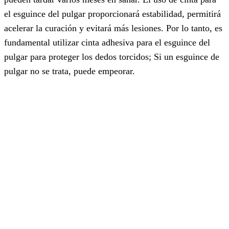
el esguince del pulgar proporcionará estabilidad, permitirá
acelerar la curación y evitará más lesiones. Por lo tanto, es
fundamental utilizar cinta adhesiva para el esguince del
pulgar para proteger los dedos torcidos; Si un esguince de
pulgar no se trata, puede empeorar.