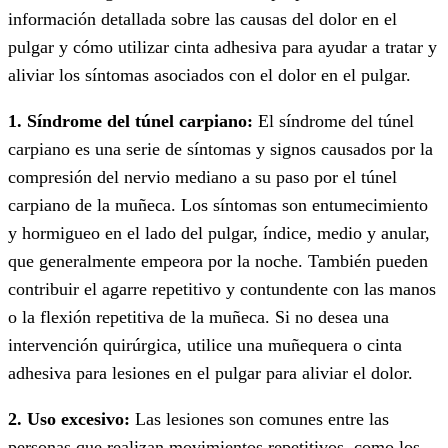
información detallada sobre las causas del dolor en el
pulgar y cómo utilizar cinta adhesiva para ayudar a tratar y
aliviar los síntomas asociados con el dolor en el pulgar.
1. Síndrome del túnel carpiano:
El síndrome del túnel
carpiano es una serie de síntomas y signos causados por la
compresión del nervio mediano a su paso por el túnel
carpiano de la muñeca. Los síntomas son entumecimiento
y hormigueo en el lado del pulgar, índice, medio y anular,
que generalmente empeora por la noche. También pueden
contribuir el agarre repetitivo y contundente con las manos
o la flexión repetitiva de la muñeca. Si no desea una
intervención quirúrgica, utilice una muñequera o cinta
adhesiva para lesiones en el pulgar para aliviar el dolor.
2. Uso excesivo:
Las lesiones son comunes entre las
personas que realizan movimientos repetitivos, como los