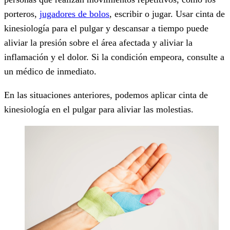
porteros,
jugadores de bolos
, escribir o jugar. Usar cinta de
kinesiología para el pulgar y descansar a tiempo puede
aliviar la presión sobre el área afectada y aliviar la
inflamación y el dolor. Si la condición empeora, consulte a
un médico de inmediato.
En las situaciones anteriores, podemos aplicar cinta de
kinesiología en el pulgar para aliviar las molestias.