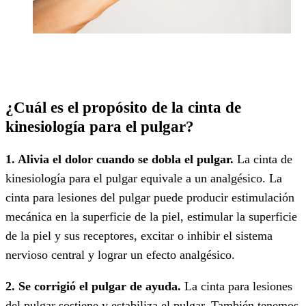
¿Cuál es el propósito de la cinta de
kinesiología para el pulgar?
1. Alivia el dolor cuando se dobla el pulgar.
La cinta de
kinesiología para el pulgar equivale a un analgésico. La
cinta para lesiones del pulgar puede producir estimulación
mecánica en la superficie de la piel, estimular la superficie
de la piel y sus receptores, excitar o inhibir el sistema
nervioso central y lograr un efecto analgésico.
2. Se corrigió el pulgar de ayuda.
La cinta para lesiones
del pulgar sostiene y estabiliza el pulgar. También tenemos