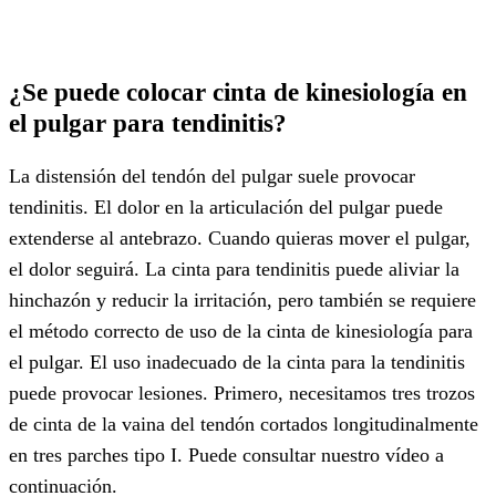
¿Se puede colocar cinta de kinesiología en
el pulgar para tendinitis?
La distensión del tendón del pulgar suele provocar
tendinitis. El dolor en la articulación del pulgar puede
extenderse al antebrazo. Cuando quieras mover el pulgar,
el dolor seguirá. La cinta para tendinitis puede aliviar la
hinchazón y reducir la irritación, pero también se requiere
el método correcto de uso de la cinta de kinesiología para
el pulgar. El uso inadecuado de la cinta para la tendinitis
puede provocar lesiones. Primero, necesitamos tres trozos
de cinta de la vaina del tendón cortados longitudinalmente
en tres parches tipo I. Puede consultar nuestro vídeo a
continuación.