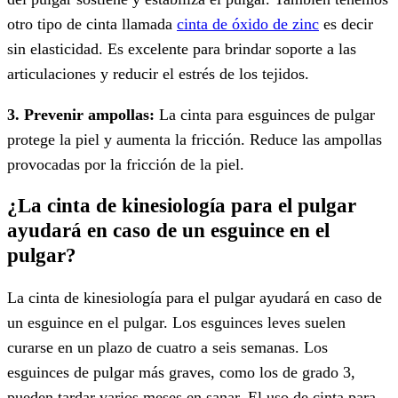
otro tipo de cinta llamada
cinta de óxido de zinc
es decir
sin elasticidad. Es excelente para brindar soporte a las
articulaciones y reducir el estrés de los tejidos.
3. Prevenir ampollas:
La cinta para esguinces de pulgar
protege la piel y aumenta la fricción. Reduce las ampollas
provocadas por la fricción de la piel.
¿La cinta de kinesiología para el pulgar
ayudará en caso de un esguince en el
pulgar?
La cinta de kinesiología para el pulgar ayudará en caso de
un esguince en el pulgar. Los esguinces leves suelen
curarse en un plazo de cuatro a seis semanas. Los
esguinces de pulgar más graves, como los de grado 3,
pueden tardar varios meses en sanar. El uso de cinta para