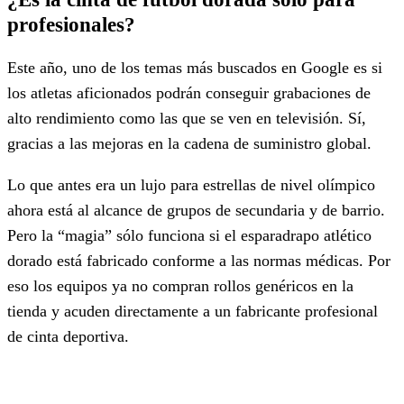
profesionales?
Este año, uno de los temas más buscados en Google es si
los atletas aficionados podrán conseguir grabaciones de
alto rendimiento como las que se ven en televisión. Sí,
gracias a las mejoras en la cadena de suministro global.
Lo que antes era un lujo para estrellas de nivel olímpico
ahora está al alcance de grupos de secundaria y de barrio.
Pero la “magia” sólo funciona si el esparadrapo atlético
dorado está fabricado conforme a las normas médicas. Por
eso los equipos ya no compran rollos genéricos en la
tienda y acuden directamente a un fabricante profesional
de cinta deportiva.