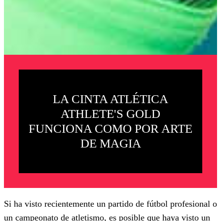
LA CINTA ATLÉTICA
ATHLETE'S GOLD
FUNCIONA COMO POR ARTE
DE MAGIA
Si ha visto recientemente un partido de fútbol profesional o
un campeonato de atletismo, es posible que haya visto un