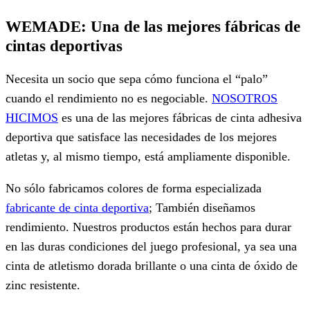
WEMADE: Una de las mejores fábricas de
cintas deportivas
Necesita un socio que sepa cómo funciona el “palo”
cuando el rendimiento no es negociable.
NOSOTROS
HICIMOS
es una de las mejores fábricas de cinta adhesiva
deportiva que satisface las necesidades de los mejores
atletas y, al mismo tiempo, está ampliamente disponible.
No sólo fabricamos colores de forma especializada
fabricante de cinta deportiva
; También diseñamos
rendimiento. Nuestros productos están hechos para durar
en las duras condiciones del juego profesional, ya sea una
cinta de atletismo dorada brillante o una cinta de óxido de
zinc resistente.