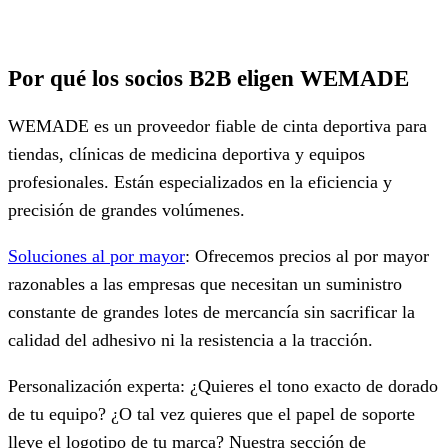
Por qué los socios B2B eligen WEMADE
WEMADE es un proveedor fiable de cinta deportiva para
tiendas, clínicas de medicina deportiva y equipos
profesionales. Están especializados en la eficiencia y
precisión de grandes volúmenes.
Soluciones al por mayor
: Ofrecemos precios al por mayor
razonables a las empresas que necesitan un suministro
constante de grandes lotes de mercancía sin sacrificar la
calidad del adhesivo ni la resistencia a la tracción.
Personalización experta: ¿Quieres el tono exacto de dorado
de tu equipo? ¿O tal vez quieres que el papel de soporte
lleve el logotipo de tu marca? Nuestra sección de