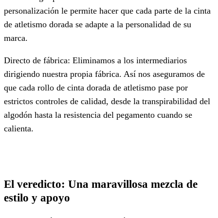
personalización le permite hacer que cada parte de la cinta
de atletismo dorada se adapte a la personalidad de su
marca.
Directo de fábrica: Eliminamos a los intermediarios
dirigiendo nuestra propia fábrica. Así nos aseguramos de
que cada rollo de cinta dorada de atletismo pase por
estrictos controles de calidad, desde la transpirabilidad del
algodón hasta la resistencia del pegamento cuando se
calienta.
El veredicto: Una maravillosa mezcla de
estilo y apoyo