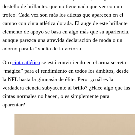
destello de brillantez que no tiene nada que ver con un
trofeo. Cada vez son más los atletas que aparecen en el
campo con cinta atlética dorada. El auge de este brillante
elemento de apoyo se basa en algo más que su apariencia,
aunque parezca una atrevida declaración de moda o un
adorno para la “vuelta de la victoria”.
Oro
cinta atlética
se está convirtiendo en el arma secreta
“mágica” para el rendimiento en todos los ámbitos, desde
la NFL hasta la gimnasia de élite. Pero, ¿cuál es la
verdadera ciencia subyacente al brillo? ¿Hace algo que las
cintas normales no hacen, o es simplemente para
aparentar?