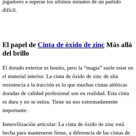
jugadores a superar los últimos minutos de un partido
difícil.
El papel de
Cinta de óxido de zinc
Más allá
del brillo
El dorado exterior es bonito, pero la “magia” suele estar en
el material interior. La cinta de óxido de zinc de alta
resistencia a la tracción es lo que muchas cintas atléticas
doradas de calidad profesional son en realidad. Esta cinta
es dura y no se estira. Tiene un uso extremadamente
importante:
Inmovilización articular: La cinta de óxido de zinc está
hecha para mantenerse firme, a diferencia de las cintas de