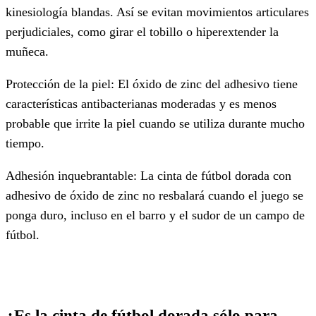
kinesiología blandas. Así se evitan movimientos articulares
perjudiciales, como girar el tobillo o hiperextender la
muñeca.
Protección de la piel: El óxido de zinc del adhesivo tiene
características antibacterianas moderadas y es menos
probable que irrite la piel cuando se utiliza durante mucho
tiempo.
Adhesión inquebrantable: La cinta de fútbol dorada con
adhesivo de óxido de zinc no resbalará cuando el juego se
ponga duro, incluso en el barro y el sudor de un campo de
fútbol.
¿Es la cinta de fútbol dorada sólo para