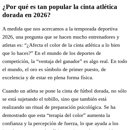
¿Por qué es tan popular la cinta atlética
dorada en 2026?
A medida que nos acercamos a la temporada deportiva
2026, una pregunta que se hacen mucho entrenadores y
atletas es: “¿Afecta el color de la cinta atlética a lo bien
que lo haces?” En el mundo de los deportes de
competición, la “ventaja del ganador” es algo real. En todo
el mundo, el oro es símbolo de primer puesto, de
excelencia y de estar en plena forma física.
Cuando un atleta se pone la cinta de fútbol dorada, no sólo
se está sujetando el tobillo, sino que también está
realizando un ritual de preparación psicológica. Se ha
demostrado que esta “terapia del color” aumenta la
confianza y la percepción de fuerza, lo que ayuda a los