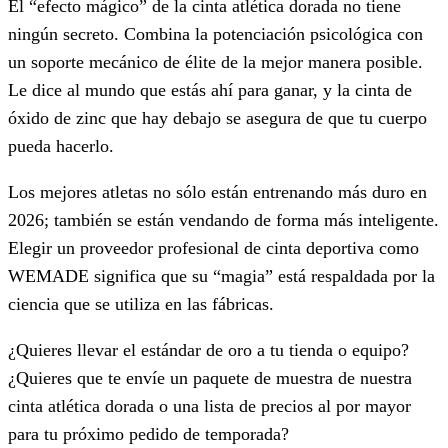
El “efecto mágico” de la cinta atlética dorada no tiene
ningún secreto. Combina la potenciación psicológica con
un soporte mecánico de élite de la mejor manera posible.
Le dice al mundo que estás ahí para ganar, y la cinta de
óxido de zinc que hay debajo se asegura de que tu cuerpo
pueda hacerlo.
Los mejores atletas no sólo están entrenando más duro en
2026; también se están vendando de forma más inteligente.
Elegir un proveedor profesional de cinta deportiva como
WEMADE significa que su “magia” está respaldada por la
ciencia que se utiliza en las fábricas.
¿Quieres llevar el estándar de oro a tu tienda o equipo?
¿Quieres que te envíe un paquete de muestra de nuestra
cinta atlética dorada o una lista de precios al por mayor
para tu próximo pedido de temporada?