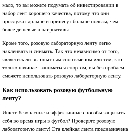
мало, то вы можете подумать об инвестировании в
набор лент хорошего качества, потому что они
прослужат дольше и принесут больше пользы, чем
более дешевые альтернативы.
Кроме того, розовую лабораторную ленту легко
наклеивать и снимать. Так что независимо от того,
являетесь ли вы опытным спортсменом или тем, кто
только начинает заниматься спортом, вы без проблем
сможете использовать розовую лабораторную ленту.
Как использовать розовую футбольную
ленту?
Ищете безопасные и эффективные способы защитить
себя во время игры в футбол? Проверьте розовую
лабораторную ленту! Эта клейкая лента предназначена