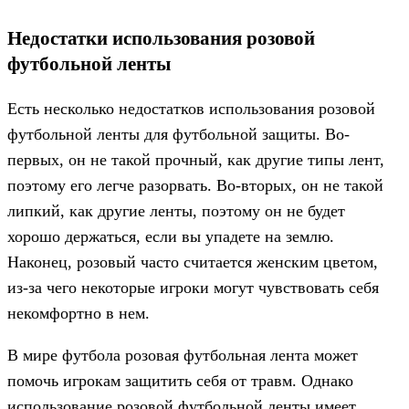
Недостатки использования розовой
футбольной ленты
Есть несколько недостатков использования розовой
футбольной ленты для футбольной защиты. Во-
первых, он не такой прочный, как другие типы лент,
поэтому его легче разорвать. Во-вторых, он не такой
липкий, как другие ленты, поэтому он не будет
хорошо держаться, если вы упадете на землю.
Наконец, розовый часто считается женским цветом,
из-за чего некоторые игроки могут чувствовать себя
некомфортно в нем.
В мире футбола розовая футбольная лента может
помочь игрокам защитить себя от травм. Однако
использование розовой футбольной ленты имеет