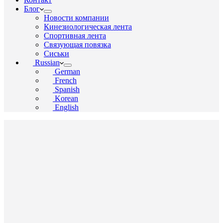
Блог
Новости компании
Кинезиологическая лента
Спортивная лента
Связующая повязка
Сиськи
Russian
German
French
Spanish
Korean
English