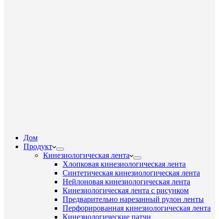
Дом
Продукт
Кинезиологическая лента
Хлопковая кинезиологическая лента
Синтетическая кинезиологическая лента
Нейлоновая кинезиологическая лента
Кинезиологическая лента с рисунком
Предварительно нарезанный рулон ленты
Перфорированная кинезиологическая лента
Кинезиологические патчи