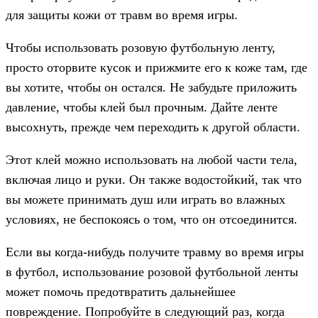
для защиты кожи от травм во время игры.
Чтобы использовать розовую футбольную ленту,
просто оторвите кусок и прижмите его к коже там, где
вы хотите, чтобы он остался. Не забудьте приложить
давление, чтобы клей был прочным. Дайте ленте
высохнуть, прежде чем переходить к другой области.
Этот клей можно использовать на любой части тела,
включая лицо и руки. Он также водостойкий, так что
вы можете принимать душ или играть во влажных
условиях, не беспокоясь о том, что он отсоединится.
Если вы когда-нибудь получите травму во время игры
в футбол, использование розовой футбольной ленты
может помочь предотвратить дальнейшее
повреждение. Попробуйте в следующий раз, когда