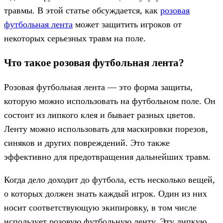
травмы. В этой статье обсуждается, как
розовая
футбольная лента
может защитить игроков от
некоторых серьезных травм на поле.
Что такое розовая футбольная лента?
Розовая футбольная лента — это форма защиты,
которую можно использовать на футбольном поле. Он
состоит из липкого клея и бывает разных цветов.
Ленту можно использовать для маскировки порезов,
синяков и других повреждений. Это также
эффективно для предотвращения дальнейших травм.
Когда дело доходит до футбола, есть несколько вещей,
о которых должен знать каждый игрок. Один из них
носит соответствующую экипировку, в том числе
использует розовую футбольную ленту. Эту липкую