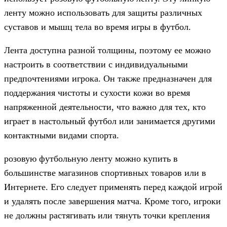
ленту можно использовать для защиты различных
суставов и мышц тела во время игры в футбол.
Лента доступна разной толщины, поэтому ее можно
настроить в соответствии с индивидуальными
предпочтениями игрока. Он также предназначен для
поддержания чистоты и сухости кожи во время
напряженной деятельности, что важно для тех, кто
играет в настольный футбол или занимается другими
контактными видами спорта.
розовую футбольную ленту можно купить в
большинстве магазинов спортивных товаров или в
Интернете. Его следует применять перед каждой игрой
и удалять после завершения матча. Кроме того, игроки
не должны растягивать или тянуть точки крепления