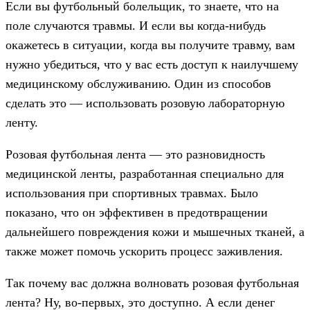
Если вы футбольный болельщик, то знаете, что на
поле случаются травмы. И если вы когда-нибудь
окажетесь в ситуации, когда вы получите травму, вам
нужно убедиться, что у вас есть доступ к наилучшему
медицинскому обслуживанию. Один из способов
сделать это — использовать розовую лабораторную
ленту.
Розовая футбольная лента — это разновидность
медицинской ленты, разработанная специально для
использования при спортивных травмах. Было
показано, что он эффективен в предотвращении
дальнейшего повреждения кожи и мышечных тканей, а
также может помочь ускорить процесс заживления.
Так почему вас должна волновать розовая футбольная
лента? Ну, во-первых, это доступно. А если денег