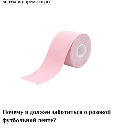
ленты во время игры.
Почему я должен заботиться о розовой
футбольной ленте?