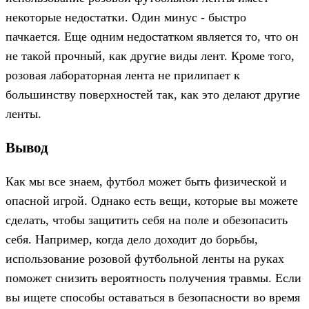
некоторые недостатки. Один минус - быстро
пачкается. Еще одним недостатком является то, что он
не такой прочный, как другие виды лент. Кроме того,
розовая лабораторная лента не прилипает к
большинству поверхностей так, как это делают другие
ленты.
Вывод
Как мы все знаем, футбол может быть физической и
опасной игрой. Однако есть вещи, которые вы можете
сделать, чтобы защитить себя на поле и обезопасить
себя. Например, когда дело доходит до борьбы,
использование розовой футбольной ленты на руках
поможет снизить вероятность получения травмы. Если
вы ищете способы оставаться в безопасности во время