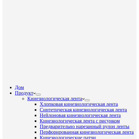
Дом
Продукт
Кинезиологическая лента
Хлопковая кинезиологическая лента
Синтетическая кинезиологическая лента
Нейлоновая кинезиологическая лента
Кинезиологическая лента с рисунком
Предварительно нарезанный рулон ленты
Перфорированная кинезиологическая лента
Кинезиологические патчи