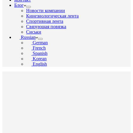
Блог
Новости компании
Кинезиологическая лента
Спортивная лента
Связующая повязка
Сиськи
Russian
German
French
Spanish
Korean
English