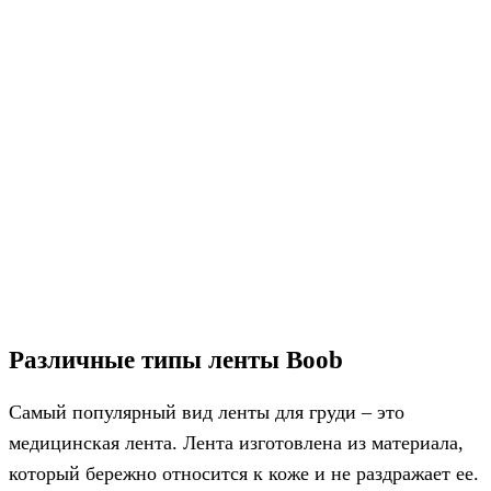
Различные типы ленты Boob
Самый популярный вид ленты для груди – это
медицинская лента. Лента изготовлена из материала,
который бережно относится к коже и не раздражает ее.