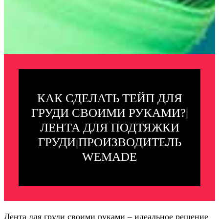
КАК СДЕЛАТЬ ТЕЙП ДЛЯ
ГРУДИ СВОИМИ РУКАМИ?|
ЛЕНТА ДЛЯ ПОДТЯЖКИ
ГРУДИ|ПРОИЗВОДИТЕЛЬ
WEMADE
Лента для груди своими руками – идеальное решение