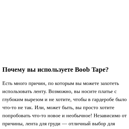
Почему вы используете Boob Tape?
Есть много причин, по которым вы можете захотеть
использовать ленту. Возможно, вы носите платье с
глубоким вырезом и не хотите, чтобы в гардеробе было
что-то не так. Или, может быть, вы просто хотите
попробовать что-то новое и необычное! Независимо от
причины, лента для груди — отличный выбор для