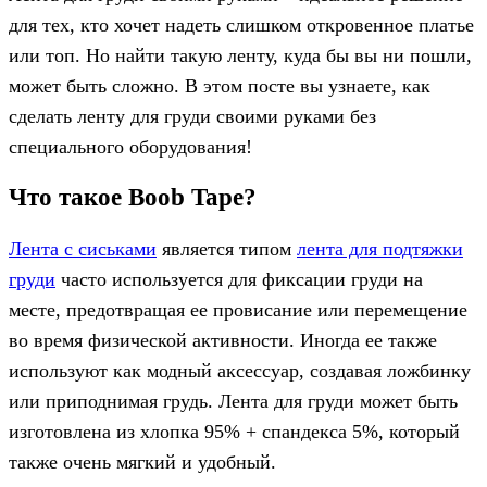
для тех, кто хочет надеть слишком откровенное платье
или топ. Но найти такую ленту, куда бы вы ни пошли,
может быть сложно. В этом посте вы узнаете, как
сделать ленту для груди своими руками без
специального оборудования!
Что такое Boob Tape?
Лента с сиськами
является типом
лента для подтяжки
груди
часто используется для фиксации груди на
месте, предотвращая ее провисание или перемещение
во время физической активности. Иногда ее также
используют как модный аксессуар, создавая ложбинку
или приподнимая грудь. Лента для груди может быть
изготовлена из хлопка 95% + спандекса 5%, который
также очень мягкий и удобный.