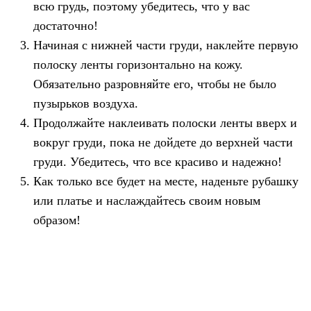
всю грудь, поэтому убедитесь, что у вас
достаточно!
Начиная с нижней части груди, наклейте первую
полоску ленты горизонтально на кожу.
Обязательно разровняйте его, чтобы не было
пузырьков воздуха.
Продолжайте наклеивать полоски ленты вверх и
вокруг груди, пока не дойдете до верхней части
груди. Убедитесь, что все красиво и надежно!
Как только все будет на месте, наденьте рубашку
или платье и наслаждайтесь своим новым
образом!