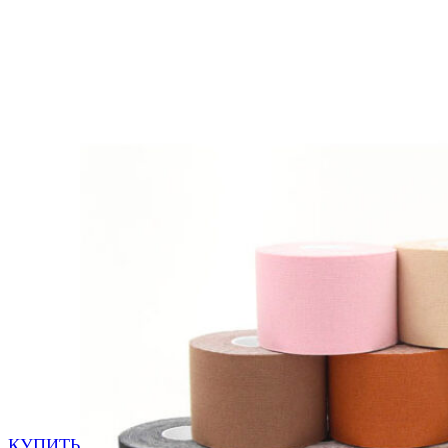
КУПИТЬ