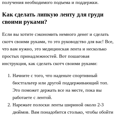
получения необходимого подъема и поддержки.
Как сделать липкую ленту для груди
своими руками?
Если вы хотите сэкономить немного денег и сделать
скотч своими руками, то это руководство для вас! Все,
что вам нужно, это медицинская лента и несколько
простых принадлежностей. Вот пошаговая
инструкция, как сделать скотч своими руками:
Начните с того, что наденьте спортивный
бюстгальтер или другой поддерживающий топ.
Это поможет держать все на месте, пока вы
работаете с лентой.
Нарежьте полоски ленты шириной около 2-3
дюймов. Вам понадобится столько, чтобы обойти