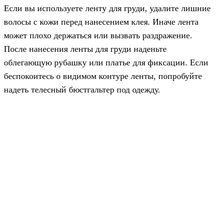
Если вы используете ленту для груди, удалите лишние
волосы с кожи перед нанесением клея. Иначе лента
может плохо держаться или вызвать раздражение.
После нанесения ленты для груди наденьте
облегающую рубашку или платье для фиксации. Если
беспокоитесь о видимом контуре ленты, попробуйте
надеть телесный бюстгальтер под одежду.