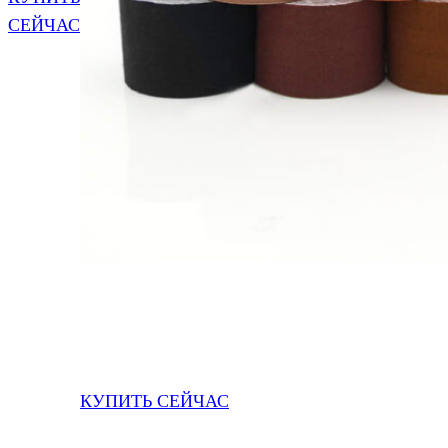
СЕЙЧАС
КУПИТЬ СЕЙЧАС