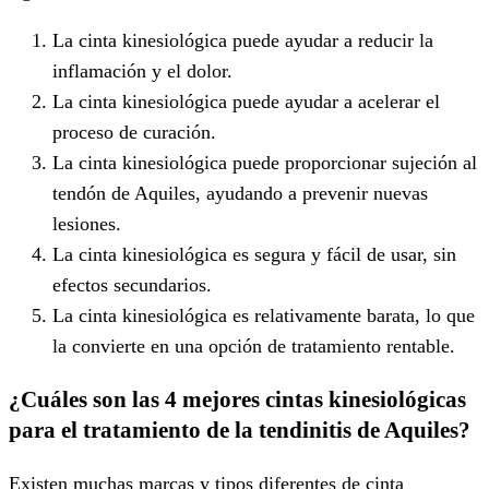
La cinta kinesiológica puede ayudar a reducir la
inflamación y el dolor.
La cinta kinesiológica puede ayudar a acelerar el
proceso de curación.
La cinta kinesiológica puede proporcionar sujeción al
tendón de Aquiles, ayudando a prevenir nuevas
lesiones.
La cinta kinesiológica es segura y fácil de usar, sin
efectos secundarios.
La cinta kinesiológica es relativamente barata, lo que
la convierte en una opción de tratamiento rentable.
¿Cuáles son las 4 mejores cintas kinesiológicas
para el tratamiento de la tendinitis de Aquiles?
Existen muchas marcas y tipos diferentes de cinta