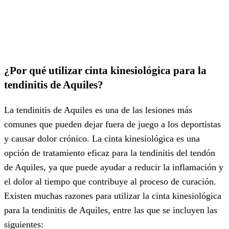
¿Por qué utilizar cinta kinesiológica para la
tendinitis de Aquiles?
La tendinitis de Aquiles es una de las lesiones más
comunes que pueden dejar fuera de juego a los deportistas
y causar dolor crónico. La cinta kinesiológica es una
opción de tratamiento eficaz para la tendinitis del tendón
de Aquiles, ya que puede ayudar a reducir la inflamación y
el dolor al tiempo que contribuye al proceso de curación.
Existen muchas razones para utilizar la cinta kinesiológica
para la tendinitis de Aquiles, entre las que se incluyen las
siguientes: