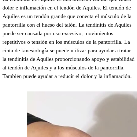
dolor e inflamación en el tendón de Aquiles. El tendón de
Aquiles es un tendón grande que conecta el músculo de la
pantorrilla con el hueso del talón. La tendinitis de Aquiles
puede ser causada por uso excesivo, movimientos
repetitivos o tensión en los músculos de la pantorrilla. La
cinta de kinesiología se puede utilizar para ayudar a tratar
la tendinitis de Aquiles proporcionando apoyo y estabilidad
al tendón de Aquiles y a los músculos de la pantorrilla.
También puede ayudar a reducir el dolor y la inflamación.