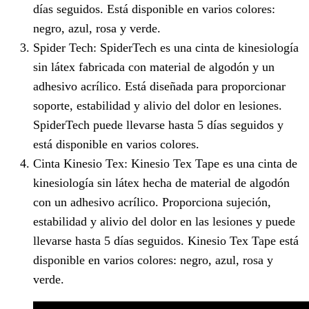
días seguidos. Está disponible en varios colores:
negro, azul, rosa y verde.
Spider Tech: SpiderTech es una cinta de kinesiología
sin látex fabricada con material de algodón y un
adhesivo acrílico. Está diseñada para proporcionar
soporte, estabilidad y alivio del dolor en lesiones.
SpiderTech puede llevarse hasta 5 días seguidos y
está disponible en varios colores.
Cinta Kinesio Tex: Kinesio Tex Tape es una cinta de
kinesiología sin látex hecha de material de algodón
con un adhesivo acrílico. Proporciona sujeción,
estabilidad y alivio del dolor en las lesiones y puede
llevarse hasta 5 días seguidos. Kinesio Tex Tape está
disponible en varios colores: negro, azul, rosa y
verde.