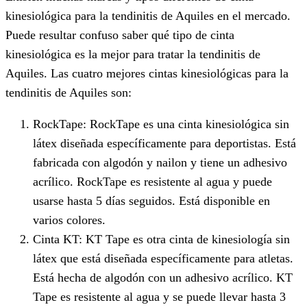
kinesiológica para la tendinitis de Aquiles en el mercado.
Puede resultar confuso saber qué tipo de cinta
kinesiológica es la mejor para tratar la tendinitis de
Aquiles. Las cuatro mejores cintas kinesiológicas para la
tendinitis de Aquiles son:
RockTape: RockTape es una cinta kinesiológica sin
látex diseñada específicamente para deportistas. Está
fabricada con algodón y nailon y tiene un adhesivo
acrílico. RockTape es resistente al agua y puede
usarse hasta 5 días seguidos. Está disponible en
varios colores.
Cinta KT: KT Tape es otra cinta de kinesiología sin
látex que está diseñada específicamente para atletas.
Está hecha de algodón con un adhesivo acrílico. KT
Tape es resistente al agua y se puede llevar hasta 3