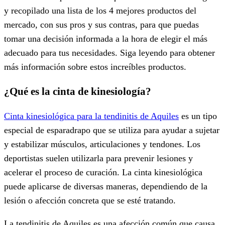
y recopilado una lista de los 4 mejores productos del
mercado, con sus pros y sus contras, para que puedas
tomar una decisión informada a la hora de elegir el más
adecuado para tus necesidades. Siga leyendo para obtener
más información sobre estos increíbles productos.
¿Qué es la cinta de kinesiología?
Cinta kinesiológica para la tendinitis de Aquiles
es un tipo
especial de esparadrapo que se utiliza para ayudar a sujetar
y estabilizar músculos, articulaciones y tendones. Los
deportistas suelen utilizarla para prevenir lesiones y
acelerar el proceso de curación. La cinta kinesiológica
puede aplicarse de diversas maneras, dependiendo de la
lesión o afección concreta que se esté tratando.
La tendinitis de Aquiles es una afección común que causa