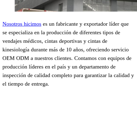
Nosotros hicimos
es un fabricante y exportador líder que
se especializa en la producción de diferentes tipos de
vendajes médicos, cintas deportivas y cintas de
kinesiología durante más de 10 años, ofreciendo servicio
OEM ODM a nuestros clientes. Contamos con equipos de
producción líderes en el país y un departamento de
inspección de calidad completo para garantizar la calidad y
el tiempo de entrega.