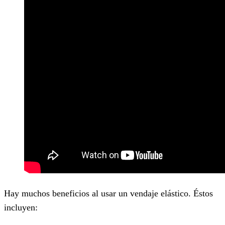
Hay muchos beneficios al usar un vendaje elástico. Éstos
incluyen: