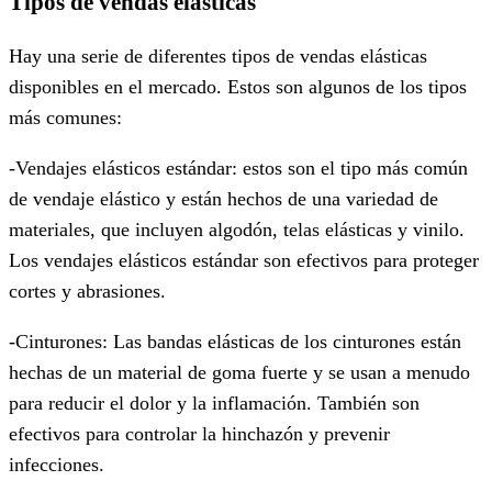
Tipos de vendas elásticas
Hay una serie de diferentes tipos de vendas elásticas
disponibles en el mercado. Estos son algunos de los tipos
más comunes:
-Vendajes elásticos estándar: estos son el tipo más común
de vendaje elástico y están hechos de una variedad de
materiales, que incluyen algodón, telas elásticas y vinilo.
Los vendajes elásticos estándar son efectivos para proteger
cortes y abrasiones.
-Cinturones: Las bandas elásticas de los cinturones están
hechas de un material de goma fuerte y se usan a menudo
para reducir el dolor y la inflamación. También son
efectivos para controlar la hinchazón y prevenir
infecciones.