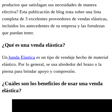
productos que satisfagan sus necesidades de manera
efectiva? Esta publicación de blog trata sobre una lista
completa de 3 excelentes proveedores de vendas elásticas,
incluidos los antecedentes de su empresa y las fortalezas
que puedan tener.
¿Qué es una venda elástica?
Un
banda Elastica
es un tipo de vendaje hecho de material
elástico. Por lo general, se usa alrededor del brazo o la
pierna para brindar apoyo y compresión.
¿Cuáles son los beneficios de usar una venda
elástica?