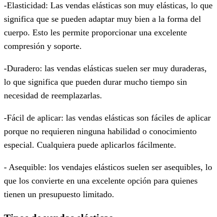
-Elasticidad: Las vendas elásticas son muy elásticas, lo que
significa que se pueden adaptar muy bien a la forma del
cuerpo. Esto les permite proporcionar una excelente
compresión y soporte.
-Duradero: las vendas elásticas suelen ser muy duraderas,
lo que significa que pueden durar mucho tiempo sin
necesidad de reemplazarlas.
-Fácil de aplicar: las vendas elásticas son fáciles de aplicar
porque no requieren ninguna habilidad o conocimiento
especial. Cualquiera puede aplicarlos fácilmente.
- Asequible: los vendajes elásticos suelen ser asequibles, lo
que los convierte en una excelente opción para quienes
tienen un presupuesto limitado.