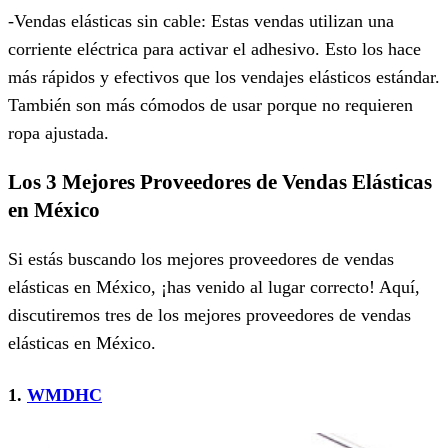
-Vendas elásticas sin cable: Estas vendas utilizan una
corriente eléctrica para activar el adhesivo. Esto los hace
más rápidos y efectivos que los vendajes elásticos estándar.
También son más cómodos de usar porque no requieren
ropa ajustada.
Los 3 Mejores Proveedores de Vendas Elásticas
en México
Si estás buscando los mejores proveedores de vendas
elásticas en México, ¡has venido al lugar correcto! Aquí,
discutiremos tres de los mejores proveedores de vendas
elásticas en México.
1.
WMDHC