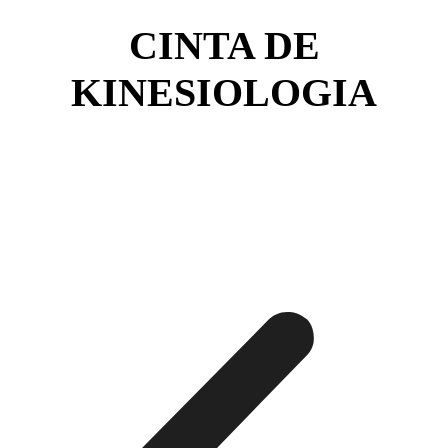
CINTA DE
KINESIOLOGIA