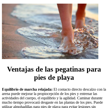
Ventajas de las pegatinas para
pies de playa
Equilibrio de marcha relajada:
El contacto directo descalzo con la
arena puede mejorar la propiocepción de los pies y entrenar las
actividades del cuerpo, el equilibrio y la agilidad. Caminar durante
mucho tiempo provocará desgaste en las plantas de los pies. Puede
utilizar almohadillas para pies de playa para evitar lesiones sin