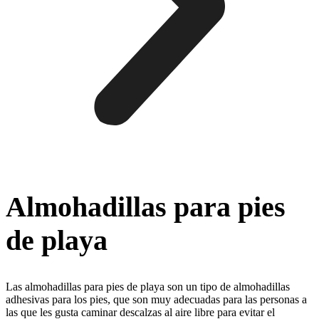
Almohadillas para pies
de playa
Las almohadillas para pies de playa son un tipo de almohadillas
adhesivas para los pies, que son muy adecuadas para las personas a
las que les gusta caminar descalzas al aire libre para evitar el