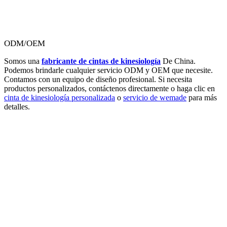
ODM/OEM
Somos una
fabricante de cintas de kinesiología
De China.
Podemos brindarle cualquier servicio ODM y OEM que necesite.
Contamos con un equipo de diseño profesional. Si necesita
productos personalizados, contáctenos directamente o haga clic en
cinta de kinesiología personalizada
o
servicio de wemade
para más
detalles.