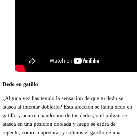
Dedo en gatillo
¿Alguna vez has tenido la sensación de que tu dedo se
atasca al intentar doblarlo? Esta afección se llama dedo en
gatillo y ocurre cuando uno de tus dedos, o el pulgar, se
atasca en una posición doblada y luego se estira de
repente, como si apretaras y soltaras el gatillo de una