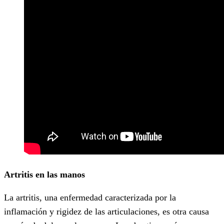
Artritis en las manos
La artritis, una enfermedad caracterizada por la
inflamación y rigidez de las articulaciones, es otra causa