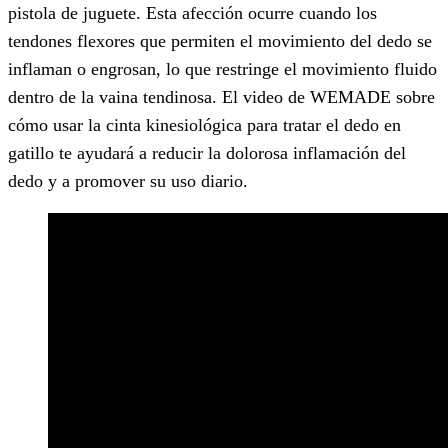
pistola de juguete. Esta afección ocurre cuando los
tendones flexores que permiten el movimiento del dedo se
inflaman o engrosan, lo que restringe el movimiento fluido
dentro de la vaina tendinosa. El video de WEMADE sobre
cómo usar la cinta kinesiológica para tratar el dedo en
gatillo te ayudará a reducir la dolorosa inflamación del
dedo y a promover su uso diario.