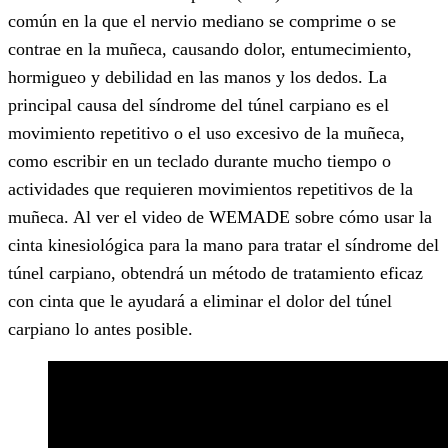
común en la que el nervio mediano se comprime o se
contrae en la muñeca, causando dolor, entumecimiento,
hormigueo y debilidad en las manos y los dedos. La
principal causa del síndrome del túnel carpiano es el
movimiento repetitivo o el uso excesivo de la muñeca,
como escribir en un teclado durante mucho tiempo o
actividades que requieren movimientos repetitivos de la
muñeca. Al ver el video de WEMADE sobre cómo usar la
cinta kinesiológica para la mano para tratar el síndrome del
túnel carpiano, obtendrá un método de tratamiento eficaz
con cinta que le ayudará a eliminar el dolor del túnel
carpiano lo antes posible.