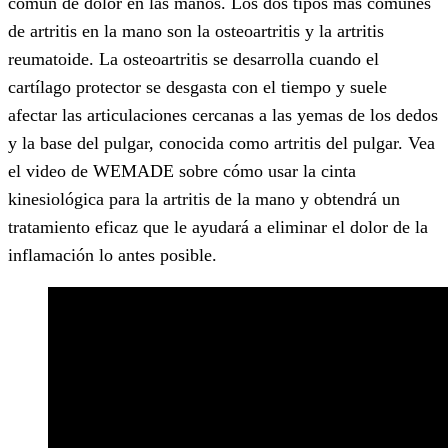
común de dolor en las manos. Los dos tipos más comunes
de artritis en la mano son la osteoartritis y la artritis
reumatoide. La osteoartritis se desarrolla cuando el
cartílago protector se desgasta con el tiempo y suele
afectar las articulaciones cercanas a las yemas de los dedos
y la base del pulgar, conocida como artritis del pulgar. Vea
el video de WEMADE sobre cómo usar la cinta
kinesiológica para la artritis de la mano y obtendrá un
tratamiento eficaz que le ayudará a eliminar el dolor de la
inflamación lo antes posible.