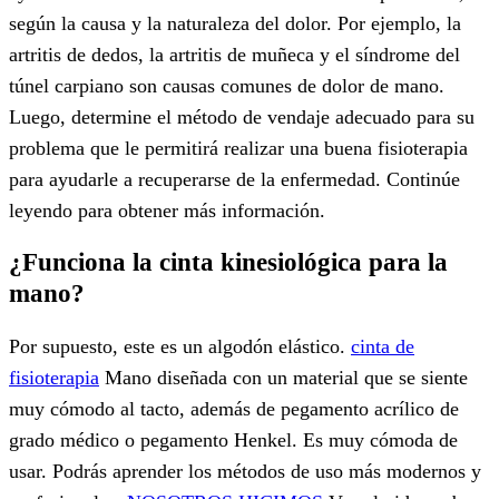
según la causa y la naturaleza del dolor. Por ejemplo, la
artritis de dedos, la artritis de muñeca y el síndrome del
túnel carpiano son causas comunes de dolor de mano.
Luego, determine el método de vendaje adecuado para su
problema que le permitirá realizar una buena fisioterapia
para ayudarle a recuperarse de la enfermedad. Continúe
leyendo para obtener más información.
¿Funciona la cinta kinesiológica para la
mano?
Por supuesto, este es un algodón elástico.
cinta de
fisioterapia
Mano diseñada con un material que se siente
muy cómodo al tacto, además de pegamento acrílico de
grado médico o pegamento Henkel. Es muy cómoda de
usar. Podrás aprender los métodos de uso más modernos y