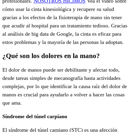
profesionales.
NOSOTROS HICIMOS
Vea el video sobre
cómo usar la cinta kinesiológica y recupere su salud
gracias a los efectos de la fisioterapia de mano sin tener
que acudir al hospital para un tratamiento tedioso. Gracias
al análisis de big data de Google, la cinta es eficaz para
estos problemas y la mayoría de las personas la adoptan.
¿Qué son los dolores en la mano?
El dolor de manos puede ser debilitante y afectar todo,
desde tareas simples de mecanografía hasta actividades
complejas, por lo que identificar la causa raíz del dolor de
manos es crucial para ayudarlo a volver a hacer las cosas
que ama.
Síndrome del túnel carpiano
El síndrome del túnel carpiano (STC) es una afección